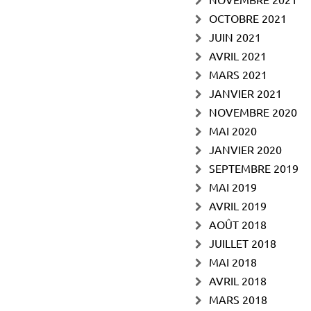
OCTOBRE 2021
JUIN 2021
AVRIL 2021
MARS 2021
JANVIER 2021
NOVEMBRE 2020
MAI 2020
JANVIER 2020
SEPTEMBRE 2019
MAI 2019
AVRIL 2019
AOÛT 2018
JUILLET 2018
MAI 2018
AVRIL 2018
MARS 2018