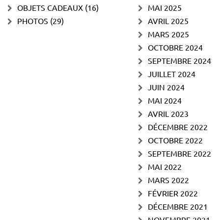
OBJETS CADEAUX
(16)
MAI 2025
PHOTOS
(29)
AVRIL 2025
MARS 2025
OCTOBRE 2024
SEPTEMBRE 2024
JUILLET 2024
JUIN 2024
MAI 2024
AVRIL 2023
DÉCEMBRE 2022
OCTOBRE 2022
SEPTEMBRE 2022
MAI 2022
MARS 2022
FÉVRIER 2022
DÉCEMBRE 2021
NOVEMBRE 2021