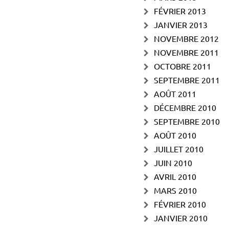
FÉVRIER 2013
JANVIER 2013
NOVEMBRE 2012
NOVEMBRE 2011
OCTOBRE 2011
SEPTEMBRE 2011
AOÛT 2011
DÉCEMBRE 2010
SEPTEMBRE 2010
AOÛT 2010
JUILLET 2010
JUIN 2010
AVRIL 2010
MARS 2010
FÉVRIER 2010
JANVIER 2010