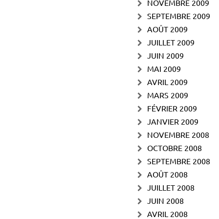
NOVEMBRE 2009
SEPTEMBRE 2009
AOÛT 2009
JUILLET 2009
JUIN 2009
MAI 2009
AVRIL 2009
MARS 2009
FÉVRIER 2009
JANVIER 2009
NOVEMBRE 2008
OCTOBRE 2008
SEPTEMBRE 2008
AOÛT 2008
JUILLET 2008
JUIN 2008
AVRIL 2008