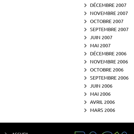
DÉCEMBRE 2007
NOVEMBRE 2007
OCTOBRE 2007
SEPTEMBRE 2007
JUIN 2007
MAI 2007
DÉCEMBRE 2006
NOVEMBRE 2006
OCTOBRE 2006
SEPTEMBRE 2006
JUIN 2006
MAI 2006
AVRIL 2006
MARS 2006