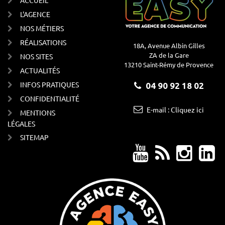
ACCUEIL
L'AGENCE
NOS MÉTIERS
RÉALISATIONS
18A, Avenue Albin Gilles
ZA de la Gare
NOS SITES
13210 Saint-Rémy de Provence
ACTUALITÉS
INFOS PRATIQUES
04 90 92 18 02
CONFIDENTIALITÉ
E-mail : Cliquez ici
MENTIONS
LÉGALES
SITEMAP