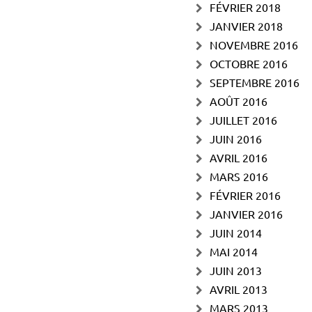
FÉVRIER 2018
JANVIER 2018
NOVEMBRE 2016
OCTOBRE 2016
SEPTEMBRE 2016
AOÛT 2016
JUILLET 2016
JUIN 2016
AVRIL 2016
MARS 2016
FÉVRIER 2016
JANVIER 2016
JUIN 2014
MAI 2014
JUIN 2013
AVRIL 2013
MARS 2013