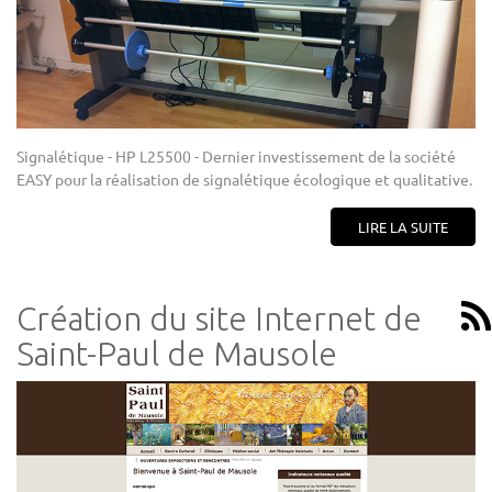
Signalétique - HP L25500 - Dernier investissement de la société
EASY pour la réalisation de signalétique écologique et qualitative.
LIRE LA SUITE
Création du site Internet de
Saint-Paul de Mausole