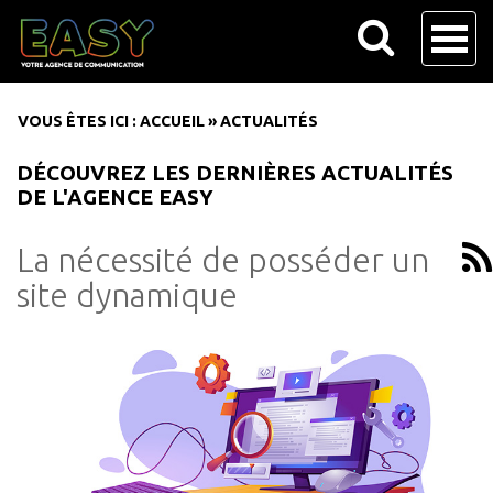
VOUS ÊTES ICI :
ACCUEIL
»
ACTUALITÉS
DÉCOUVREZ LES DERNIÈRES ACTUALITÉS
DE L'AGENCE EASY
La nécessité de posséder un
site dynamique