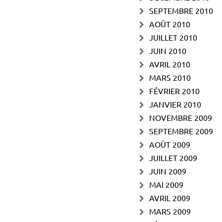
SEPTEMBRE 2010
AOÛT 2010
JUILLET 2010
JUIN 2010
AVRIL 2010
MARS 2010
FÉVRIER 2010
JANVIER 2010
NOVEMBRE 2009
SEPTEMBRE 2009
AOÛT 2009
JUILLET 2009
JUIN 2009
MAI 2009
AVRIL 2009
MARS 2009