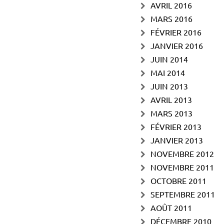
AVRIL 2016
MARS 2016
FÉVRIER 2016
JANVIER 2016
JUIN 2014
MAI 2014
JUIN 2013
AVRIL 2013
MARS 2013
FÉVRIER 2013
JANVIER 2013
NOVEMBRE 2012
NOVEMBRE 2011
OCTOBRE 2011
SEPTEMBRE 2011
AOÛT 2011
DÉCEMBRE 2010