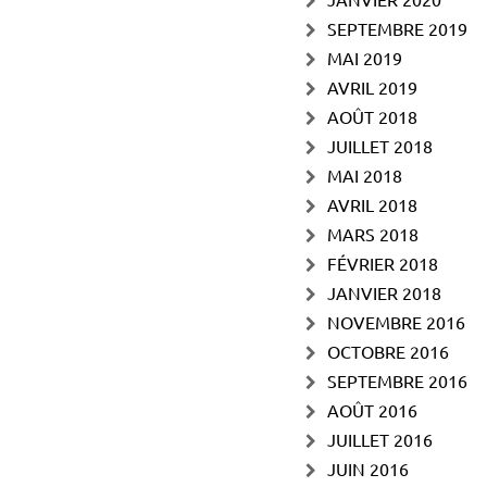
SEPTEMBRE 2019
MAI 2019
AVRIL 2019
AOÛT 2018
JUILLET 2018
MAI 2018
AVRIL 2018
MARS 2018
FÉVRIER 2018
JANVIER 2018
NOVEMBRE 2016
OCTOBRE 2016
SEPTEMBRE 2016
AOÛT 2016
JUILLET 2016
JUIN 2016