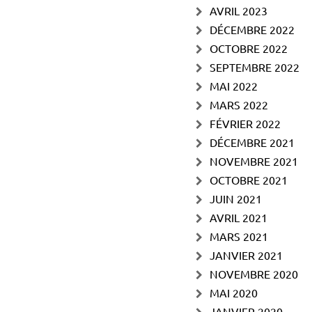
AVRIL 2023
DÉCEMBRE 2022
OCTOBRE 2022
SEPTEMBRE 2022
MAI 2022
MARS 2022
FÉVRIER 2022
DÉCEMBRE 2021
NOVEMBRE 2021
OCTOBRE 2021
JUIN 2021
AVRIL 2021
MARS 2021
JANVIER 2021
NOVEMBRE 2020
MAI 2020
JANVIER 2020