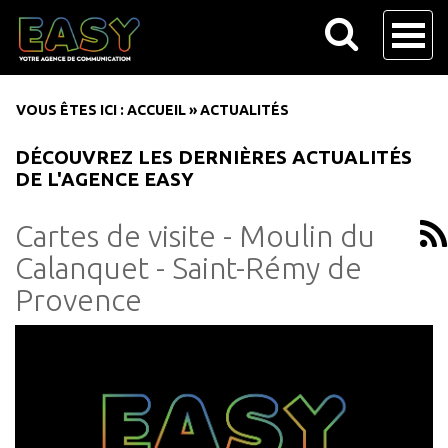
VOUS ÊTES ICI :
ACCUEIL
»
ACTUALITÉS
DÉCOUVREZ LES DERNIÈRES ACTUALITÉS
DE L'AGENCE EASY
Cartes de visite - Moulin du
Calanquet - Saint-Rémy de
Provence