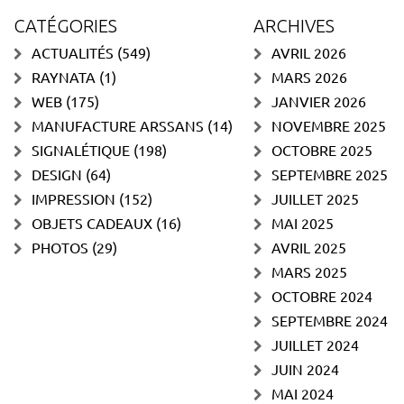
CATÉGORIES
ARCHIVES
ACTUALITÉS
(549)
AVRIL 2026
RAYNATA
(1)
MARS 2026
WEB
(175)
JANVIER 2026
MANUFACTURE ARSSANS
(14)
NOVEMBRE 2025
SIGNALÉTIQUE
(198)
OCTOBRE 2025
DESIGN
(64)
SEPTEMBRE 2025
IMPRESSION
(152)
JUILLET 2025
OBJETS CADEAUX
(16)
MAI 2025
PHOTOS
(29)
AVRIL 2025
MARS 2025
OCTOBRE 2024
SEPTEMBRE 2024
JUILLET 2024
JUIN 2024
MAI 2024