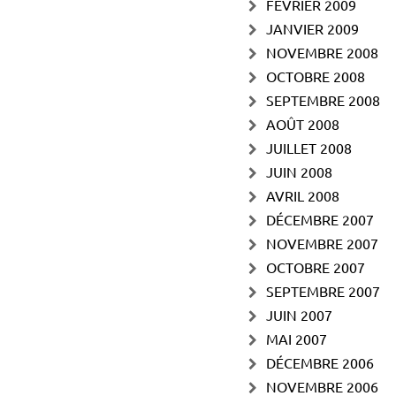
FÉVRIER 2009
JANVIER 2009
NOVEMBRE 2008
OCTOBRE 2008
SEPTEMBRE 2008
AOÛT 2008
JUILLET 2008
JUIN 2008
AVRIL 2008
DÉCEMBRE 2007
NOVEMBRE 2007
OCTOBRE 2007
SEPTEMBRE 2007
JUIN 2007
MAI 2007
DÉCEMBRE 2006
NOVEMBRE 2006