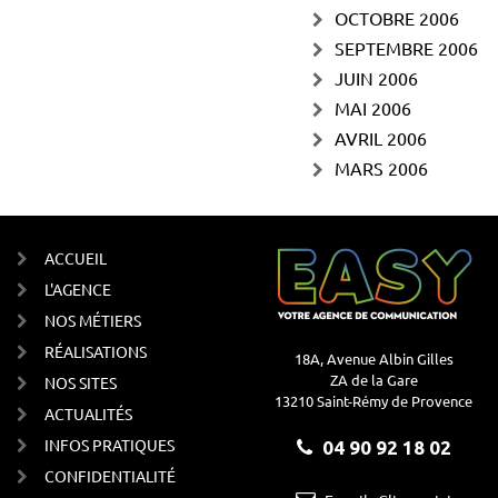
OCTOBRE 2006
SEPTEMBRE 2006
JUIN 2006
MAI 2006
AVRIL 2006
MARS 2006
ACCUEIL
L'AGENCE
NOS MÉTIERS
RÉALISATIONS
18A, Avenue Albin Gilles
ZA de la Gare
NOS SITES
13210 Saint-Rémy de Provence
ACTUALITÉS
INFOS PRATIQUES
04 90 92 18 02
CONFIDENTIALITÉ