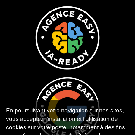
En poursuivant votre navigation sur nos sites,
vous acceptez l'installation et l'utilisation de
cookies sur votre poste, notamment à des fins