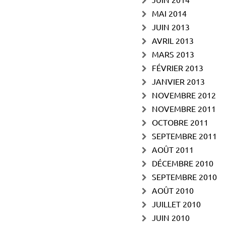
MAI 2014
JUIN 2013
AVRIL 2013
MARS 2013
FÉVRIER 2013
JANVIER 2013
NOVEMBRE 2012
NOVEMBRE 2011
OCTOBRE 2011
SEPTEMBRE 2011
AOÛT 2011
DÉCEMBRE 2010
SEPTEMBRE 2010
AOÛT 2010
JUILLET 2010
JUIN 2010