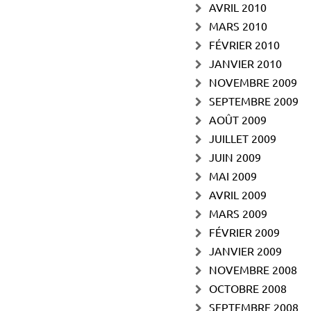
AVRIL 2010
MARS 2010
FÉVRIER 2010
JANVIER 2010
NOVEMBRE 2009
SEPTEMBRE 2009
AOÛT 2009
JUILLET 2009
JUIN 2009
MAI 2009
AVRIL 2009
MARS 2009
FÉVRIER 2009
JANVIER 2009
NOVEMBRE 2008
OCTOBRE 2008
SEPTEMBRE 2008