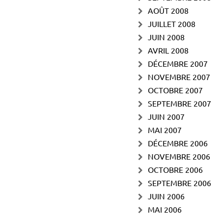
AOÛT 2008
JUILLET 2008
JUIN 2008
AVRIL 2008
DÉCEMBRE 2007
NOVEMBRE 2007
OCTOBRE 2007
SEPTEMBRE 2007
JUIN 2007
MAI 2007
DÉCEMBRE 2006
NOVEMBRE 2006
OCTOBRE 2006
SEPTEMBRE 2006
JUIN 2006
MAI 2006