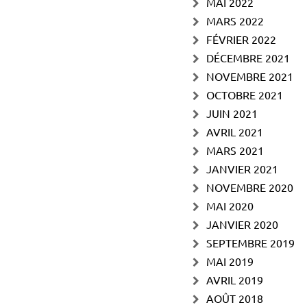
MAI 2022
MARS 2022
FÉVRIER 2022
DÉCEMBRE 2021
NOVEMBRE 2021
OCTOBRE 2021
JUIN 2021
AVRIL 2021
MARS 2021
JANVIER 2021
NOVEMBRE 2020
MAI 2020
JANVIER 2020
SEPTEMBRE 2019
MAI 2019
AVRIL 2019
AOÛT 2018