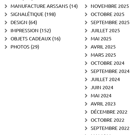
MANUFACTURE ARSSANS
(14)
NOVEMBRE 2025
SIGNALÉTIQUE
(198)
OCTOBRE 2025
DESIGN
(64)
SEPTEMBRE 2025
IMPRESSION
(152)
JUILLET 2025
OBJETS CADEAUX
(16)
MAI 2025
PHOTOS
(29)
AVRIL 2025
MARS 2025
OCTOBRE 2024
SEPTEMBRE 2024
JUILLET 2024
JUIN 2024
MAI 2024
AVRIL 2023
DÉCEMBRE 2022
OCTOBRE 2022
SEPTEMBRE 2022