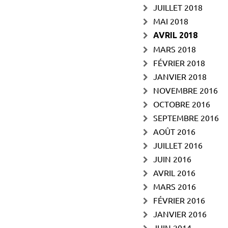
JUILLET 2018
MAI 2018
AVRIL 2018
MARS 2018
FÉVRIER 2018
JANVIER 2018
NOVEMBRE 2016
OCTOBRE 2016
SEPTEMBRE 2016
AOÛT 2016
JUILLET 2016
JUIN 2016
AVRIL 2016
MARS 2016
FÉVRIER 2016
JANVIER 2016
JUIN 2014