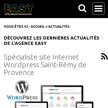
VOUS ÊTES ICI :
ACCUEIL
»
ACTUALITÉS
DÉCOUVREZ LES DERNIÈRES ACTUALITÉS
DE L'AGENCE EASY
Spécialiste site Internet
Wordpress Saint-Rémy de
Provence