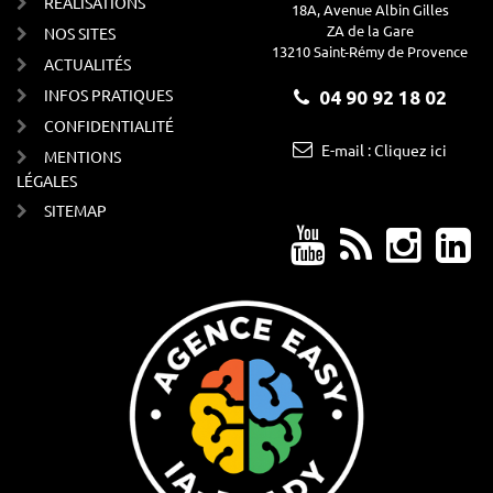
RÉALISATIONS
18A, Avenue Albin Gilles
ZA de la Gare
NOS SITES
13210 Saint-Rémy de Provence
ACTUALITÉS
INFOS PRATIQUES
04 90 92 18 02
CONFIDENTIALITÉ
E-mail : Cliquez ici
MENTIONS
LÉGALES
SITEMAP