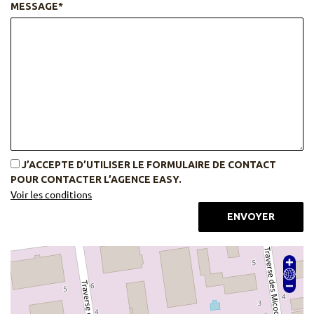
MESSAGE*
J’ACCEPTE D’UTILISER LE FORMULAIRE DE CONTACT
POUR CONTACTER L’AGENCE EASY.
Voir les conditions