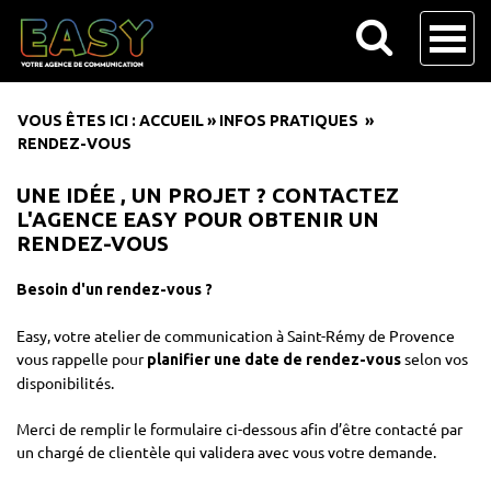
VOUS ÊTES ICI :
ACCUEIL
»
INFOS PRATIQUES
»
RENDEZ-VOUS
UNE IDÉE , UN PROJET ? CONTACTEZ
L'AGENCE EASY POUR OBTENIR UN
RENDEZ-VOUS
Besoin d'un rendez-vous ?
Easy, votre atelier de communication à Saint-Rémy de Provence
vous rappelle pour
selon vos
planifier une date de rendez-vous
disponibilités.
Merci de remplir le formulaire ci-dessous afin d’être contacté par
un chargé de clientèle qui validera avec vous votre demande.