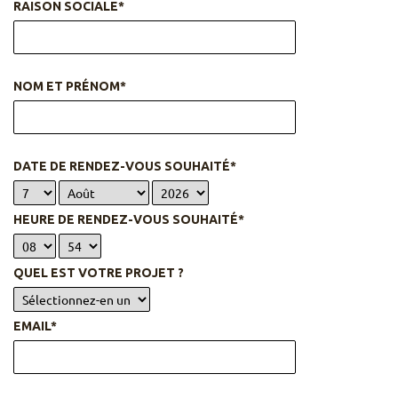
RAISON SOCIALE*
NOM ET PRÉNOM*
DATE DE RENDEZ-VOUS SOUHAITÉ*
HEURE DE RENDEZ-VOUS SOUHAITÉ*
QUEL EST VOTRE PROJET ?
EMAIL*