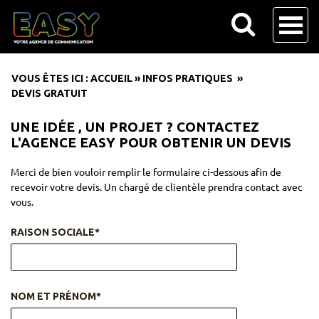
VOUS ÊTES ICI :
ACCUEIL
»
INFOS PRATIQUES
»
DEVIS GRATUIT
UNE IDÉE , UN PROJET ? CONTACTEZ
L'AGENCE EASY POUR OBTENIR UN DEVIS
Merci de bien vouloir remplir le formulaire ci-dessous afin de
recevoir votre devis. Un chargé de clientèle prendra contact avec
vous.
RAISON SOCIALE*
NOM ET PRÉNOM*