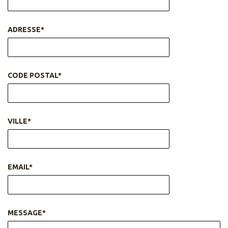
ADRESSE*
CODE POSTAL*
VILLE*
EMAIL*
MESSAGE*