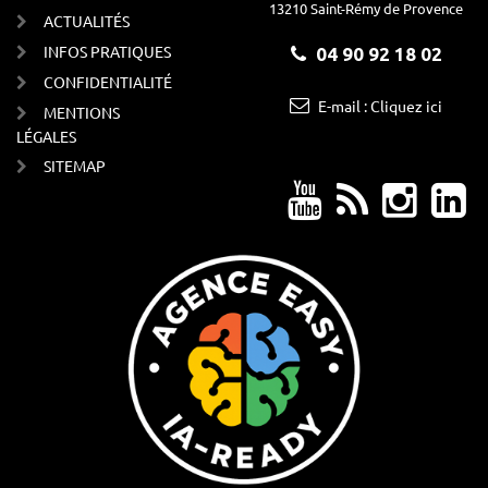
13210 Saint-Rémy de Provence
ACTUALITÉS
INFOS PRATIQUES
04 90 92 18 02
CONFIDENTIALITÉ
E-mail : Cliquez ici
MENTIONS
LÉGALES
SITEMAP