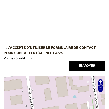
J’ACCEPTE D’UTILISER LE FORMULAIRE DE CONTACT
POUR CONTACTER L’AGENCE EASY.
Voir les conditions