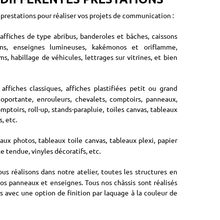
prestations pour réaliser vos projets de communication :
affiches de type abribus, banderoles et bâches, caissons
ons, enseignes lumineuses, kakémonos et oriflamme,
s, habillage de véhicules, lettrages sur vitrines, et bien
affiches classiques, affiches plastifiées petit ou grand
oportante, enrouleurs, chevalets, comptoirs, panneaux,
mptoirs, roll-up, stands-parapluie, toiles canvas, tableaux
, etc.
aux photos, tableaux toile canvas, tableaux plexi, papier
e tendue, vinyles décoratifs, etc.
us réalisons dans notre atelier, toutes les structures en
vos panneaux et enseignes. Tous nos châssis sont réalisés
 avec une option de finition par laquage à la couleur de