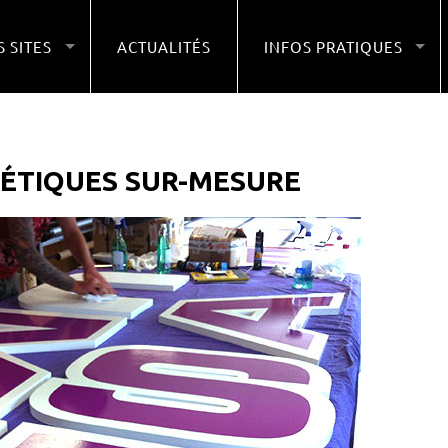
 SITES
ACTUALITÉS
INFOS PRATIQUES
ALÉTIQUES SUR-MESURE