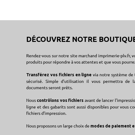
DÉCOUVREZ NOTRE BOUTIQUE
Rendez-vous sur notre site marchand
imprimerie-plv.fr
, 
produits pour répondre à vos attentes et que vous pour
via notre système de 
Transférez vos fichiers en ligne
sécurisé. Simple d’utilisation il vous permettra de 
documents seront prêts.
Nous
avant de lancer l'impressi
contrôlons vos fichiers
ligne et des gabarits sont aussi disponibles pour vous con
fichiers d’impression.
Nous proposons un large choix de
modes de paiement e