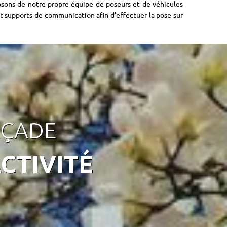
sons de notre propre équipe de poseurs et de véhicules
t supports de communication afin d'effectuer la pose sur
AÇADE
CTIVITÉ