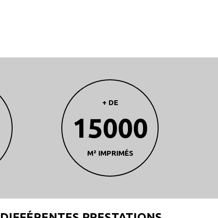
+ DE
15000
M² IMPRIMÉS
DIFFÉRENTES PRESTATIONS