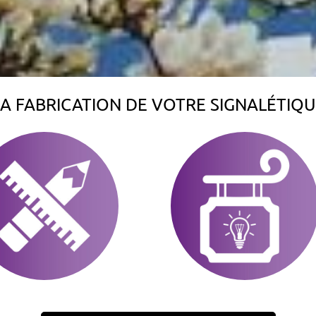
A FABRICATION DE VOTRE SIGNALÉTIQ