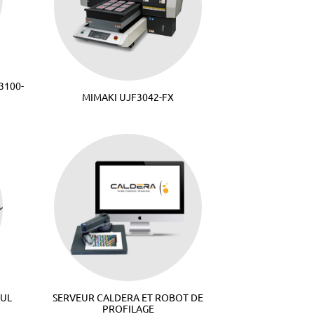
3100-
MIMAKI UJF3042-FX
DUL
SERVEUR CALDERA ET ROBOT DE
PROFILAGE