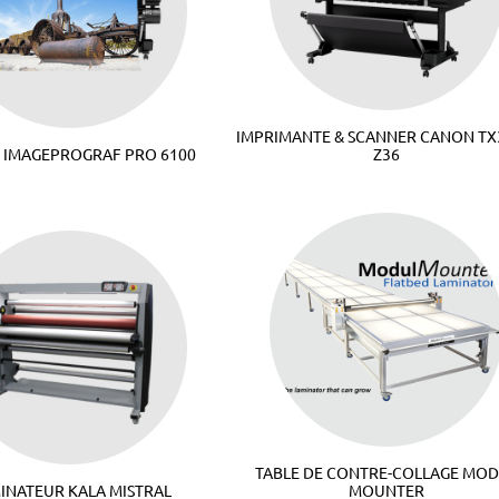
IMPRIMANTE & SCANNER CANON TX
 IMAGEPROGRAF PRO 6100
Z36
TABLE DE CONTRE-COLLAGE MO
INATEUR KALA MISTRAL
MOUNTER