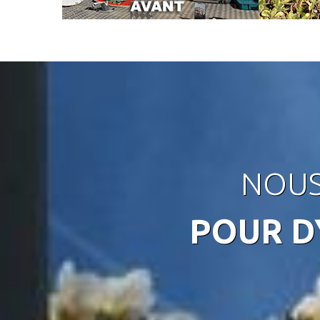
NOUS
POUR D