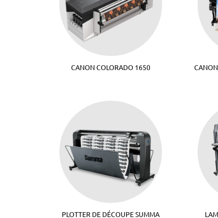
CANON COLORADO 1650
CANON
PLOTTER DE DÉCOUPE SUMMA
LAM