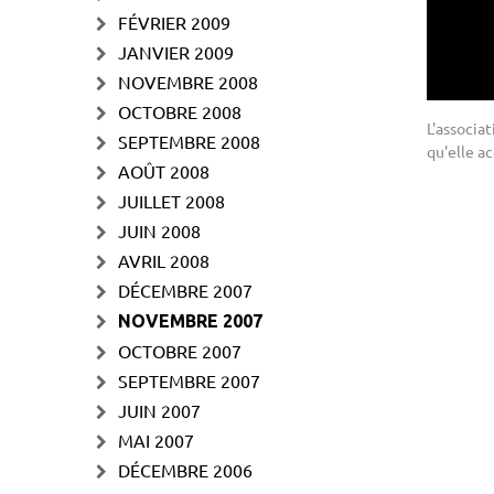
FÉVRIER 2009
JANVIER 2009
NOVEMBRE 2008
OCTOBRE 2008
L'associa
SEPTEMBRE 2008
qu'elle ac
AOÛT 2008
JUILLET 2008
JUIN 2008
AVRIL 2008
DÉCEMBRE 2007
NOVEMBRE 2007
OCTOBRE 2007
SEPTEMBRE 2007
JUIN 2007
MAI 2007
DÉCEMBRE 2006