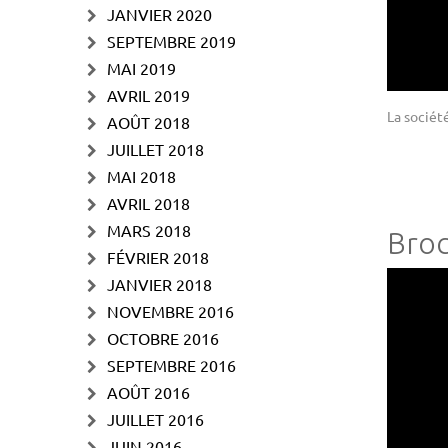
JANVIER 2020
SEPTEMBRE 2019
MAI 2019
AVRIL 2019
La sociét
AOÛT 2018
JUILLET 2018
MAI 2018
AVRIL 2018
MARS 2018
Broc
FÉVRIER 2018
JANVIER 2018
NOVEMBRE 2016
OCTOBRE 2016
SEPTEMBRE 2016
AOÛT 2016
JUILLET 2016
JUIN 2016