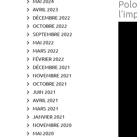
MAI 2024
Polo
AVRIL 2023
l'im
DÉCEMBRE 2022
OCTOBRE 2022
SEPTEMBRE 2022
MAI 2022
MARS 2022
FÉVRIER 2022
DÉCEMBRE 2021
NOVEMBRE 2021
OCTOBRE 2021
JUIN 2021
AVRIL 2021
MARS 2021
JANVIER 2021
NOVEMBRE 2020
MAI 2020