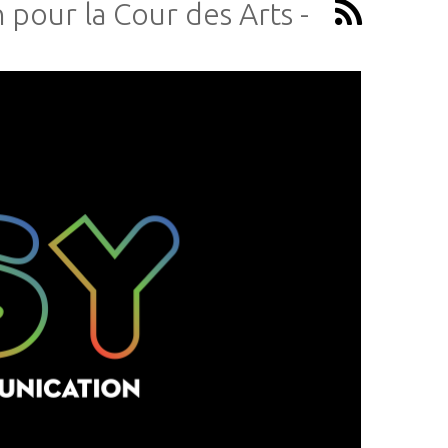
 pour la Cour des Arts -