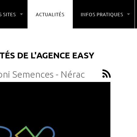
 SITES
ACTUALITÉS
INFOS PRATIQUES
TÉS DE L'AGENCE EASY
loni Semences - Nérac