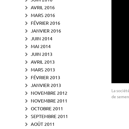
AVRIL 2016
MARS 2016
FÉVRIER 2016
JANVIER 2016
JUIN 2014
MAI 2014
JUIN 2013
AVRIL 2013
MARS 2013
FÉVRIER 2013
JANVIER 2013
La sociét
NOVEMBRE 2012
de semen
NOVEMBRE 2011
OCTOBRE 2011
SEPTEMBRE 2011
AOÛT 2011