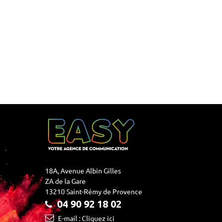
18A, Avenue Albin Gilles
ZA de la Gare
13210 Saint-Rémy de Provence
04 90 92 18 02
E-mail : Cliquez ici