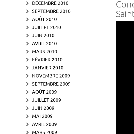
Conc
DÉCEMBRE 2010
SEPTEMBRE 2010
Sain
AOÛT 2010
JUILLET 2010
JUIN 2010
AVRIL 2010
MARS 2010
FÉVRIER 2010
JANVIER 2010
NOVEMBRE 2009
SEPTEMBRE 2009
AOÛT 2009
JUILLET 2009
JUIN 2009
MAI 2009
AVRIL 2009
MARS 2009