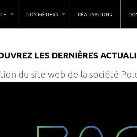
NCE
NOS MÉTIERS
RÉALISATIONS
NOS
OUVREZ LES DERNIÈRES ACTUALI
tion du site web de la société Po