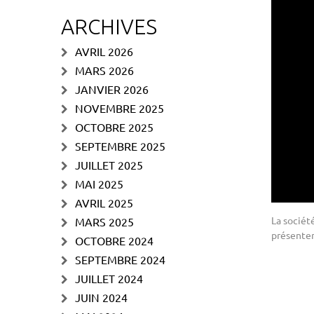
ARCHIVES
AVRIL 2026
MARS 2026
JANVIER 2026
NOVEMBRE 2025
OCTOBRE 2025
SEPTEMBRE 2025
JUILLET 2025
MAI 2025
AVRIL 2025
La sociét
MARS 2025
présenter
OCTOBRE 2024
SEPTEMBRE 2024
JUILLET 2024
JUIN 2024