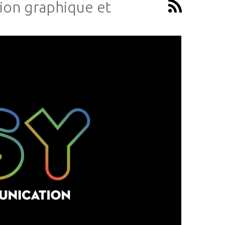
tion graphique et