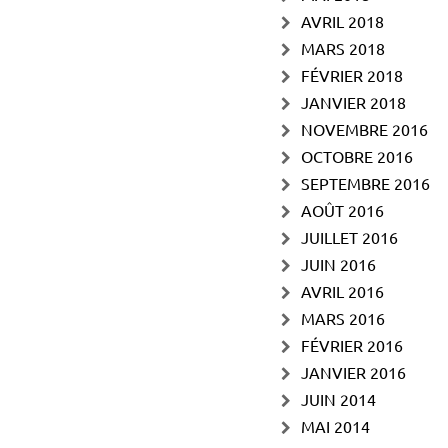
AVRIL 2018
MARS 2018
FÉVRIER 2018
JANVIER 2018
NOVEMBRE 2016
OCTOBRE 2016
SEPTEMBRE 2016
AOÛT 2016
JUILLET 2016
JUIN 2016
AVRIL 2016
MARS 2016
FÉVRIER 2016
JANVIER 2016
JUIN 2014
MAI 2014