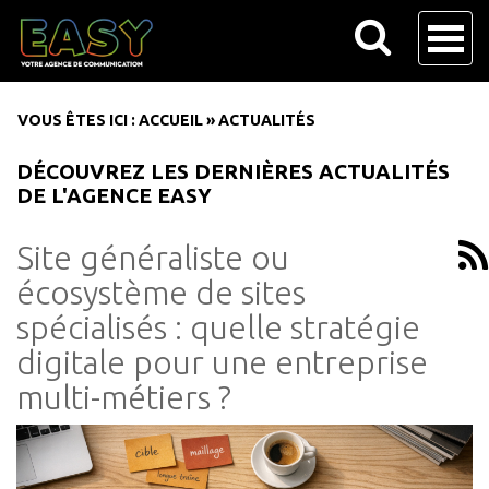
VOUS ÊTES ICI :
ACCUEIL
»
ACTUALITÉS
DÉCOUVREZ LES DERNIÈRES ACTUALITÉS
DE L'AGENCE EASY
Site généraliste ou
écosystème de sites
spécialisés : quelle stratégie
digitale pour une entreprise
multi-métiers ?