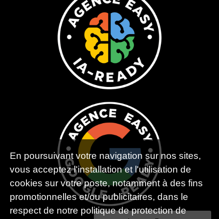
En poursuivant votre navigation sur nos sites,
vous acceptez l'installation et l'utilisation de
cookies sur votre poste, notamment à des fins
promotionnelles et/ou publicitaires, dans le
respect de notre politique de protection de