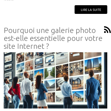
LIRE LA SUITE
Pourquoi une galerie photo
est-elle essentielle pour votre
site Internet ?