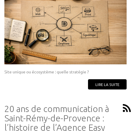
Site unique ou écosystème : quelle stratégie ?
LIRE LA SUITE
20 ans de communication à
Saint-Rémy-de-Provence :
l’histoire de l’Agence Easy