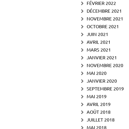
FÉVRIER 2022
DÉCEMBRE 2021
NOVEMBRE 2021
OCTOBRE 2021
JUIN 2021
AVRIL 2021
MARS 2021
JANVIER 2021
NOVEMBRE 2020
MAI 2020
JANVIER 2020
SEPTEMBRE 2019
MAI 2019
AVRIL 2019
AOÛT 2018
JUILLET 2018
MAI 2018