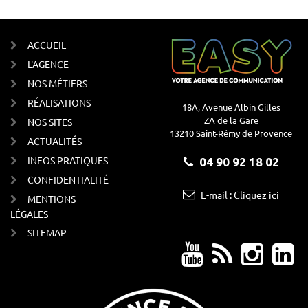
ACCUEIL
L'AGENCE
NOS MÉTIERS
RÉALISATIONS
18A, Avenue Albin Gilles
ZA de la Gare
NOS SITES
13210 Saint-Rémy de Provence
ACTUALITÉS
INFOS PRATIQUES
04 90 92 18 02
CONFIDENTIALITÉ
E-mail : Cliquez ici
MENTIONS
LÉGALES
SITEMAP