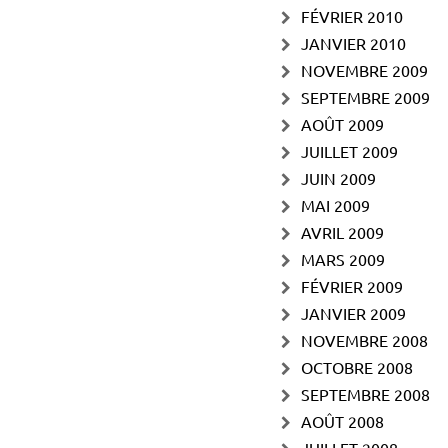
FÉVRIER 2010
JANVIER 2010
NOVEMBRE 2009
SEPTEMBRE 2009
AOÛT 2009
JUILLET 2009
JUIN 2009
MAI 2009
AVRIL 2009
MARS 2009
FÉVRIER 2009
JANVIER 2009
NOVEMBRE 2008
OCTOBRE 2008
SEPTEMBRE 2008
AOÛT 2008