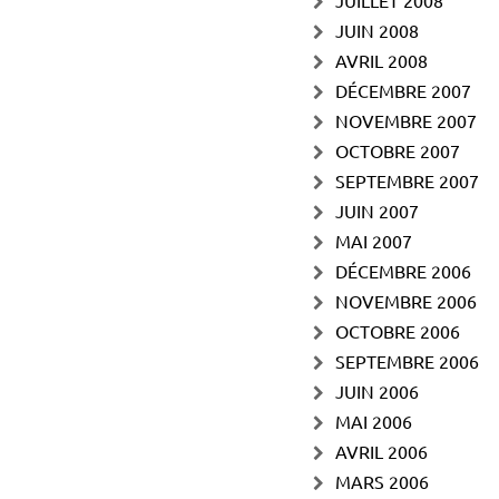
JUILLET 2008
JUIN 2008
AVRIL 2008
DÉCEMBRE 2007
NOVEMBRE 2007
OCTOBRE 2007
SEPTEMBRE 2007
JUIN 2007
MAI 2007
DÉCEMBRE 2006
NOVEMBRE 2006
OCTOBRE 2006
SEPTEMBRE 2006
JUIN 2006
MAI 2006
AVRIL 2006
MARS 2006