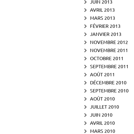
JUIN 2013
AVRIL 2013
MARS 2013
FÉVRIER 2013
JANVIER 2013
NOVEMBRE 2012
NOVEMBRE 2011
OCTOBRE 2011
SEPTEMBRE 2011
AOÛT 2011
DÉCEMBRE 2010
SEPTEMBRE 2010
AOÛT 2010
JUILLET 2010
JUIN 2010
AVRIL 2010
MARS 2010