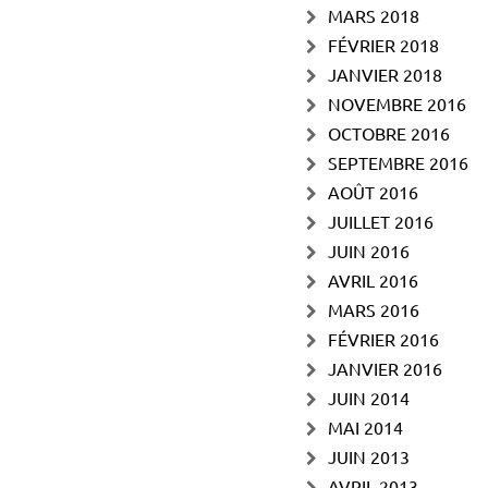
MARS 2018
FÉVRIER 2018
JANVIER 2018
NOVEMBRE 2016
OCTOBRE 2016
SEPTEMBRE 2016
AOÛT 2016
JUILLET 2016
JUIN 2016
AVRIL 2016
MARS 2016
FÉVRIER 2016
JANVIER 2016
JUIN 2014
MAI 2014
JUIN 2013
AVRIL 2013