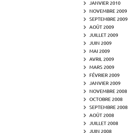
JANVIER 2010
NOVEMBRE 2009
SEPTEMBRE 2009
AOÛT 2009
JUILLET 2009
JUIN 2009
MAI 2009
AVRIL 2009
MARS 2009
FÉVRIER 2009
JANVIER 2009
NOVEMBRE 2008
OCTOBRE 2008
SEPTEMBRE 2008
AOÛT 2008
JUILLET 2008
JUIN 2008