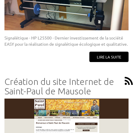
Signalétique - HP L25500 - Dernier investissement de la société
EASY pour la réalisation de signalétique écologique et qualitative.
LIRE LA SUITE
Création du site Internet de
Saint-Paul de Mausole