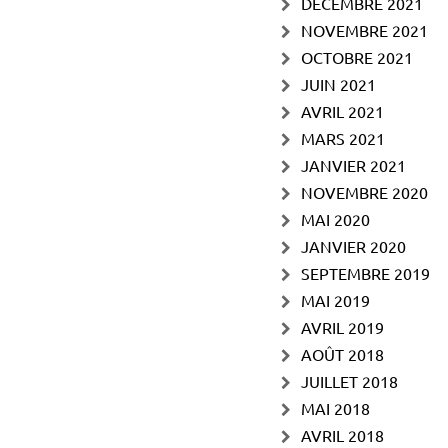
DÉCEMBRE 2021
NOVEMBRE 2021
OCTOBRE 2021
JUIN 2021
AVRIL 2021
MARS 2021
JANVIER 2021
NOVEMBRE 2020
MAI 2020
JANVIER 2020
SEPTEMBRE 2019
MAI 2019
AVRIL 2019
AOÛT 2018
JUILLET 2018
MAI 2018
AVRIL 2018