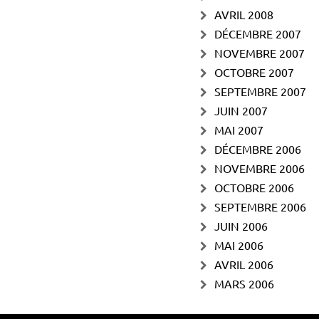
AVRIL 2008
DÉCEMBRE 2007
NOVEMBRE 2007
OCTOBRE 2007
SEPTEMBRE 2007
JUIN 2007
MAI 2007
DÉCEMBRE 2006
NOVEMBRE 2006
OCTOBRE 2006
SEPTEMBRE 2006
JUIN 2006
MAI 2006
AVRIL 2006
MARS 2006