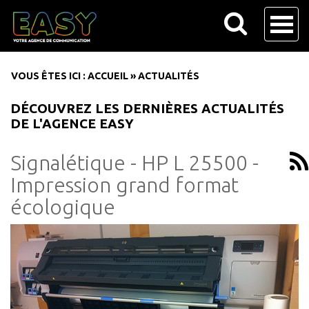
VOUS ÊTES ICI :
ACCUEIL
»
ACTUALITÉS
DÉCOUVREZ LES DERNIÈRES ACTUALITÉS
DE L'AGENCE EASY
Signalétique - HP L 25500 -
Impression grand format
écologique