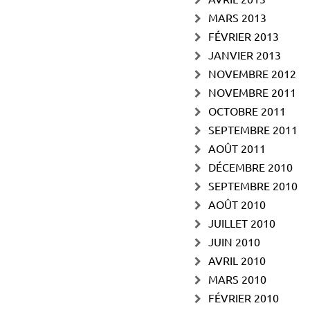
MARS 2013
FÉVRIER 2013
JANVIER 2013
NOVEMBRE 2012
NOVEMBRE 2011
OCTOBRE 2011
SEPTEMBRE 2011
AOÛT 2011
DÉCEMBRE 2010
SEPTEMBRE 2010
AOÛT 2010
JUILLET 2010
JUIN 2010
AVRIL 2010
MARS 2010
FÉVRIER 2010