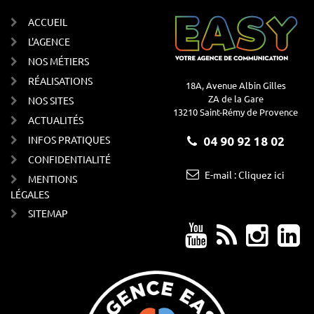
ACCUEIL
L'AGENCE
NOS MÉTIERS
RÉALISATIONS
18A, Avenue Albin Gilles
ZA de la Gare
NOS SITES
13210 Saint-Rémy de Provence
ACTUALITÉS
INFOS PRATIQUES
04 90 92 18 02
CONFIDENTIALITÉ
E-mail : Cliquez ici
MENTIONS
LÉGALES
SITEMAP