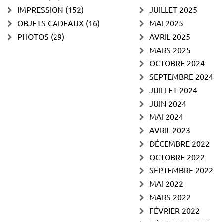
IMPRESSION
(152)
JUILLET 2025
OBJETS CADEAUX
(16)
MAI 2025
PHOTOS
(29)
AVRIL 2025
MARS 2025
OCTOBRE 2024
SEPTEMBRE 2024
JUILLET 2024
JUIN 2024
MAI 2024
AVRIL 2023
DÉCEMBRE 2022
OCTOBRE 2022
SEPTEMBRE 2022
MAI 2022
MARS 2022
FÉVRIER 2022