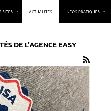
 SITES
ACTUALITÉS
INFOS PRATIQUES
TÉS DE L'AGENCE EASY