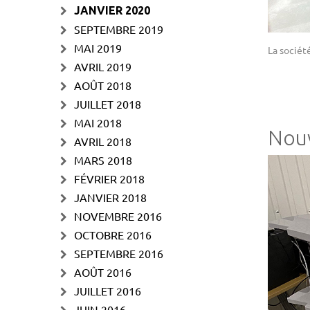
JANVIER 2020
SEPTEMBRE 2019
MAI 2019
La sociét
AVRIL 2019
AOÛT 2018
JUILLET 2018
MAI 2018
Nouv
AVRIL 2018
MARS 2018
FÉVRIER 2018
JANVIER 2018
NOVEMBRE 2016
OCTOBRE 2016
SEPTEMBRE 2016
AOÛT 2016
JUILLET 2016
JUIN 2016