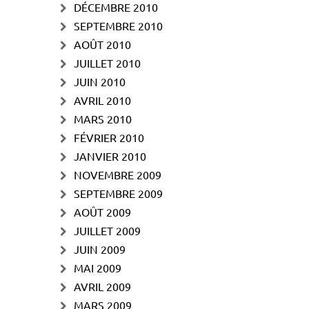
DÉCEMBRE 2010
SEPTEMBRE 2010
AOÛT 2010
JUILLET 2010
JUIN 2010
AVRIL 2010
MARS 2010
FÉVRIER 2010
JANVIER 2010
NOVEMBRE 2009
SEPTEMBRE 2009
AOÛT 2009
JUILLET 2009
JUIN 2009
MAI 2009
AVRIL 2009
MARS 2009