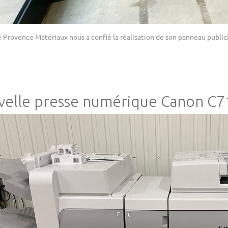
é Provence Matériaux nous a confié la réalisation de son panneau publici
elle presse numérique Canon C7