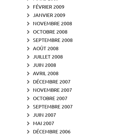
FÉVRIER 2009
JANVIER 2009
NOVEMBRE 2008
OCTOBRE 2008
SEPTEMBRE 2008
AOÛT 2008
JUILLET 2008
JUIN 2008
AVRIL 2008
DÉCEMBRE 2007
NOVEMBRE 2007
OCTOBRE 2007
SEPTEMBRE 2007
JUIN 2007
MAI 2007
DÉCEMBRE 2006