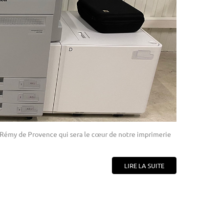
t-Rémy de Provence qui sera le cœur de notre imprimerie
LIRE LA SUITE