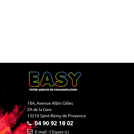
18A, Avenue Albin Gilles
ZA de la Gare
13210 Saint-Rémy de Provence
04 90 92 18 02
E-mail : Cliquez ici