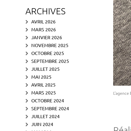
ARCHIVES
AVRIL 2026
MARS 2026
JANVIER 2026
NOVEMBRE 2025
OCTOBRE 2025
SEPTEMBRE 2025
JUILLET 2025
MAI 2025
AVRIL 2025
MARS 2025
L'agence 
OCTOBRE 2024
SEPTEMBRE 2024
JUILLET 2024
JUIN 2024
Réal