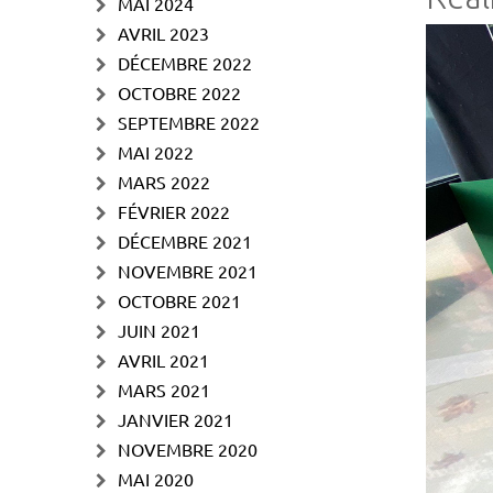
MAI 2024
AVRIL 2023
DÉCEMBRE 2022
OCTOBRE 2022
SEPTEMBRE 2022
MAI 2022
MARS 2022
FÉVRIER 2022
DÉCEMBRE 2021
NOVEMBRE 2021
OCTOBRE 2021
JUIN 2021
AVRIL 2021
MARS 2021
JANVIER 2021
NOVEMBRE 2020
MAI 2020