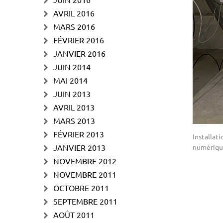
AVRIL 2016
MARS 2016
FÉVRIER 2016
JANVIER 2016
JUIN 2014
MAI 2014
JUIN 2013
AVRIL 2013
MARS 2013
FÉVRIER 2013
Installat
numériqu
JANVIER 2013
NOVEMBRE 2012
NOVEMBRE 2011
OCTOBRE 2011
SEPTEMBRE 2011
AOÛT 2011