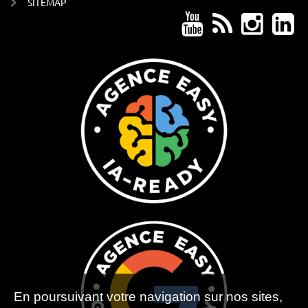
SITEMAP
En poursuivant votre navigation sur nos sites,