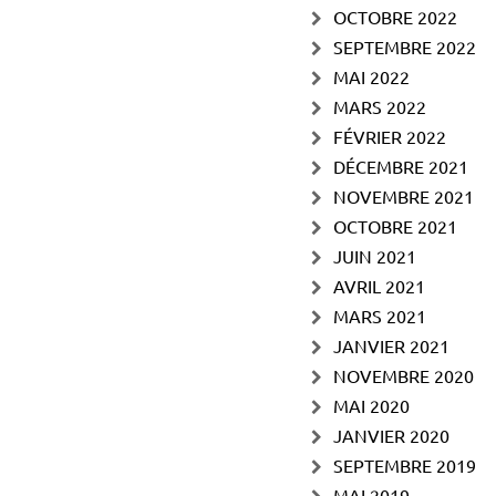
OCTOBRE 2022
SEPTEMBRE 2022
MAI 2022
MARS 2022
FÉVRIER 2022
DÉCEMBRE 2021
NOVEMBRE 2021
OCTOBRE 2021
JUIN 2021
AVRIL 2021
MARS 2021
JANVIER 2021
NOVEMBRE 2020
MAI 2020
JANVIER 2020
SEPTEMBRE 2019
MAI 2019