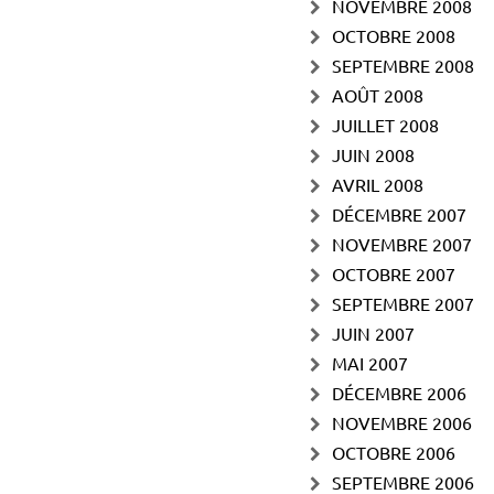
NOVEMBRE 2008
OCTOBRE 2008
SEPTEMBRE 2008
AOÛT 2008
JUILLET 2008
JUIN 2008
AVRIL 2008
DÉCEMBRE 2007
NOVEMBRE 2007
OCTOBRE 2007
SEPTEMBRE 2007
JUIN 2007
MAI 2007
DÉCEMBRE 2006
NOVEMBRE 2006
OCTOBRE 2006
SEPTEMBRE 2006