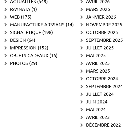
ACTUALITÉS
(549)
AVRIL 2026
RAYNATA
(1)
MARS 2026
WEB
(175)
JANVIER 2026
MANUFACTURE ARSSANS
(14)
NOVEMBRE 2025
SIGNALÉTIQUE
(198)
OCTOBRE 2025
DESIGN
(64)
SEPTEMBRE 2025
IMPRESSION
(152)
JUILLET 2025
OBJETS CADEAUX
(16)
MAI 2025
PHOTOS
(29)
AVRIL 2025
MARS 2025
OCTOBRE 2024
SEPTEMBRE 2024
JUILLET 2024
JUIN 2024
MAI 2024
AVRIL 2023
DÉCEMBRE 2022