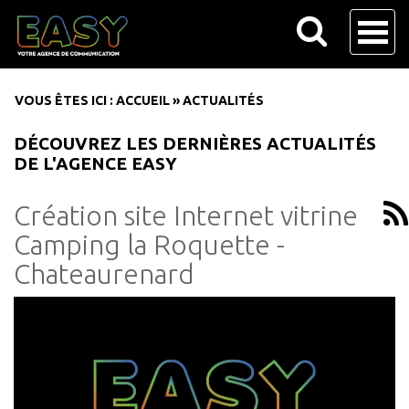
VOUS ÊTES ICI :
ACCUEIL
»
ACTUALITÉS
DÉCOUVREZ LES DERNIÈRES ACTUALITÉS
DE L'AGENCE EASY
Création site Internet vitrine
Camping la Roquette -
Chateaurenard