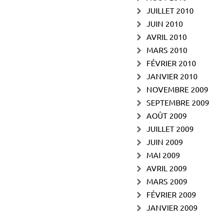
JUILLET 2010
JUIN 2010
AVRIL 2010
MARS 2010
FÉVRIER 2010
JANVIER 2010
NOVEMBRE 2009
SEPTEMBRE 2009
AOÛT 2009
JUILLET 2009
JUIN 2009
MAI 2009
AVRIL 2009
MARS 2009
FÉVRIER 2009
JANVIER 2009