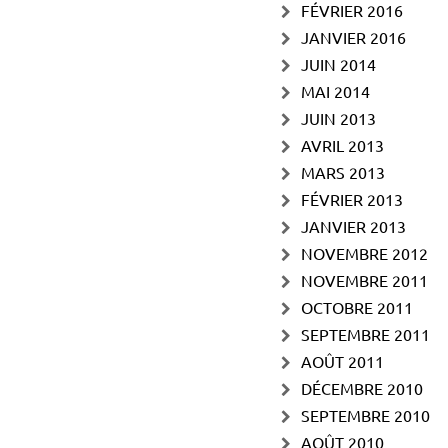
FÉVRIER 2016
JANVIER 2016
JUIN 2014
MAI 2014
JUIN 2013
AVRIL 2013
MARS 2013
FÉVRIER 2013
JANVIER 2013
NOVEMBRE 2012
NOVEMBRE 2011
OCTOBRE 2011
SEPTEMBRE 2011
AOÛT 2011
DÉCEMBRE 2010
SEPTEMBRE 2010
AOÛT 2010