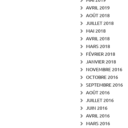
AVRIL 2019
AOÛT 2018
JUILLET 2018
MAI 2018
AVRIL 2018
MARS 2018
FÉVRIER 2018
JANVIER 2018
NOVEMBRE 2016
OCTOBRE 2016
SEPTEMBRE 2016
AOÛT 2016
JUILLET 2016
JUIN 2016
AVRIL 2016
MARS 2016