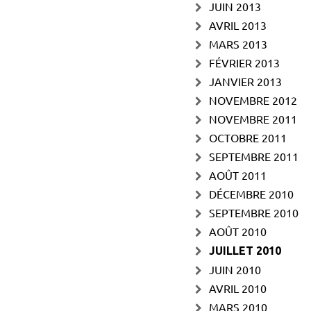
JUIN 2013
AVRIL 2013
MARS 2013
FÉVRIER 2013
JANVIER 2013
NOVEMBRE 2012
NOVEMBRE 2011
OCTOBRE 2011
SEPTEMBRE 2011
AOÛT 2011
DÉCEMBRE 2010
SEPTEMBRE 2010
AOÛT 2010
JUILLET 2010
JUIN 2010
AVRIL 2010
MARS 2010