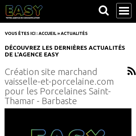
VOUS ÊTES ICI :
ACCUEIL
»
ACTUALITÉS
DÉCOUVREZ LES DERNIÈRES ACTUALITÉS
DE L'AGENCE EASY
Création site marchand
vaisselle-et-porcelaine.com
pour les Porcelaines Saint-
Thamar - Barbaste