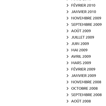
FÉVRIER 2010
JANVIER 2010
NOVEMBRE 2009
SEPTEMBRE 2009
AOÛT 2009
JUILLET 2009
JUIN 2009
MAI 2009
AVRIL 2009
MARS 2009
FÉVRIER 2009
JANVIER 2009
NOVEMBRE 2008
OCTOBRE 2008
SEPTEMBRE 2008
AOÛT 2008