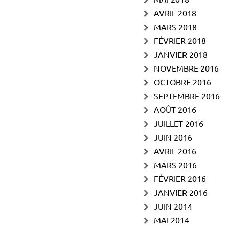
AVRIL 2018
MARS 2018
FÉVRIER 2018
JANVIER 2018
NOVEMBRE 2016
OCTOBRE 2016
SEPTEMBRE 2016
AOÛT 2016
JUILLET 2016
JUIN 2016
AVRIL 2016
MARS 2016
FÉVRIER 2016
JANVIER 2016
JUIN 2014
MAI 2014