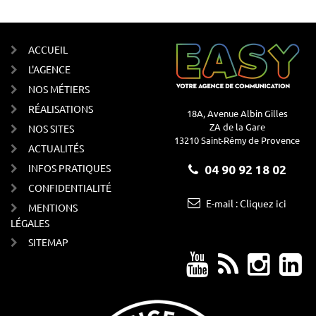
ACCUEIL
L'AGENCE
NOS MÉTIERS
RÉALISATIONS
18A, Avenue Albin Gilles
ZA de la Gare
NOS SITES
13210 Saint-Rémy de Provence
ACTUALITÉS
INFOS PRATIQUES
04 90 92 18 02
CONFIDENTIALITÉ
E-mail : Cliquez ici
MENTIONS
LÉGALES
SITEMAP