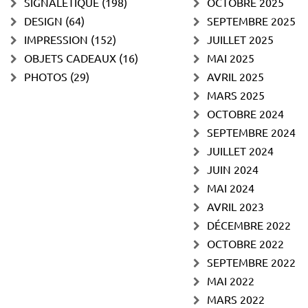
SIGNALÉTIQUE
(198)
OCTOBRE 2025
DESIGN
(64)
SEPTEMBRE 2025
IMPRESSION
(152)
JUILLET 2025
OBJETS CADEAUX
(16)
MAI 2025
PHOTOS
(29)
AVRIL 2025
MARS 2025
OCTOBRE 2024
SEPTEMBRE 2024
JUILLET 2024
JUIN 2024
MAI 2024
AVRIL 2023
DÉCEMBRE 2022
OCTOBRE 2022
SEPTEMBRE 2022
MAI 2022
MARS 2022