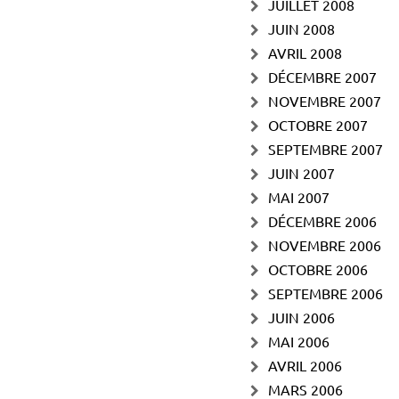
JUILLET 2008
JUIN 2008
AVRIL 2008
DÉCEMBRE 2007
NOVEMBRE 2007
OCTOBRE 2007
SEPTEMBRE 2007
JUIN 2007
MAI 2007
DÉCEMBRE 2006
NOVEMBRE 2006
OCTOBRE 2006
SEPTEMBRE 2006
JUIN 2006
MAI 2006
AVRIL 2006
MARS 2006