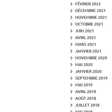
FÉVRIER 2022
DÉCEMBRE 2021
NOVEMBRE 2021
OCTOBRE 2021
JUIN 2021
AVRIL 2021
MARS 2021
JANVIER 2021
NOVEMBRE 2020
MAI 2020
JANVIER 2020
SEPTEMBRE 2019
MAI 2019
AVRIL 2019
AOÛT 2018
JUILLET 2018
MAI 2018