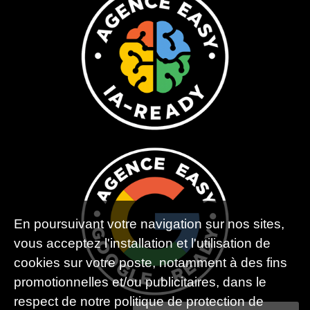
En poursuivant votre navigation sur nos sites,
vous acceptez l'installation et l'utilisation de
cookies sur votre poste, notamment à des fins
promotionnelles et/ou publicitaires, dans le
respect de notre politique de protection de