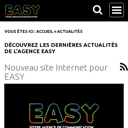
VOUS ÊTES ICI :
ACCUEIL
»
ACTUALITÉS
DÉCOUVREZ LES DERNIÈRES ACTUALITÉS
DE L'AGENCE EASY
Nouveau site Internet pour
EASY