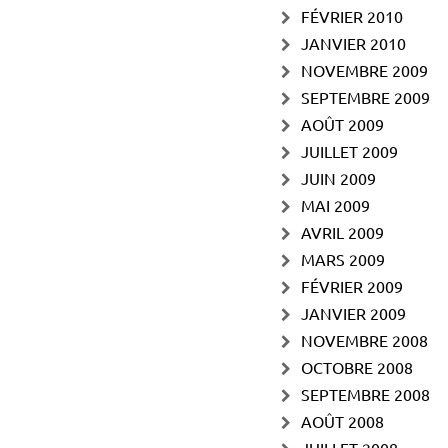
FÉVRIER 2010
JANVIER 2010
NOVEMBRE 2009
SEPTEMBRE 2009
AOÛT 2009
JUILLET 2009
JUIN 2009
MAI 2009
AVRIL 2009
MARS 2009
FÉVRIER 2009
JANVIER 2009
NOVEMBRE 2008
OCTOBRE 2008
SEPTEMBRE 2008
AOÛT 2008