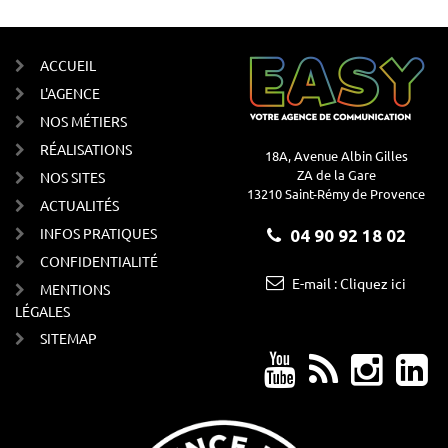
ACCUEIL
L'AGENCE
NOS MÉTIERS
RÉALISATIONS
18A, Avenue Albin Gilles
ZA de la Gare
NOS SITES
13210 Saint-Rémy de Provence
ACTUALITÉS
INFOS PRATIQUES
04 90 92 18 02
CONFIDENTIALITÉ
E-mail : Cliquez ici
MENTIONS
LÉGALES
SITEMAP