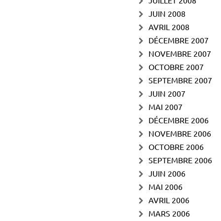
JUILLET 2008
JUIN 2008
AVRIL 2008
DÉCEMBRE 2007
NOVEMBRE 2007
OCTOBRE 2007
SEPTEMBRE 2007
JUIN 2007
MAI 2007
DÉCEMBRE 2006
NOVEMBRE 2006
OCTOBRE 2006
SEPTEMBRE 2006
JUIN 2006
MAI 2006
AVRIL 2006
MARS 2006