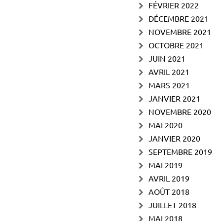
FÉVRIER 2022
DÉCEMBRE 2021
NOVEMBRE 2021
OCTOBRE 2021
JUIN 2021
AVRIL 2021
MARS 2021
JANVIER 2021
NOVEMBRE 2020
MAI 2020
JANVIER 2020
SEPTEMBRE 2019
MAI 2019
AVRIL 2019
AOÛT 2018
JUILLET 2018
MAI 2018