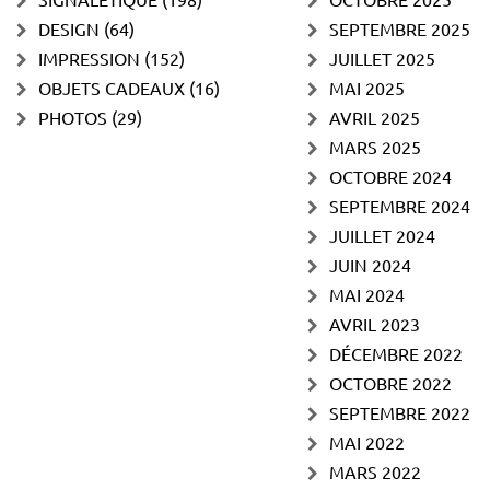
DESIGN
(64)
SEPTEMBRE 2025
IMPRESSION
(152)
JUILLET 2025
OBJETS CADEAUX
(16)
MAI 2025
PHOTOS
(29)
AVRIL 2025
MARS 2025
OCTOBRE 2024
SEPTEMBRE 2024
JUILLET 2024
JUIN 2024
MAI 2024
AVRIL 2023
DÉCEMBRE 2022
OCTOBRE 2022
SEPTEMBRE 2022
MAI 2022
MARS 2022