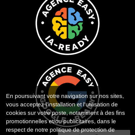
En poursuivant votre navigation sur nos sites,
vous acceptez l'installation et l'utilisation de
cookies sur votre poste, notamment à des fins
promotionnelles et/ou publicitaires, dans le
respect de notre politique de protection de