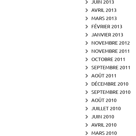
JUIN 2013
AVRIL 2013
MARS 2013
FÉVRIER 2013
JANVIER 2013
NOVEMBRE 2012
NOVEMBRE 2011
OCTOBRE 2011
SEPTEMBRE 2011
AOÛT 2011
DÉCEMBRE 2010
SEPTEMBRE 2010
AOÛT 2010
JUILLET 2010
JUIN 2010
AVRIL 2010
MARS 2010