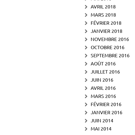
AVRIL 2018
MARS 2018
FÉVRIER 2018
JANVIER 2018
NOVEMBRE 2016
OCTOBRE 2016
SEPTEMBRE 2016
AOÛT 2016
JUILLET 2016
JUIN 2016
AVRIL 2016
MARS 2016
FÉVRIER 2016
JANVIER 2016
JUIN 2014
MAI 2014