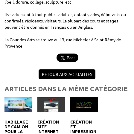
l'oeil, dorure, collage, sculpture, etc.
Ils s'adressent à tout public : adultes, enfants, ados, débutants ou
confirmés, résidents, visiteurs. La plupart des cours et stages
peuvent être donnés en Français ou en Anglais.
La Cour des Arts se trouve au 13, rue Michelet à Saint-Rémy de
Provence.
RETOUR AUX ACTUALITÉS
ARTICLES DANS LA MÊME CATÉGORIE
CRÉATION
CRÉATION
HABILLAGE
ET
SITE
DE CAMION
IMPRESSION
INTERNET
POUR LA