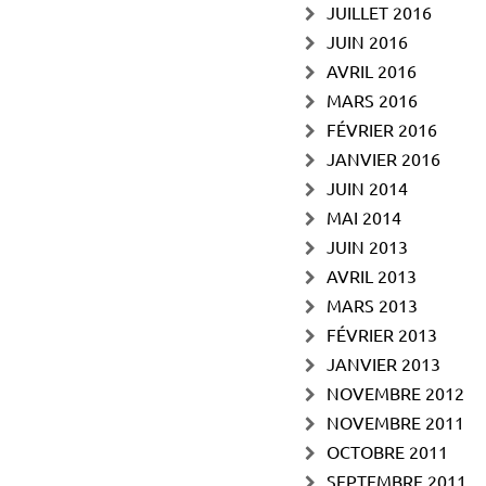
JUILLET 2016
JUIN 2016
AVRIL 2016
MARS 2016
FÉVRIER 2016
JANVIER 2016
JUIN 2014
MAI 2014
JUIN 2013
AVRIL 2013
MARS 2013
FÉVRIER 2013
JANVIER 2013
NOVEMBRE 2012
NOVEMBRE 2011
OCTOBRE 2011
SEPTEMBRE 2011