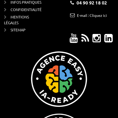
INFOS PRATIQUES
04 90 92 18 02
CONFIDENTIALITÉ
E-mail : Cliquez ici
MENTIONS
LÉGALES
SITEMAP