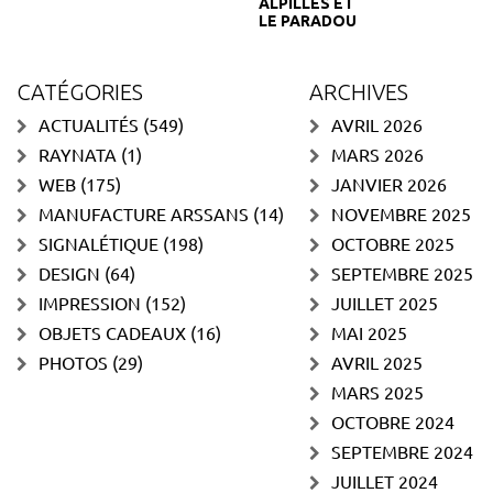
ALPILLES ET
LE PARADOU
CATÉGORIES
ARCHIVES
ACTUALITÉS
(549)
AVRIL 2026
RAYNATA
(1)
MARS 2026
WEB
(175)
JANVIER 2026
MANUFACTURE ARSSANS
(14)
NOVEMBRE 2025
SIGNALÉTIQUE
(198)
OCTOBRE 2025
DESIGN
(64)
SEPTEMBRE 2025
IMPRESSION
(152)
JUILLET 2025
OBJETS CADEAUX
(16)
MAI 2025
PHOTOS
(29)
AVRIL 2025
MARS 2025
OCTOBRE 2024
SEPTEMBRE 2024
JUILLET 2024