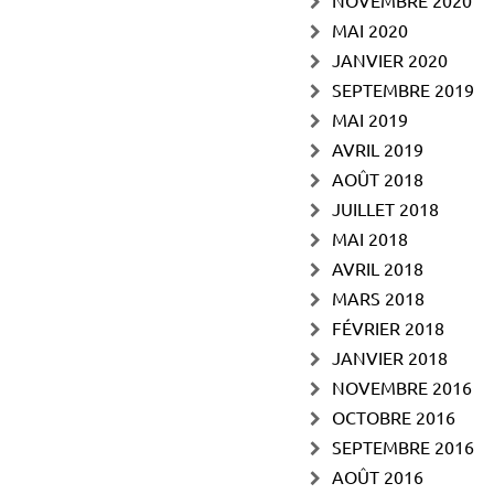
NOVEMBRE 2020
MAI 2020
JANVIER 2020
SEPTEMBRE 2019
MAI 2019
AVRIL 2019
AOÛT 2018
JUILLET 2018
MAI 2018
AVRIL 2018
MARS 2018
FÉVRIER 2018
JANVIER 2018
NOVEMBRE 2016
OCTOBRE 2016
SEPTEMBRE 2016
AOÛT 2016