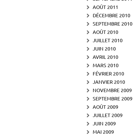
AOÛT 2011
DÉCEMBRE 2010
SEPTEMBRE 2010
AOÛT 2010
JUILLET 2010
JUIN 2010
AVRIL 2010
MARS 2010
FÉVRIER 2010
JANVIER 2010
NOVEMBRE 2009
SEPTEMBRE 2009
AOÛT 2009
JUILLET 2009
JUIN 2009
MAI 2009