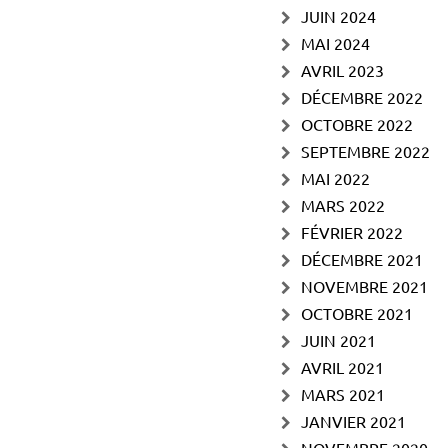
JUIN 2024
MAI 2024
AVRIL 2023
DÉCEMBRE 2022
OCTOBRE 2022
SEPTEMBRE 2022
MAI 2022
MARS 2022
FÉVRIER 2022
DÉCEMBRE 2021
NOVEMBRE 2021
OCTOBRE 2021
JUIN 2021
AVRIL 2021
MARS 2021
JANVIER 2021