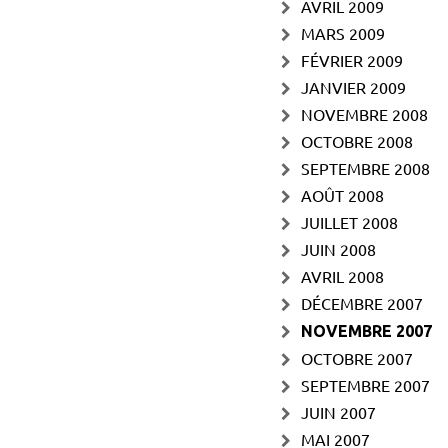
AVRIL 2009
MARS 2009
FÉVRIER 2009
JANVIER 2009
NOVEMBRE 2008
OCTOBRE 2008
SEPTEMBRE 2008
AOÛT 2008
JUILLET 2008
JUIN 2008
AVRIL 2008
DÉCEMBRE 2007
NOVEMBRE 2007
OCTOBRE 2007
SEPTEMBRE 2007
JUIN 2007
MAI 2007