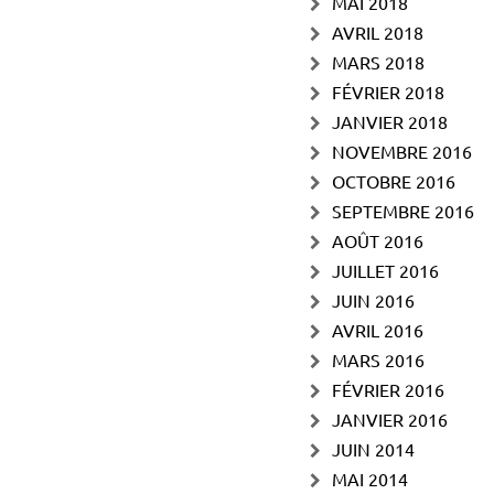
MAI 2018
AVRIL 2018
MARS 2018
FÉVRIER 2018
JANVIER 2018
NOVEMBRE 2016
OCTOBRE 2016
SEPTEMBRE 2016
AOÛT 2016
JUILLET 2016
JUIN 2016
AVRIL 2016
MARS 2016
FÉVRIER 2016
JANVIER 2016
JUIN 2014
MAI 2014