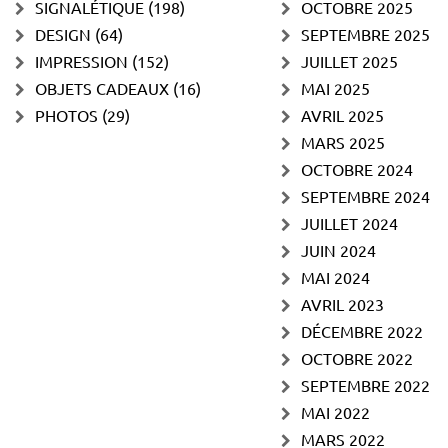
SIGNALÉTIQUE
(198)
OCTOBRE 2025
DESIGN
(64)
SEPTEMBRE 2025
IMPRESSION
(152)
JUILLET 2025
OBJETS CADEAUX
(16)
MAI 2025
PHOTOS
(29)
AVRIL 2025
MARS 2025
OCTOBRE 2024
SEPTEMBRE 2024
JUILLET 2024
JUIN 2024
MAI 2024
AVRIL 2023
DÉCEMBRE 2022
OCTOBRE 2022
SEPTEMBRE 2022
MAI 2022
MARS 2022