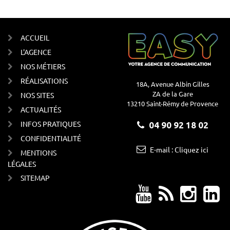
ACCUEIL
L'AGENCE
NOS MÉTIERS
RÉALISATIONS
18A, Avenue Albin Gilles
ZA de la Gare
NOS SITES
13210 Saint-Rémy de Provence
ACTUALITÉS
INFOS PRATIQUES
04 90 92 18 02
CONFIDENTIALITÉ
E-mail : Cliquez ici
MENTIONS
LÉGALES
SITEMAP