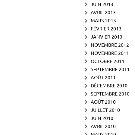
JUIN 2013
AVRIL 2013
MARS 2013
FÉVRIER 2013
JANVIER 2013
NOVEMBRE 2012
NOVEMBRE 2011
OCTOBRE 2011
SEPTEMBRE 2011
AOÛT 2011
DÉCEMBRE 2010
SEPTEMBRE 2010
AOÛT 2010
JUILLET 2010
JUIN 2010
AVRIL 2010
MARS 2010