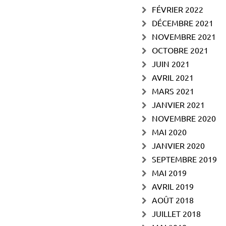
FÉVRIER 2022
DÉCEMBRE 2021
NOVEMBRE 2021
OCTOBRE 2021
JUIN 2021
AVRIL 2021
MARS 2021
JANVIER 2021
NOVEMBRE 2020
MAI 2020
JANVIER 2020
SEPTEMBRE 2019
MAI 2019
AVRIL 2019
AOÛT 2018
JUILLET 2018