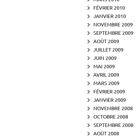
FÉVRIER 2010
JANVIER 2010
NOVEMBRE 2009
SEPTEMBRE 2009
AOÛT 2009
JUILLET 2009
JUIN 2009
MAI 2009
AVRIL 2009
MARS 2009
FÉVRIER 2009
JANVIER 2009
NOVEMBRE 2008
OCTOBRE 2008
SEPTEMBRE 2008
AOÛT 2008