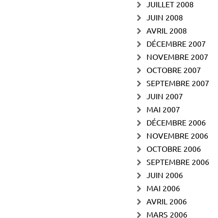
JUILLET 2008
JUIN 2008
AVRIL 2008
DÉCEMBRE 2007
NOVEMBRE 2007
OCTOBRE 2007
SEPTEMBRE 2007
JUIN 2007
MAI 2007
DÉCEMBRE 2006
NOVEMBRE 2006
OCTOBRE 2006
SEPTEMBRE 2006
JUIN 2006
MAI 2006
AVRIL 2006
MARS 2006