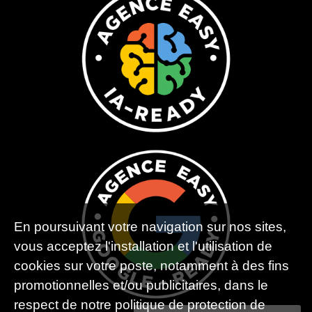
En poursuivant votre navigation sur nos sites,
vous acceptez l'installation et l'utilisation de
cookies sur votre poste, notamment à des fins
promotionnelles et/ou publicitaires, dans le
respect de notre politique de protection de