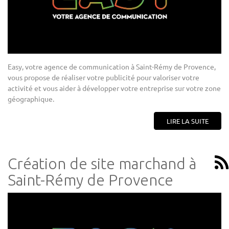
Easy, votre agence de communication à Saint-Rémy de Provence,
vous propose de réaliser votre publicité pour valoriser votre
activité et vous aider à développer votre entreprise sur votre zone
géographique.
LIRE LA SUITE
Création de site marchand à
Saint-Rémy de Provence