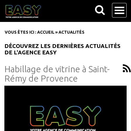
VOUS ÊTES ICI :
ACCUEIL
»
ACTUALITÉS
DÉCOUVREZ LES DERNIÈRES ACTUALITÉS
DE L'AGENCE EASY
Habillage de vitrine à Saint-
Rémy de Provence