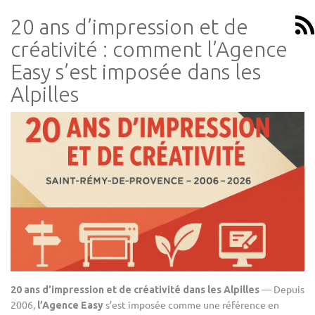
20 ans d’impression et de
créativité : comment l’Agence
Easy s’est imposée dans les
Alpilles
— Depuis
20 ans d’impression et de créativité dans les Alpilles
2006,
s’est imposée comme une référence en
l’Agence Easy