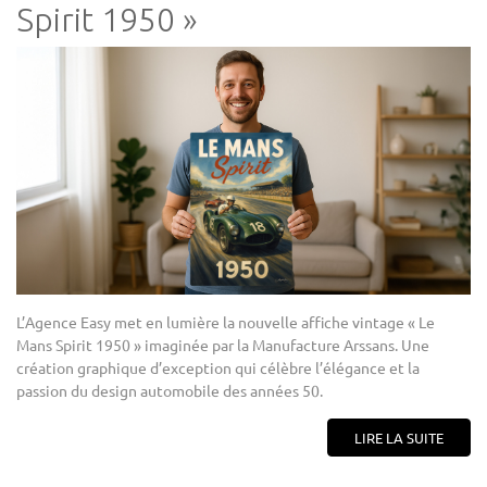
Spirit 1950 »
L’Agence Easy met en lumière la nouvelle affiche vintage « Le
Mans Spirit 1950 » imaginée par la Manufacture Arssans. Une
création graphique d’exception qui célèbre l’élégance et la
passion du design automobile des années 50.
LIRE LA SUITE