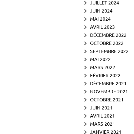
JUILLET 2024
JUIN 2024
MAI 2024
AVRIL 2023
DÉCEMBRE 2022
OCTOBRE 2022
SEPTEMBRE 2022
MAI 2022
MARS 2022
FÉVRIER 2022
DÉCEMBRE 2021
NOVEMBRE 2021
OCTOBRE 2021
JUIN 2021
AVRIL 2021
MARS 2021
JANVIER 2021