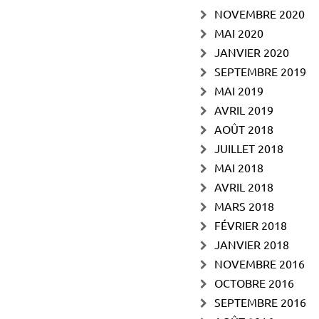
NOVEMBRE 2020
MAI 2020
JANVIER 2020
SEPTEMBRE 2019
MAI 2019
AVRIL 2019
AOÛT 2018
JUILLET 2018
MAI 2018
AVRIL 2018
MARS 2018
FÉVRIER 2018
JANVIER 2018
NOVEMBRE 2016
OCTOBRE 2016
SEPTEMBRE 2016