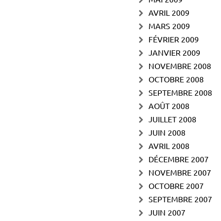
AVRIL 2009
MARS 2009
FÉVRIER 2009
JANVIER 2009
NOVEMBRE 2008
OCTOBRE 2008
SEPTEMBRE 2008
AOÛT 2008
JUILLET 2008
JUIN 2008
AVRIL 2008
DÉCEMBRE 2007
NOVEMBRE 2007
OCTOBRE 2007
SEPTEMBRE 2007
JUIN 2007