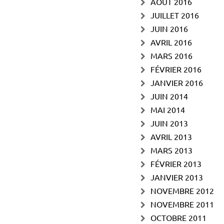
AOÛT 2016
JUILLET 2016
JUIN 2016
AVRIL 2016
MARS 2016
FÉVRIER 2016
JANVIER 2016
JUIN 2014
MAI 2014
JUIN 2013
AVRIL 2013
MARS 2013
FÉVRIER 2013
JANVIER 2013
NOVEMBRE 2012
NOVEMBRE 2011
OCTOBRE 2011