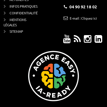
INFOS PRATIQUES
04 90 92 18 02
CONFIDENTIALITÉ
E-mail : Cliquez ici
MENTIONS
LÉGALES
SITEMAP