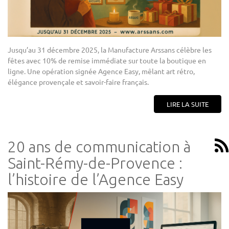
Jusqu’au 31 décembre 2025, la Manufacture Arssans célèbre les
fêtes avec 10% de remise immédiate sur toute la boutique en
ligne. Une opération signée Agence Easy, mêlant art rétro,
élégance provençale et savoir-faire français.
LIRE LA SUITE
20 ans de communication à
Saint-Rémy-de-Provence :
l’histoire de l’Agence Easy