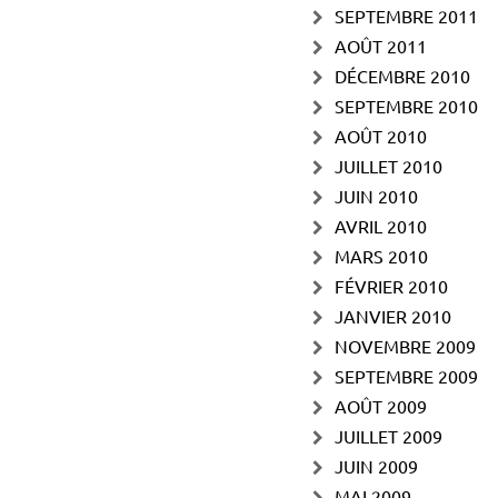
SEPTEMBRE 2011
AOÛT 2011
DÉCEMBRE 2010
SEPTEMBRE 2010
AOÛT 2010
JUILLET 2010
JUIN 2010
AVRIL 2010
MARS 2010
FÉVRIER 2010
JANVIER 2010
NOVEMBRE 2009
SEPTEMBRE 2009
AOÛT 2009
JUILLET 2009
JUIN 2009
MAI 2009