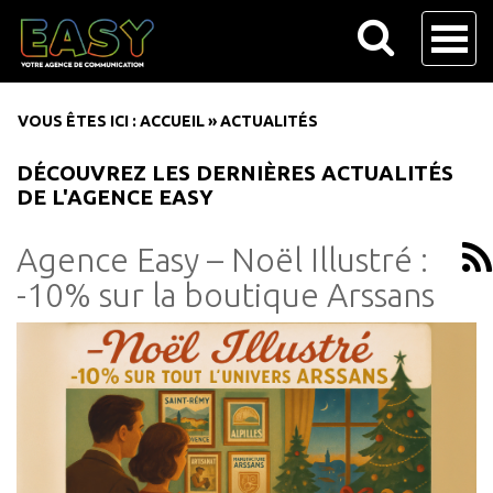
VOUS ÊTES ICI :
ACCUEIL
»
ACTUALITÉS
DÉCOUVREZ LES DERNIÈRES ACTUALITÉS
DE L'AGENCE EASY
Agence Easy – Noël Illustré :
-10% sur la boutique Arssans