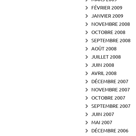
FÉVRIER 2009
JANVIER 2009
NOVEMBRE 2008
OCTOBRE 2008
SEPTEMBRE 2008
AOÛT 2008
JUILLET 2008
JUIN 2008
AVRIL 2008
DÉCEMBRE 2007
NOVEMBRE 2007
OCTOBRE 2007
SEPTEMBRE 2007
JUIN 2007
MAI 2007
DÉCEMBRE 2006