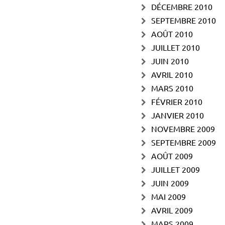
DÉCEMBRE 2010
SEPTEMBRE 2010
AOÛT 2010
JUILLET 2010
JUIN 2010
AVRIL 2010
MARS 2010
FÉVRIER 2010
JANVIER 2010
NOVEMBRE 2009
SEPTEMBRE 2009
AOÛT 2009
JUILLET 2009
JUIN 2009
MAI 2009
AVRIL 2009
MARS 2009