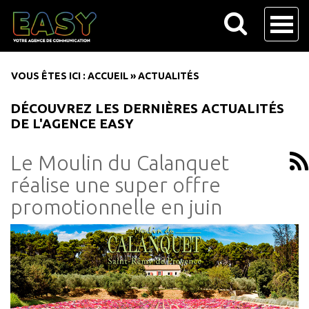
VOUS ÊTES ICI :
ACCUEIL
»
ACTUALITÉS
DÉCOUVREZ LES DERNIÈRES ACTUALITÉS
DE L'AGENCE EASY
Le Moulin du Calanquet
réalise une super offre
promotionnelle en juin