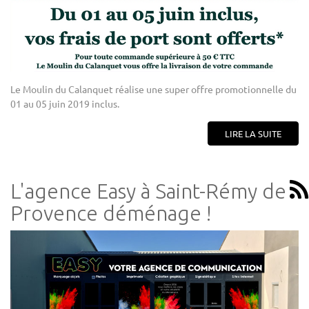
Le Moulin du Calanquet réalise une super offre promotionnelle du
01 au 05 juin 2019 inclus.
LIRE LA SUITE
L'agence Easy à Saint-Rémy de
Provence déménage !