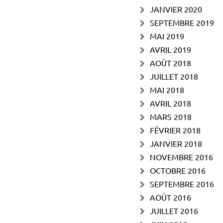
JANVIER 2020
SEPTEMBRE 2019
MAI 2019
AVRIL 2019
AOÛT 2018
JUILLET 2018
MAI 2018
AVRIL 2018
MARS 2018
FÉVRIER 2018
JANVIER 2018
NOVEMBRE 2016
OCTOBRE 2016
SEPTEMBRE 2016
AOÛT 2016
JUILLET 2016