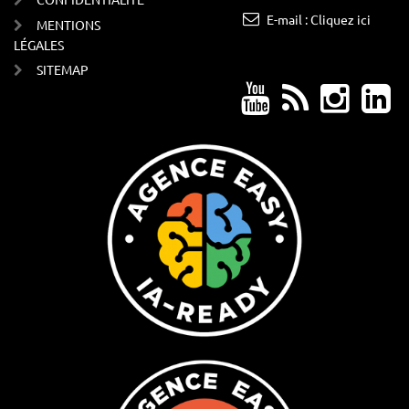
E-mail : Cliquez ici
MENTIONS
LÉGALES
SITEMAP