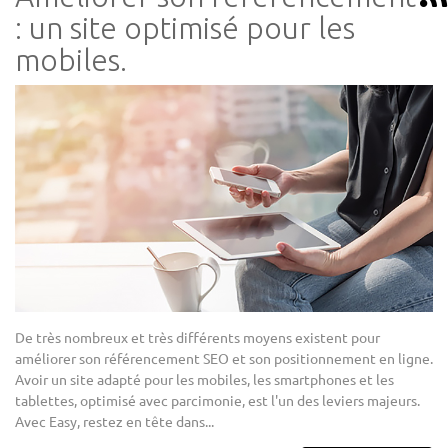
: un site optimisé pour les
mobiles.
De très nombreux et très différents moyens existent pour
améliorer son référencement SEO et son positionnement en ligne.
Avoir un site adapté pour les mobiles, les smartphones et les
tablettes, optimisé avec parcimonie, est l'un des leviers majeurs.
Avec Easy, restez en tête dans...