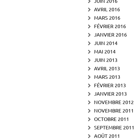
JUIN 2016
AVRIL 2016
MARS 2016
FÉVRIER 2016
JANVIER 2016
JUIN 2014
MAI 2014
JUIN 2013
AVRIL 2013
MARS 2013
FÉVRIER 2013
JANVIER 2013
NOVEMBRE 2012
NOVEMBRE 2011
OCTOBRE 2011
SEPTEMBRE 2011
AOÛT 2011