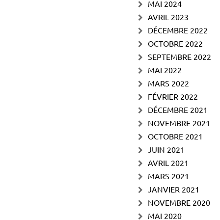
MAI 2024
AVRIL 2023
DÉCEMBRE 2022
OCTOBRE 2022
SEPTEMBRE 2022
MAI 2022
MARS 2022
FÉVRIER 2022
DÉCEMBRE 2021
NOVEMBRE 2021
OCTOBRE 2021
JUIN 2021
AVRIL 2021
MARS 2021
JANVIER 2021
NOVEMBRE 2020
MAI 2020