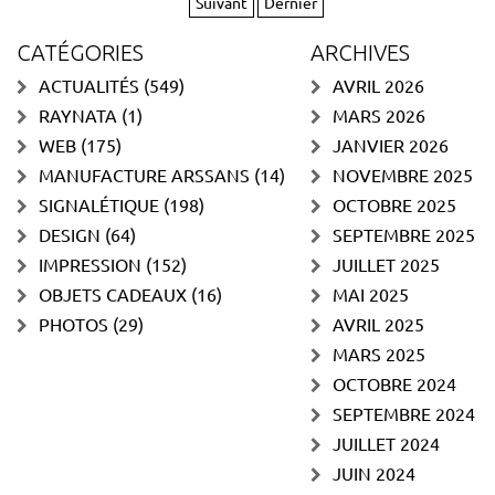
Suivant
Dernier
CATÉGORIES
ARCHIVES
ACTUALITÉS
(549)
AVRIL 2026
RAYNATA
(1)
MARS 2026
WEB
(175)
JANVIER 2026
MANUFACTURE ARSSANS
(14)
NOVEMBRE 2025
SIGNALÉTIQUE
(198)
OCTOBRE 2025
DESIGN
(64)
SEPTEMBRE 2025
IMPRESSION
(152)
JUILLET 2025
OBJETS CADEAUX
(16)
MAI 2025
PHOTOS
(29)
AVRIL 2025
MARS 2025
OCTOBRE 2024
SEPTEMBRE 2024
JUILLET 2024
JUIN 2024