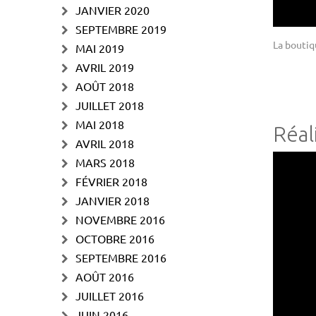
JANVIER 2020
SEPTEMBRE 2019
La boutiq
MAI 2019
AVRIL 2019
AOÛT 2018
JUILLET 2018
MAI 2018
Réal
AVRIL 2018
MARS 2018
FÉVRIER 2018
JANVIER 2018
NOVEMBRE 2016
OCTOBRE 2016
SEPTEMBRE 2016
AOÛT 2016
JUILLET 2016
JUIN 2016