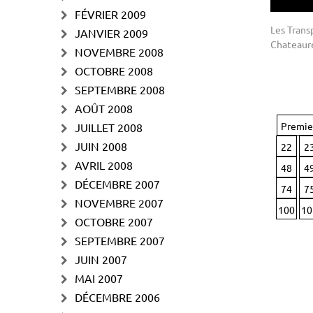
FÉVRIER 2009
Les Trans
JANVIER 2009
Chateaur
NOVEMBRE 2008
OCTOBRE 2008
SEPTEMBRE 2008
AOÛT 2008
Premie
JUILLET 2008
JUIN 2008
22
2
AVRIL 2008
48
4
DÉCEMBRE 2007
74
7
NOVEMBRE 2007
100
10
OCTOBRE 2007
SEPTEMBRE 2007
JUIN 2007
MAI 2007
DÉCEMBRE 2006