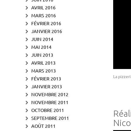
AVRIL 2016
MARS 2016
FÉVRIER 2016
JANVIER 2016
JUIN 2014
MAI 2014
JUIN 2013
AVRIL 2013
MARS 2013
La pizzeri
FÉVRIER 2013
JANVIER 2013
NOVEMBRE 2012
NOVEMBRE 2011
OCTOBRE 2011
Réal
SEPTEMBRE 2011
Nico
AOÛT 2011