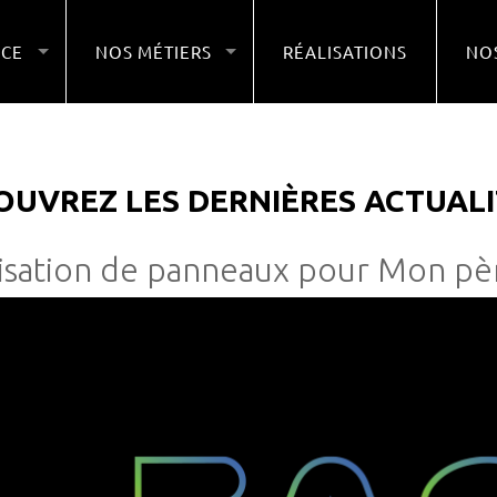
NCE
NOS MÉTIERS
RÉALISATIONS
NOS
OUVREZ LES DERNIÈRES ACTUALI
isation de panneaux pour Mon père