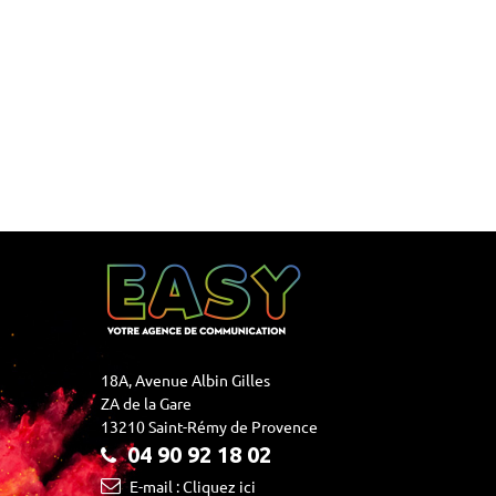
18A, Avenue Albin Gilles
ZA de la Gare
13210 Saint-Rémy de Provence
04 90 92 18 02
E-mail : Cliquez ici