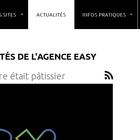
 SITES
ACTUALITÉS
INFOS PRATIQUES
TÉS DE L'AGENCE EASY
 était pâtissier