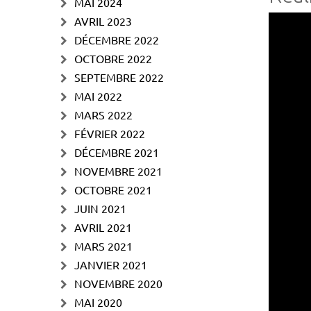
MAI 2024
AVRIL 2023
DÉCEMBRE 2022
OCTOBRE 2022
SEPTEMBRE 2022
MAI 2022
MARS 2022
FÉVRIER 2022
DÉCEMBRE 2021
NOVEMBRE 2021
OCTOBRE 2021
JUIN 2021
AVRIL 2021
MARS 2021
JANVIER 2021
NOVEMBRE 2020
MAI 2020