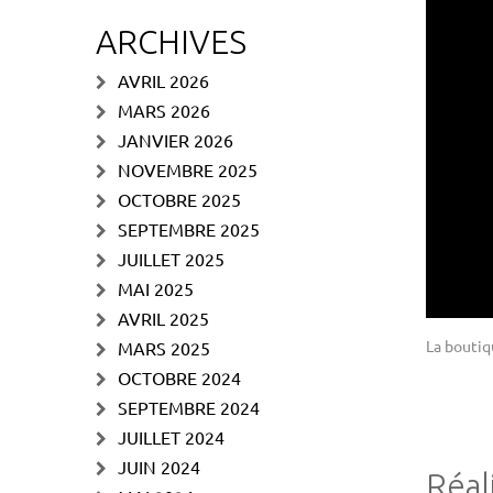
ARCHIVES
AVRIL 2026
MARS 2026
JANVIER 2026
NOVEMBRE 2025
OCTOBRE 2025
SEPTEMBRE 2025
JUILLET 2025
MAI 2025
AVRIL 2025
La boutiq
MARS 2025
OCTOBRE 2024
SEPTEMBRE 2024
JUILLET 2024
JUIN 2024
Réal