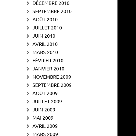
DÉCEMBRE 2010
SEPTEMBRE 2010
AOÛT 2010
JUILLET 2010
JUIN 2010
AVRIL 2010
MARS 2010
FÉVRIER 2010
JANVIER 2010
NOVEMBRE 2009
SEPTEMBRE 2009
AOÛT 2009
JUILLET 2009
JUIN 2009
MAI 2009
AVRIL 2009
MARS 2009