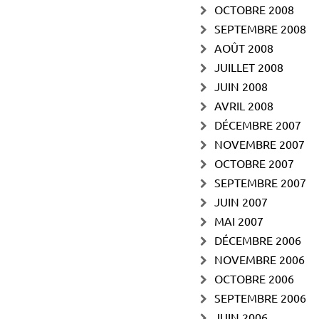
OCTOBRE 2008
SEPTEMBRE 2008
AOÛT 2008
JUILLET 2008
JUIN 2008
AVRIL 2008
DÉCEMBRE 2007
NOVEMBRE 2007
OCTOBRE 2007
SEPTEMBRE 2007
JUIN 2007
MAI 2007
DÉCEMBRE 2006
NOVEMBRE 2006
OCTOBRE 2006
SEPTEMBRE 2006
JUIN 2006