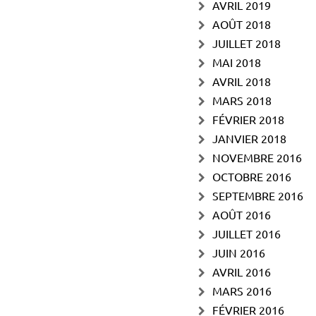
AVRIL 2019
AOÛT 2018
JUILLET 2018
MAI 2018
AVRIL 2018
MARS 2018
FÉVRIER 2018
JANVIER 2018
NOVEMBRE 2016
OCTOBRE 2016
SEPTEMBRE 2016
AOÛT 2016
JUILLET 2016
JUIN 2016
AVRIL 2016
MARS 2016
FÉVRIER 2016