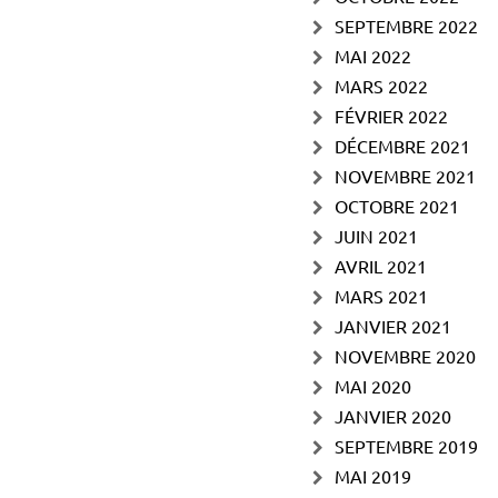
SEPTEMBRE 2022
MAI 2022
MARS 2022
FÉVRIER 2022
DÉCEMBRE 2021
NOVEMBRE 2021
OCTOBRE 2021
JUIN 2021
AVRIL 2021
MARS 2021
JANVIER 2021
NOVEMBRE 2020
MAI 2020
JANVIER 2020
SEPTEMBRE 2019
MAI 2019