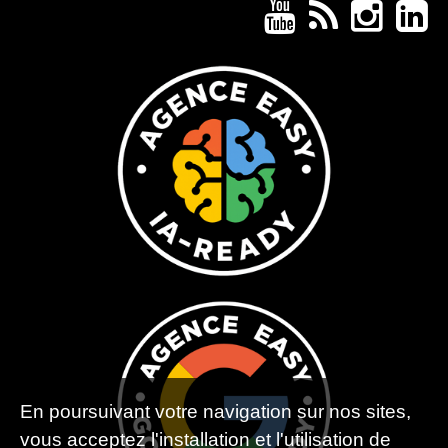
En poursuivant votre navigation sur nos sites,
vous acceptez l'installation et l'utilisation de