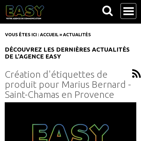
VOUS ÊTES ICI :
ACCUEIL
»
ACTUALITÉS
DÉCOUVREZ LES DERNIÈRES ACTUALITÉS
DE L'AGENCE EASY
Création d'étiquettes de
produit pour Marius Bernard -
Saint-Chamas en Provence