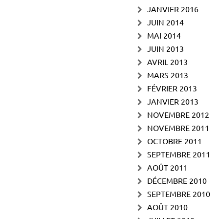
JANVIER 2016
JUIN 2014
MAI 2014
JUIN 2013
AVRIL 2013
MARS 2013
FÉVRIER 2013
JANVIER 2013
NOVEMBRE 2012
NOVEMBRE 2011
OCTOBRE 2011
SEPTEMBRE 2011
AOÛT 2011
DÉCEMBRE 2010
SEPTEMBRE 2010
AOÛT 2010