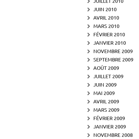
JUILLET 2010
JUIN 2010
AVRIL 2010
MARS 2010
FÉVRIER 2010
JANVIER 2010
NOVEMBRE 2009
SEPTEMBRE 2009
AOÛT 2009
JUILLET 2009
JUIN 2009
MAI 2009
AVRIL 2009
MARS 2009
FÉVRIER 2009
JANVIER 2009
NOVEMBRE 2008