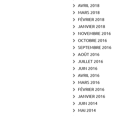
AVRIL 2018
MARS 2018
FÉVRIER 2018
JANVIER 2018
NOVEMBRE 2016
OCTOBRE 2016
SEPTEMBRE 2016
AOÛT 2016
JUILLET 2016
JUIN 2016
AVRIL 2016
MARS 2016
FÉVRIER 2016
JANVIER 2016
JUIN 2014
MAI 2014