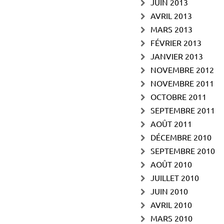
JUIN 2013
AVRIL 2013
MARS 2013
FÉVRIER 2013
JANVIER 2013
NOVEMBRE 2012
NOVEMBRE 2011
OCTOBRE 2011
SEPTEMBRE 2011
AOÛT 2011
DÉCEMBRE 2010
SEPTEMBRE 2010
AOÛT 2010
JUILLET 2010
JUIN 2010
AVRIL 2010
MARS 2010