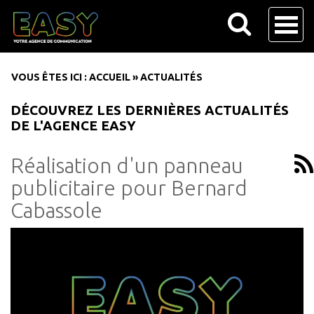
VOUS ÊTES ICI :
ACCUEIL
»
ACTUALITÉS
DÉCOUVREZ LES DERNIÈRES ACTUALITÉS
DE L'AGENCE EASY
Réalisation d'un panneau
publicitaire pour Bernard
Cabassole