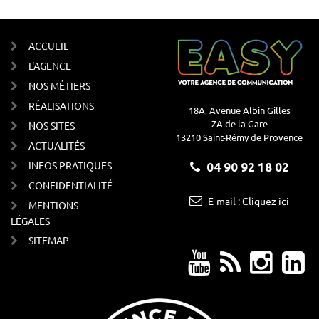
ACCUEIL
L'AGENCE
NOS MÉTIERS
RÉALISATIONS
18A, Avenue Albin Gilles
ZA de la Gare
NOS SITES
13210 Saint-Rémy de Provence
ACTUALITÉS
INFOS PRATIQUES
04 90 92 18 02
CONFIDENTIALITÉ
E-mail : Cliquez ici
MENTIONS
LÉGALES
SITEMAP