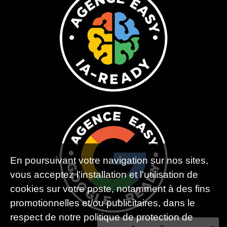
En poursuivant votre navigation sur nos sites,
vous acceptez l'installation et l'utilisation de
cookies sur votre poste, notamment à des fins
promotionnelles et/ou publicitaires, dans le
respect de notre politique de protection de
x