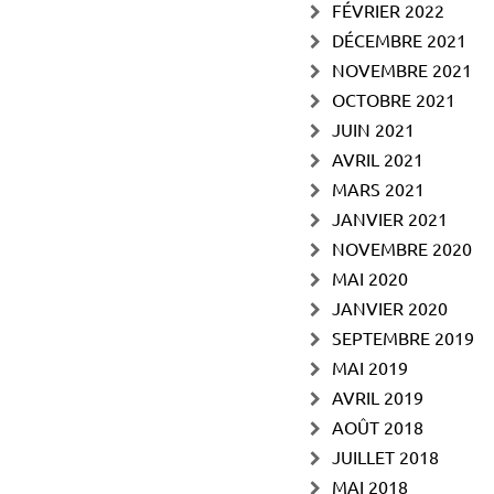
FÉVRIER 2022
DÉCEMBRE 2021
NOVEMBRE 2021
OCTOBRE 2021
JUIN 2021
AVRIL 2021
MARS 2021
JANVIER 2021
NOVEMBRE 2020
MAI 2020
JANVIER 2020
SEPTEMBRE 2019
MAI 2019
AVRIL 2019
AOÛT 2018
JUILLET 2018
MAI 2018