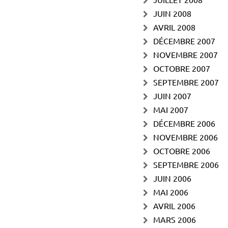
JUIN 2008
AVRIL 2008
DÉCEMBRE 2007
NOVEMBRE 2007
OCTOBRE 2007
SEPTEMBRE 2007
JUIN 2007
MAI 2007
DÉCEMBRE 2006
NOVEMBRE 2006
OCTOBRE 2006
SEPTEMBRE 2006
JUIN 2006
MAI 2006
AVRIL 2006
MARS 2006