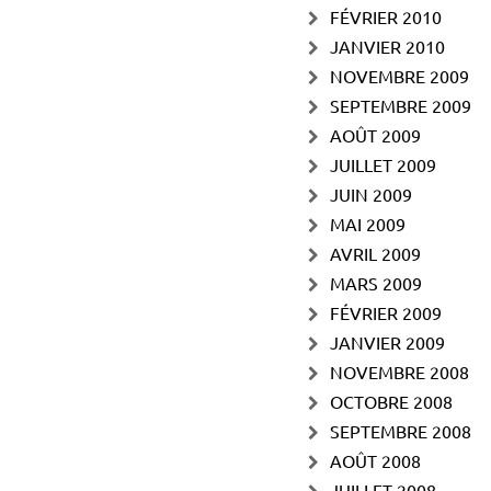
FÉVRIER 2010
JANVIER 2010
NOVEMBRE 2009
SEPTEMBRE 2009
AOÛT 2009
JUILLET 2009
JUIN 2009
MAI 2009
AVRIL 2009
MARS 2009
FÉVRIER 2009
JANVIER 2009
NOVEMBRE 2008
OCTOBRE 2008
SEPTEMBRE 2008
AOÛT 2008
JUILLET 2008