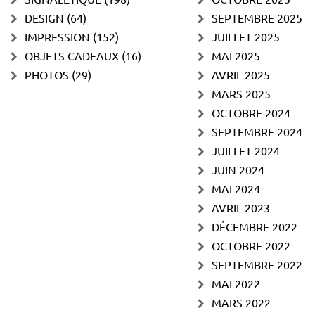
DESIGN
(64)
SEPTEMBRE 2025
IMPRESSION
(152)
JUILLET 2025
OBJETS CADEAUX
(16)
MAI 2025
PHOTOS
(29)
AVRIL 2025
MARS 2025
OCTOBRE 2024
SEPTEMBRE 2024
JUILLET 2024
JUIN 2024
MAI 2024
AVRIL 2023
DÉCEMBRE 2022
OCTOBRE 2022
SEPTEMBRE 2022
MAI 2022
MARS 2022