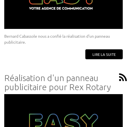
Bernard Cabassole nous a confié la réalisation d'un panneau
publicitaire.
LIRE LA SUITE
Réalisation d'un panneau
publicitaire pour Rex Rotary