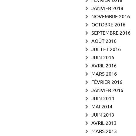
JANVIER 2018
NOVEMBRE 2016
OCTOBRE 2016
SEPTEMBRE 2016
AOÛT 2016
JUILLET 2016
JUIN 2016
AVRIL 2016
MARS 2016
FÉVRIER 2016
JANVIER 2016
JUIN 2014
MAI 2014
JUIN 2013
AVRIL 2013
MARS 2013