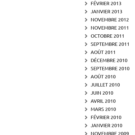
FÉVRIER 2013
JANVIER 2013
NOVEMBRE 2012
NOVEMBRE 2011
OCTOBRE 2011
SEPTEMBRE 2011
AOÛT 2011
DÉCEMBRE 2010
SEPTEMBRE 2010
AOÛT 2010
JUILLET 2010
JUIN 2010
AVRIL 2010
MARS 2010
FÉVRIER 2010
JANVIER 2010
NOVEMBRE 2009