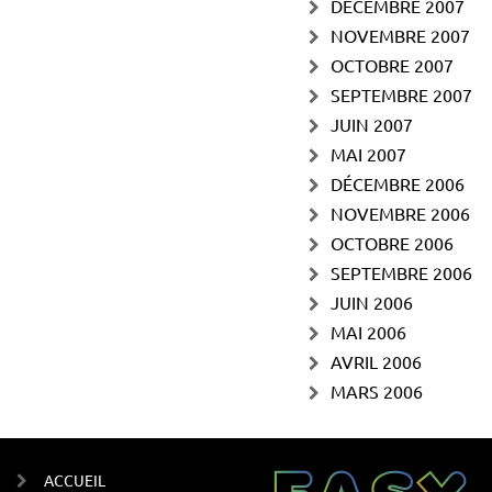
DÉCEMBRE 2007
NOVEMBRE 2007
OCTOBRE 2007
SEPTEMBRE 2007
JUIN 2007
MAI 2007
DÉCEMBRE 2006
NOVEMBRE 2006
OCTOBRE 2006
SEPTEMBRE 2006
JUIN 2006
MAI 2006
AVRIL 2006
MARS 2006
ACCUEIL