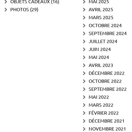
OBJETS CADEAUX
(16)
MAI 2025
PHOTOS
(29)
AVRIL 2025
MARS 2025
OCTOBRE 2024
SEPTEMBRE 2024
JUILLET 2024
JUIN 2024
MAI 2024
AVRIL 2023
DÉCEMBRE 2022
OCTOBRE 2022
SEPTEMBRE 2022
MAI 2022
MARS 2022
FÉVRIER 2022
DÉCEMBRE 2021
NOVEMBRE 2021