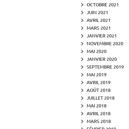
OCTOBRE 2021
JUIN 2021
AVRIL 2021
MARS 2021
JANVIER 2021
NOVEMBRE 2020
MAI 2020
JANVIER 2020
SEPTEMBRE 2019
MAI 2019
AVRIL 2019
AOÛT 2018
JUILLET 2018
MAI 2018
AVRIL 2018
MARS 2018
FÉVRIER 2018