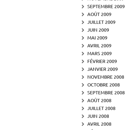
SEPTEMBRE 2009
AOÛT 2009
JUILLET 2009
JUIN 2009
MAI 2009
AVRIL 2009
MARS 2009
FÉVRIER 2009
JANVIER 2009
NOVEMBRE 2008
OCTOBRE 2008
SEPTEMBRE 2008
AOÛT 2008
JUILLET 2008
JUIN 2008
AVRIL 2008