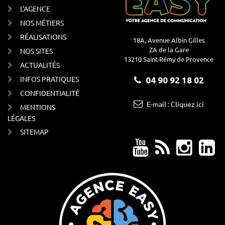
L'AGENCE
NOS MÉTIERS
RÉALISATIONS
18A, Avenue Albin Gilles
ZA de la Gare
NOS SITES
13210 Saint-Rémy de Provence
ACTUALITÉS
INFOS PRATIQUES
04 90 92 18 02
CONFIDENTIALITÉ
E-mail : Cliquez ici
MENTIONS
LÉGALES
SITEMAP