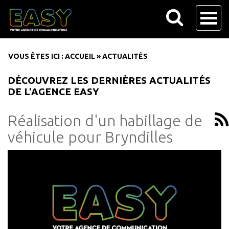
VOUS ÊTES ICI :
ACCUEIL
»
ACTUALITÉS
DÉCOUVREZ LES DERNIÈRES ACTUALITÉS
DE L'AGENCE EASY
Réalisation d'un habillage de
véhicule pour Bryndilles