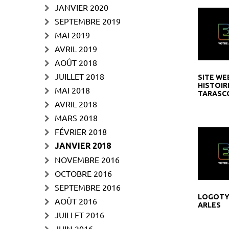
JANVIER 2020
SEPTEMBRE 2019
MAI 2019
AVRIL 2019
AOÛT 2018
JUILLET 2018
SITE WE
HISTOIR
MAI 2018
TARASCO
AVRIL 2018
MARS 2018
FÉVRIER 2018
JANVIER 2018
NOVEMBRE 2016
OCTOBRE 2016
SEPTEMBRE 2016
LOGOTY
AOÛT 2016
ARLES
JUILLET 2016
JUIN 2016