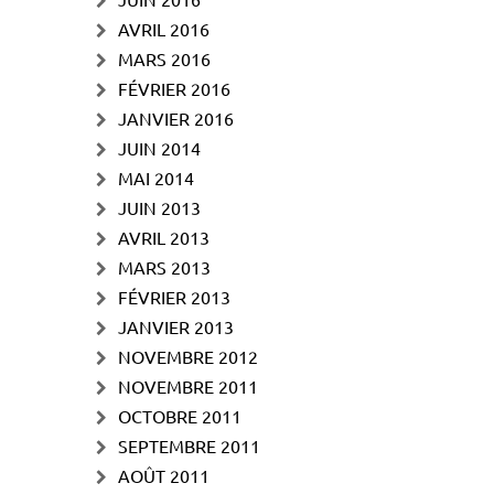
AVRIL 2016
MARS 2016
FÉVRIER 2016
JANVIER 2016
JUIN 2014
MAI 2014
JUIN 2013
AVRIL 2013
MARS 2013
FÉVRIER 2013
JANVIER 2013
NOVEMBRE 2012
NOVEMBRE 2011
OCTOBRE 2011
SEPTEMBRE 2011
AOÛT 2011