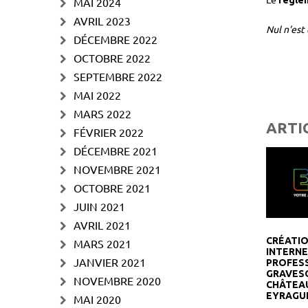
règlem
MAI 2024
AVRIL 2023
Nul n'est 
DÉCEMBRE 2022
OCTOBRE 2022
SEPTEMBRE 2022
MAI 2022
MARS 2022
ARTI
FÉVRIER 2022
DÉCEMBRE 2021
NOVEMBRE 2021
OCTOBRE 2021
JUIN 2021
AVRIL 2021
CRÉATIO
MARS 2021
INTERN
JANVIER 2021
PROFES
GRAVES
NOVEMBRE 2020
CHÂTEA
EYRAGU
MAI 2020