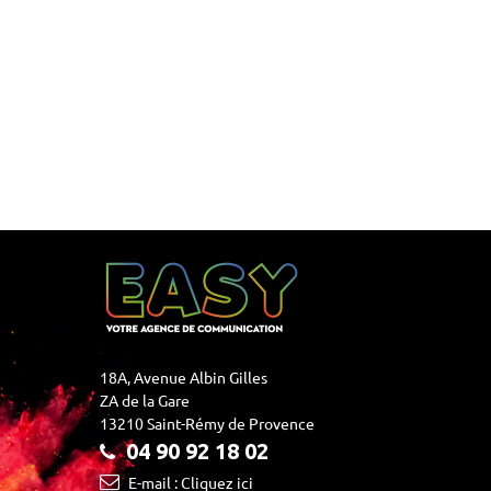
18A, Avenue Albin Gilles
ZA de la Gare
13210 Saint-Rémy de Provence
04 90 92 18 02
E-mail : Cliquez ici