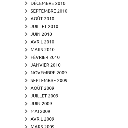
DÉCEMBRE 2010
SEPTEMBRE 2010
AOÛT 2010
JUILLET 2010
JUIN 2010
AVRIL 2010
MARS 2010
FÉVRIER 2010
JANVIER 2010
NOVEMBRE 2009
SEPTEMBRE 2009
AOÛT 2009
JUILLET 2009
JUIN 2009
MAI 2009
AVRIL 2009
MARS 2009