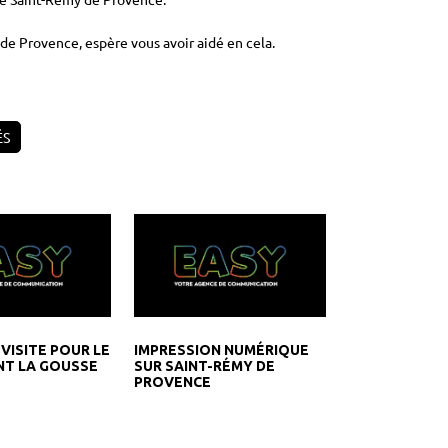
de Provence, espère vous avoir aidé en cela.
ÉS
VISITE POUR LE
IMPRESSION NUMÉRIQUE
T LA GOUSSE
SUR SAINT-RÉMY DE
PROVENCE