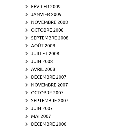
FÉVRIER 2009
JANVIER 2009
NOVEMBRE 2008
OCTOBRE 2008
SEPTEMBRE 2008
AOÛT 2008
JUILLET 2008
JUIN 2008
AVRIL 2008
DÉCEMBRE 2007
NOVEMBRE 2007
OCTOBRE 2007
SEPTEMBRE 2007
JUIN 2007
MAI 2007
DÉCEMBRE 2006