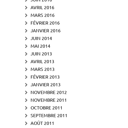
AVRIL 2016
MARS 2016
FÉVRIER 2016
JANVIER 2016
JUIN 2014
MAI 2014
JUIN 2013
AVRIL 2013
MARS 2013
FÉVRIER 2013
JANVIER 2013
NOVEMBRE 2012
NOVEMBRE 2011
OCTOBRE 2011
SEPTEMBRE 2011
AOÛT 2011