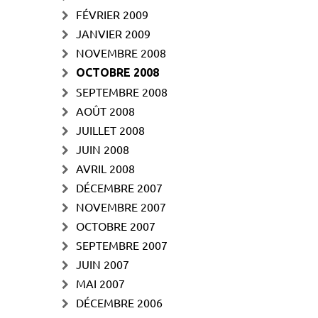
FÉVRIER 2009
JANVIER 2009
NOVEMBRE 2008
OCTOBRE 2008
SEPTEMBRE 2008
AOÛT 2008
JUILLET 2008
JUIN 2008
AVRIL 2008
DÉCEMBRE 2007
NOVEMBRE 2007
OCTOBRE 2007
SEPTEMBRE 2007
JUIN 2007
MAI 2007
DÉCEMBRE 2006