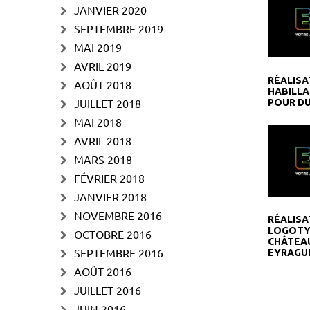
JANVIER 2020
SEPTEMBRE 2019
MAI 2019
AVRIL 2019
RÉALISA
AOÛT 2018
HABILLA
JUILLET 2018
POUR DU
MAI 2018
AVRIL 2018
MARS 2018
FÉVRIER 2018
JANVIER 2018
NOVEMBRE 2016
RÉALISA
LOGOTY
OCTOBRE 2016
CHÂTEA
SEPTEMBRE 2016
EYRAGU
AOÛT 2016
JUILLET 2016
JUIN 2016