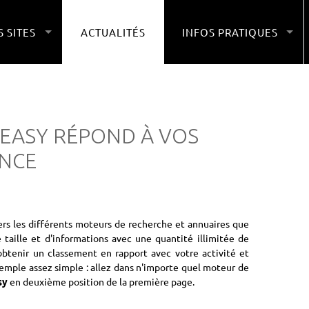
 SITES
ACTUALITÉS
INFOS PRATIQUES
EASY RÉPOND À VOS
ENCE
vers les différents moteurs de recherche et annuaires que
taille et d'informations avec une quantité illimitée de
obtenir un classement en rapport avec votre activité et
xemple assez simple : allez dans n'importe quel moteur de
en deuxième position de la première page.
sy