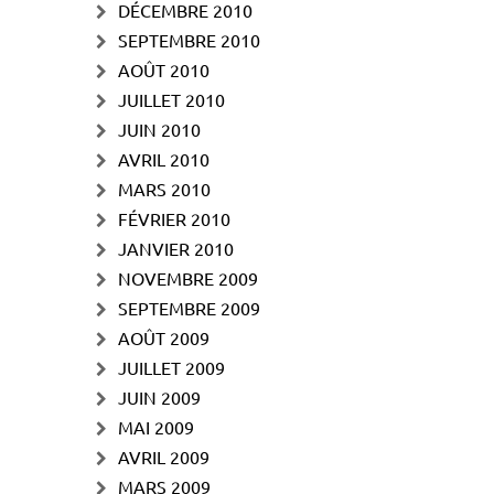
DÉCEMBRE 2010
SEPTEMBRE 2010
AOÛT 2010
JUILLET 2010
JUIN 2010
AVRIL 2010
MARS 2010
FÉVRIER 2010
JANVIER 2010
NOVEMBRE 2009
SEPTEMBRE 2009
AOÛT 2009
JUILLET 2009
JUIN 2009
MAI 2009
AVRIL 2009
MARS 2009