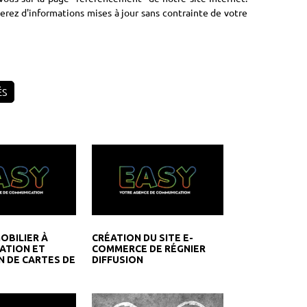
cierez d'informations mises à jour sans contrainte de votre
ÉS
OBILIER À
CRÉATION DU SITE E-
ÉATION ET
COMMERCE DE RÉGNIER
N DE CARTES DE
DIFFUSION