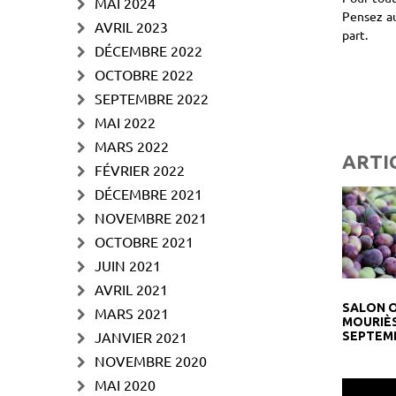
MAI 2024
Pensez au
AVRIL 2023
part.
DÉCEMBRE 2022
OCTOBRE 2022
SEPTEMBRE 2022
MAI 2022
MARS 2022
ARTI
FÉVRIER 2022
DÉCEMBRE 2021
NOVEMBRE 2021
OCTOBRE 2021
JUIN 2021
AVRIL 2021
SALON 
MARS 2021
MOURIÈS
JANVIER 2021
SEPTEMB
NOVEMBRE 2020
MAI 2020