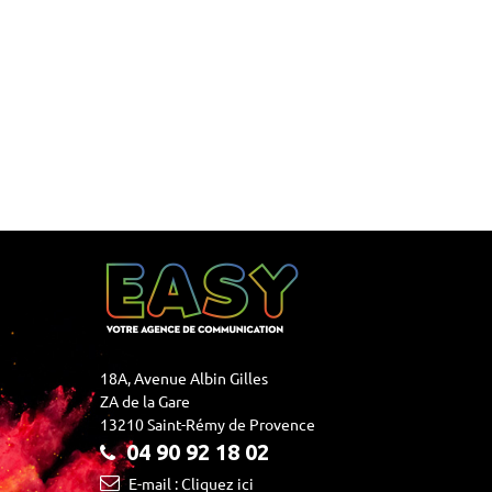
18A, Avenue Albin Gilles
ZA de la Gare
13210 Saint-Rémy de Provence
04 90 92 18 02
E-mail : Cliquez ici