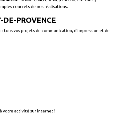
mples concrets de nos réalisations.
Y-DE-PROVENCE
r tous vos projets de communication, d’impression et de
 votre activité sur Internet !