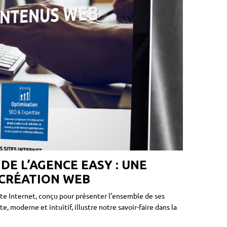
E L’AGENCE EASY : UNE
 CRÉATION WEB
te Internet, conçu pour présenter l’ensemble de ses
ite, moderne et intuitif, illustre notre savoir-faire dans la