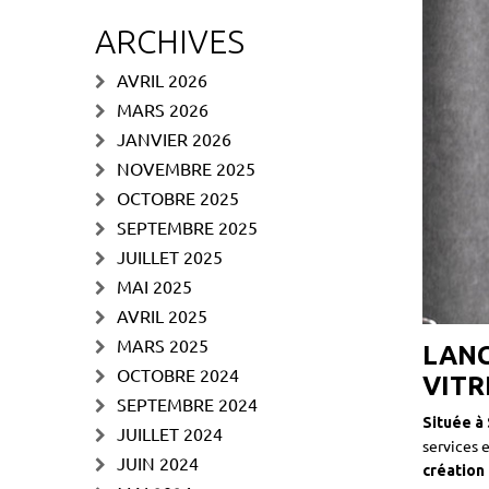
ARCHIVES
AVRIL 2026
MARS 2026
JANVIER 2026
NOVEMBRE 2025
OCTOBRE 2025
SEPTEMBRE 2025
JUILLET 2025
MAI 2025
AVRIL 2025
MARS 2025
LANC
OCTOBRE 2024
VITR
SEPTEMBRE 2024
Située à
JUILLET 2024
services 
JUIN 2024
création