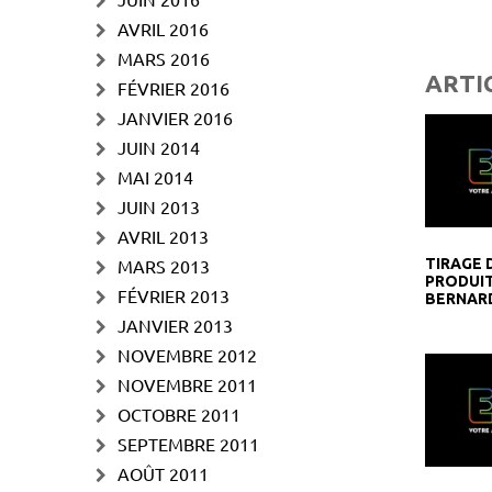
AVRIL 2016
MARS 2016
ARTI
FÉVRIER 2016
JANVIER 2016
JUIN 2014
MAI 2014
JUIN 2013
AVRIL 2013
TIRAGE 
MARS 2013
PRODUIT
FÉVRIER 2013
BERNAR
JANVIER 2013
NOVEMBRE 2012
NOVEMBRE 2011
OCTOBRE 2011
SEPTEMBRE 2011
AOÛT 2011