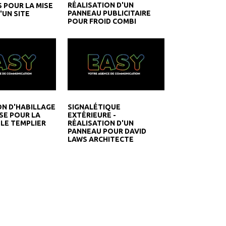
RÉALISATION D'UN
S POUR LA MISE
PANNEAU PUBLICITAIRE
'UN SITE
POUR FROID COMBI
ON D'HABILLAGE
SIGNALÉTIQUE
SE POUR LA
EXTÉRIEURE -
 LE TEMPLIER
RÉALISATION D'UN
PANNEAU POUR DAVID
LAWS ARCHITECTE