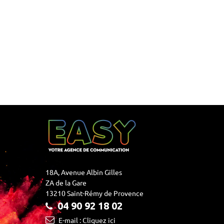
18A, Avenue Albin Gilles
ZA de la Gare
13210 Saint-Rémy de Provence
04 90 92 18 02
E-mail : Cliquez ici