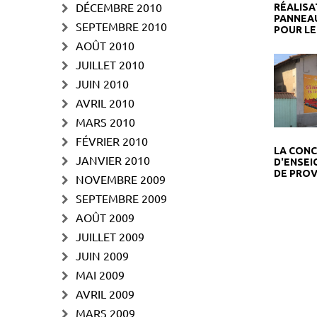
DÉCEMBRE 2010
RÉALISA
PANNEAU
SEPTEMBRE 2010
POUR LE
AOÛT 2010
JUILLET 2010
JUIN 2010
AVRIL 2010
MARS 2010
FÉVRIER 2010
LA CON
JANVIER 2010
D'ENSEI
DE PRO
NOVEMBRE 2009
SEPTEMBRE 2009
AOÛT 2009
JUILLET 2009
JUIN 2009
MAI 2009
AVRIL 2009
MARS 2009