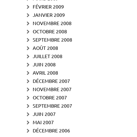
FÉVRIER 2009
JANVIER 2009
NOVEMBRE 2008
OCTOBRE 2008
SEPTEMBRE 2008
AOÛT 2008
JUILLET 2008
JUIN 2008
AVRIL 2008
DÉCEMBRE 2007
NOVEMBRE 2007
OCTOBRE 2007
SEPTEMBRE 2007
JUIN 2007
MAI 2007
DÉCEMBRE 2006