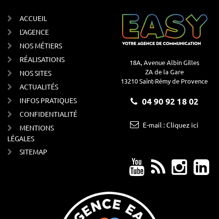
ACCUEIL
L'AGENCE
NOS MÉTIERS
RÉALISATIONS
18A, Avenue Albin Gilles
ZA de la Gare
NOS SITES
13210 Saint-Rémy de Provence
ACTUALITÉS
INFOS PRATIQUES
04 90 92 18 02
CONFIDENTIALITÉ
E-mail : Cliquez ici
MENTIONS
LÉGALES
SITEMAP