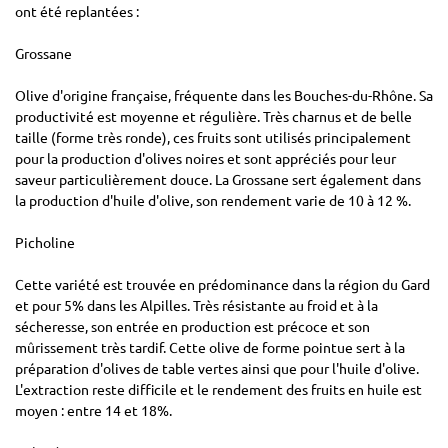
ont été replantées :
Grossane
Olive d'origine française, fréquente dans les Bouches-du-Rhône. Sa
productivité est moyenne et régulière. Très charnus et de belle
taille (forme très ronde), ces fruits sont utilisés principalement
pour la production d'olives noires et sont appréciés pour leur
saveur particulièrement douce. La Grossane sert également dans
la production d'huile d'olive, son rendement varie de 10 à 12 %.
Picholine
Cette variété est trouvée en prédominance dans la région du Gard
et pour 5% dans les Alpilles. Très résistante au froid et à la
sécheresse, son entrée en production est précoce et son
mûrissement très tardif. Cette olive de forme pointue sert à la
préparation d'olives de table vertes ainsi que pour l'huile d'olive.
L'extraction reste difficile et le rendement des fruits en huile est
moyen : entre 14 et 18%.