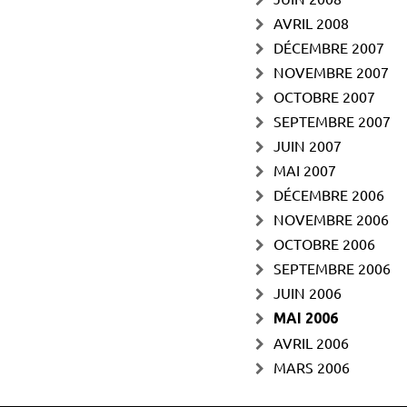
AVRIL 2008
DÉCEMBRE 2007
NOVEMBRE 2007
OCTOBRE 2007
SEPTEMBRE 2007
JUIN 2007
MAI 2007
DÉCEMBRE 2006
NOVEMBRE 2006
OCTOBRE 2006
SEPTEMBRE 2006
JUIN 2006
MAI 2006
AVRIL 2006
MARS 2006