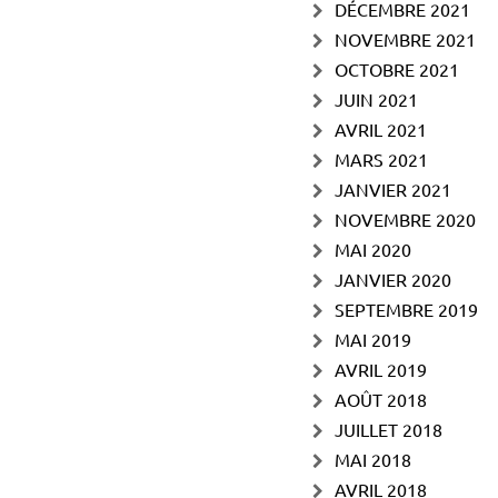
DÉCEMBRE 2021
NOVEMBRE 2021
OCTOBRE 2021
JUIN 2021
AVRIL 2021
MARS 2021
JANVIER 2021
NOVEMBRE 2020
MAI 2020
JANVIER 2020
SEPTEMBRE 2019
MAI 2019
AVRIL 2019
AOÛT 2018
JUILLET 2018
MAI 2018
AVRIL 2018