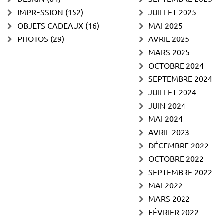
IMPRESSION
(152)
JUILLET 2025
OBJETS CADEAUX
(16)
MAI 2025
PHOTOS
(29)
AVRIL 2025
MARS 2025
OCTOBRE 2024
SEPTEMBRE 2024
JUILLET 2024
JUIN 2024
MAI 2024
AVRIL 2023
DÉCEMBRE 2022
OCTOBRE 2022
SEPTEMBRE 2022
MAI 2022
MARS 2022
FÉVRIER 2022