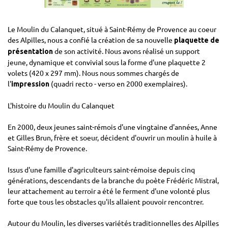
Le Moulin du Calanquet, situé à Saint-Rémy de Provence au coeur
des Alpilles, nous a confié la création de sa nouvelle
plaquette de
de son activité. Nous avons réalisé un support
présentation
jeune, dynamique et convivial sous la forme d'une plaquette 2
volets (420 x 297 mm). Nous nous sommes chargés de
l'
(quadri recto - verso en 2000 exemplaires).
impression
L'histoire du Moulin du Calanquet
En 2000, deux jeunes saint-rémois d'une vingtaine d'années, Anne
et Gilles Brun, frère et soeur, décident d'ouvrir un moulin à huile à
Saint-Rémy de Provence.
Issus d'une famille d'agriculteurs saint-rémoise depuis cinq
générations, descendants de la branche du poète Frédéric Mistral,
leur attachement au terroir a été le ferment d'une volonté plus
forte que tous les obstacles qu'ils allaient pouvoir rencontrer.
Autour du Moulin, les diverses variétés traditionnelles des Alpilles