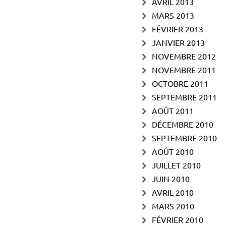
AVRIL 2013
MARS 2013
FÉVRIER 2013
JANVIER 2013
NOVEMBRE 2012
NOVEMBRE 2011
OCTOBRE 2011
SEPTEMBRE 2011
AOÛT 2011
DÉCEMBRE 2010
SEPTEMBRE 2010
AOÛT 2010
JUILLET 2010
JUIN 2010
AVRIL 2010
MARS 2010
FÉVRIER 2010