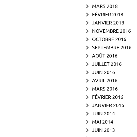
MARS 2018
FÉVRIER 2018
JANVIER 2018
NOVEMBRE 2016
OCTOBRE 2016
SEPTEMBRE 2016
AOÛT 2016
JUILLET 2016
JUIN 2016
AVRIL 2016
MARS 2016
FÉVRIER 2016
JANVIER 2016
JUIN 2014
MAI 2014
JUIN 2013