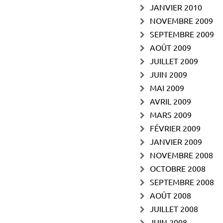
JANVIER 2010
NOVEMBRE 2009
SEPTEMBRE 2009
AOÛT 2009
JUILLET 2009
JUIN 2009
MAI 2009
AVRIL 2009
MARS 2009
FÉVRIER 2009
JANVIER 2009
NOVEMBRE 2008
OCTOBRE 2008
SEPTEMBRE 2008
AOÛT 2008
JUILLET 2008
JUIN 2008