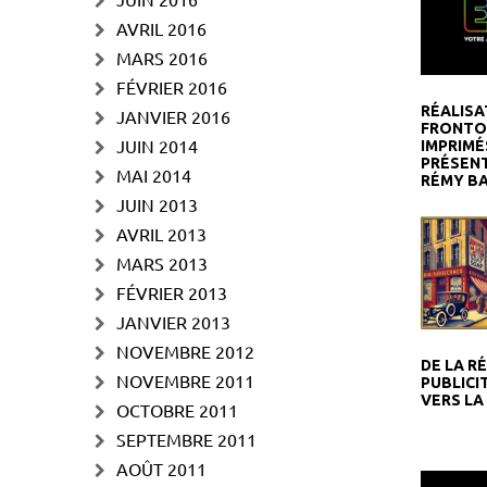
AVRIL 2016
MARS 2016
FÉVRIER 2016
RÉALISA
JANVIER 2016
FRONTO
JUIN 2014
IMPRIMÉ
PRÉSENT
MAI 2014
RÉMY BA
JUIN 2013
AVRIL 2013
MARS 2013
FÉVRIER 2013
JANVIER 2013
NOVEMBRE 2012
DE LA R
NOVEMBRE 2011
PUBLICI
VERS LA
OCTOBRE 2011
SEPTEMBRE 2011
AOÛT 2011