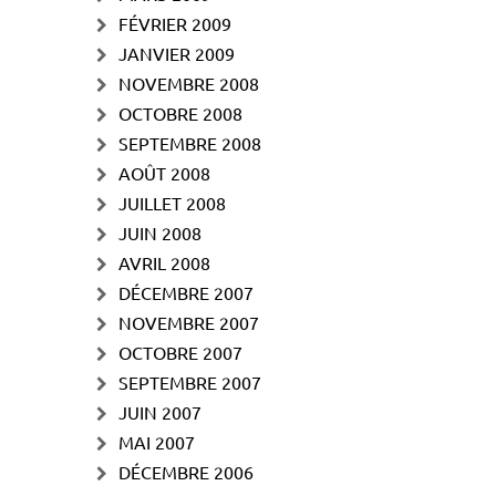
FÉVRIER 2009
JANVIER 2009
NOVEMBRE 2008
OCTOBRE 2008
SEPTEMBRE 2008
AOÛT 2008
JUILLET 2008
JUIN 2008
AVRIL 2008
DÉCEMBRE 2007
NOVEMBRE 2007
OCTOBRE 2007
SEPTEMBRE 2007
JUIN 2007
MAI 2007
DÉCEMBRE 2006