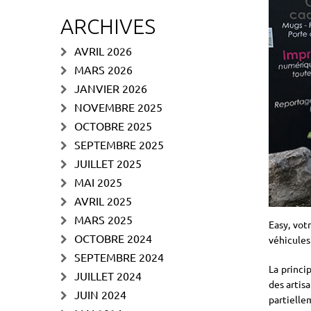
ARCHIVES
AVRIL 2026
MARS 2026
JANVIER 2026
NOVEMBRE 2025
OCTOBRE 2025
SEPTEMBRE 2025
JUILLET 2025
MAI 2025
AVRIL 2025
MARS 2025
Easy, vot
OCTOBRE 2024
véhicules
SEPTEMBRE 2024
La princi
JUILLET 2024
des artis
JUIN 2024
partiell