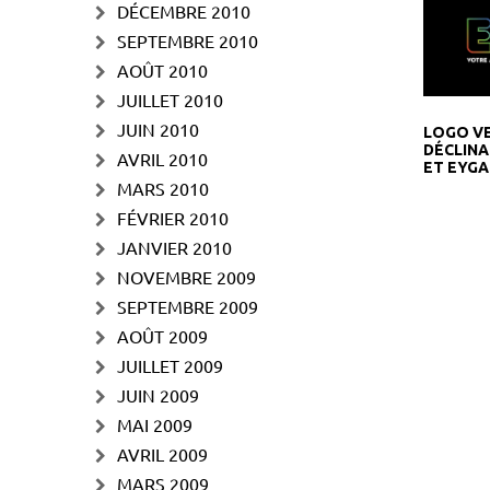
DÉCEMBRE 2010
SEPTEMBRE 2010
AOÛT 2010
JUILLET 2010
JUIN 2010
LOGO V
DÉCLINA
AVRIL 2010
ET EYGA
MARS 2010
FÉVRIER 2010
JANVIER 2010
NOVEMBRE 2009
SEPTEMBRE 2009
AOÛT 2009
JUILLET 2009
JUIN 2009
MAI 2009
AVRIL 2009
MARS 2009