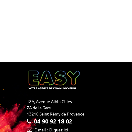
18A, Avenue Albin Gilles
ZA de la Gare
13210 Saint-Rémy de Provence
04 90 92 18 02
E-mail : Cliquez ici