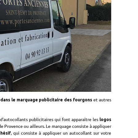
et autres
 dans le marquage publicitaire des fourgons
’autocollants publicitaires qui font apparaître les
logos
e Provence ou ailleurs. Le marquage consiste à appliquer
, qui consiste à appliquer un autocollant sur votre
hésif