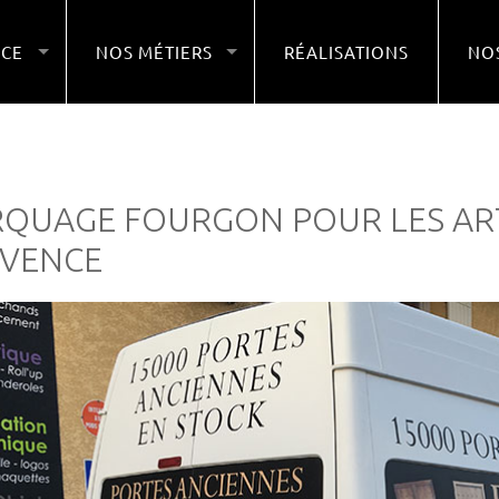
NCE
NOS MÉTIERS
RÉALISATIONS
NOS
QUAGE FOURGON POUR LES ART
VENCE