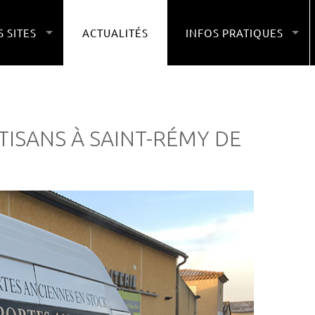
 SITES
ACTUALITÉS
INFOS PRATIQUES
ISANS À SAINT-RÉMY DE