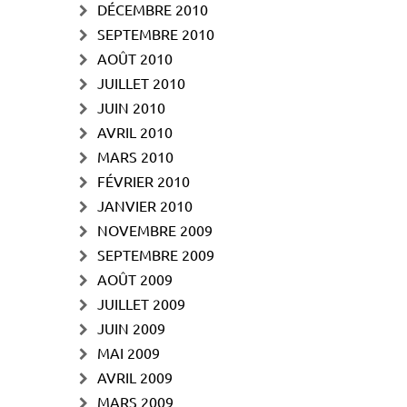
DÉCEMBRE 2010
SEPTEMBRE 2010
AOÛT 2010
JUILLET 2010
JUIN 2010
AVRIL 2010
MARS 2010
FÉVRIER 2010
JANVIER 2010
NOVEMBRE 2009
SEPTEMBRE 2009
AOÛT 2009
JUILLET 2009
JUIN 2009
MAI 2009
AVRIL 2009
MARS 2009