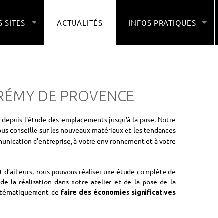
 SITES
ACTUALITÉS
INFOS PRATIQUES
-RÉMY DE PROVENCE
, depuis l'étude des emplacements jusqu'à la pose. Notre
us conseille sur les nouveaux matériaux et les tendances
munication d’entreprise, à votre environnement et à votre
et d’ailleurs, nous pouvons réaliser une étude complète de
de la réalisation dans notre atelier et de la pose de la
systématiquement de
faire des économies significatives