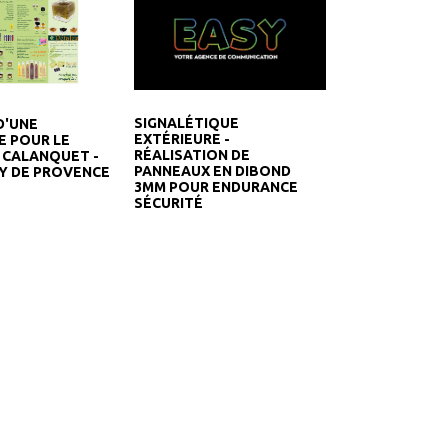
SIGNALÉTIQUE
D'UNE
EXTÉRIEURE -
 POUR LE
RÉALISATION DE
 CALANQUET -
PANNEAUX EN DIBOND
Y DE PROVENCE
3MM POUR ENDURANCE
SÉCURITÉ