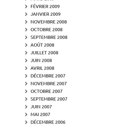
FÉVRIER 2009
JANVIER 2009
NOVEMBRE 2008
OCTOBRE 2008
SEPTEMBRE 2008
AOÛT 2008
JUILLET 2008
JUIN 2008
AVRIL 2008
DÉCEMBRE 2007
NOVEMBRE 2007
OCTOBRE 2007
SEPTEMBRE 2007
JUIN 2007
MAI 2007
DÉCEMBRE 2006