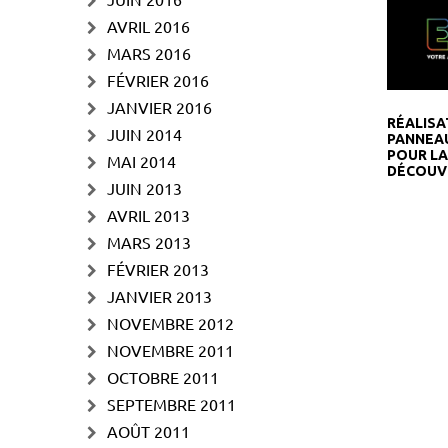
AVRIL 2016
MARS 2016
FÉVRIER 2016
JANVIER 2016
RÉALISA
JUIN 2014
PANNEAU
POUR L
MAI 2014
DÉCOUVE
JUIN 2013
AVRIL 2013
MARS 2013
FÉVRIER 2013
JANVIER 2013
NOVEMBRE 2012
NOVEMBRE 2011
OCTOBRE 2011
SEPTEMBRE 2011
AOÛT 2011