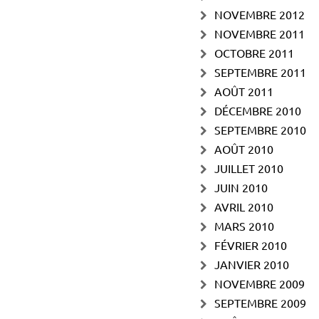
NOVEMBRE 2012
NOVEMBRE 2011
OCTOBRE 2011
SEPTEMBRE 2011
AOÛT 2011
DÉCEMBRE 2010
SEPTEMBRE 2010
AOÛT 2010
JUILLET 2010
JUIN 2010
AVRIL 2010
MARS 2010
FÉVRIER 2010
JANVIER 2010
NOVEMBRE 2009
SEPTEMBRE 2009