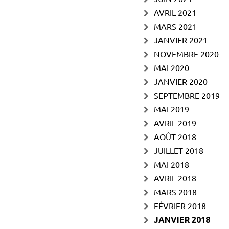
AVRIL 2021
MARS 2021
JANVIER 2021
NOVEMBRE 2020
MAI 2020
JANVIER 2020
SEPTEMBRE 2019
MAI 2019
AVRIL 2019
AOÛT 2018
JUILLET 2018
MAI 2018
AVRIL 2018
MARS 2018
FÉVRIER 2018
JANVIER 2018