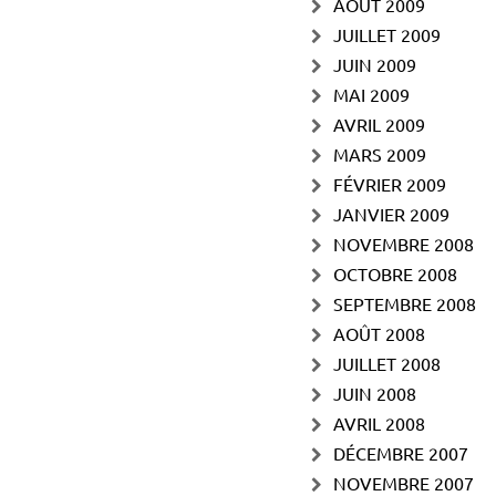
AOÛT 2009
JUILLET 2009
JUIN 2009
MAI 2009
AVRIL 2009
MARS 2009
FÉVRIER 2009
JANVIER 2009
NOVEMBRE 2008
OCTOBRE 2008
SEPTEMBRE 2008
AOÛT 2008
JUILLET 2008
JUIN 2008
AVRIL 2008
DÉCEMBRE 2007
NOVEMBRE 2007