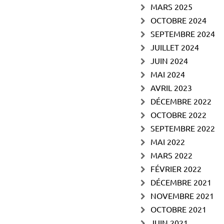
MARS 2025
OCTOBRE 2024
SEPTEMBRE 2024
JUILLET 2024
JUIN 2024
MAI 2024
AVRIL 2023
DÉCEMBRE 2022
OCTOBRE 2022
SEPTEMBRE 2022
MAI 2022
MARS 2022
FÉVRIER 2022
DÉCEMBRE 2021
NOVEMBRE 2021
OCTOBRE 2021
JUIN 2021