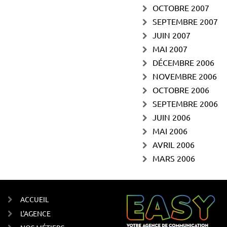
OCTOBRE 2007
SEPTEMBRE 2007
JUIN 2007
MAI 2007
DÉCEMBRE 2006
NOVEMBRE 2006
OCTOBRE 2006
SEPTEMBRE 2006
JUIN 2006
MAI 2006
AVRIL 2006
MARS 2006
ACCUEIL
L'AGENCE