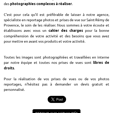
des
.
photographies complexes à réaliser
C'est pour cela qu’il est préférable de laisser à notre agence,
spécialiste en reportage photos et prises de vue sur Saint-Rémy de
Provence, le soin de les réaliser. Nous sommes à votre écoute et
établissons avec vous un
pour la bonne
cahier des charges
compréhension de votre activité et des besoins que vous avez
pour mettre en avant vos produits et votre activité.
Toutes les images sont photographiées et travaillées en interne
par notre équipe et toutes nos prises de vues sont
libres de
.
droits
Pour la réalisation de vos prises de vues ou de vos photos
reportages, n'hésitez pas à demander un devis gratuit et
personnalisé.