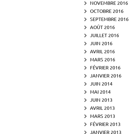
NOVEMBRE 2016
OCTOBRE 2016
SEPTEMBRE 2016
AOÛT 2016
JUILLET 2016
JUIN 2016
AVRIL 2016
MARS 2016
FÉVRIER 2016
JANVIER 2016
JUIN 2014
MAI 2014
JUIN 2013
AVRIL 2013
MARS 2013
FÉVRIER 2013
JANVIER 2013