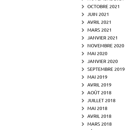
OCTOBRE 2021
JUIN 2021
AVRIL 2021
MARS 2021
JANVIER 2021
NOVEMBRE 2020
MAI 2020
JANVIER 2020
SEPTEMBRE 2019
MAI 2019
AVRIL 2019
AOÛT 2018
JUILLET 2018
MAI 2018
AVRIL 2018
MARS 2018