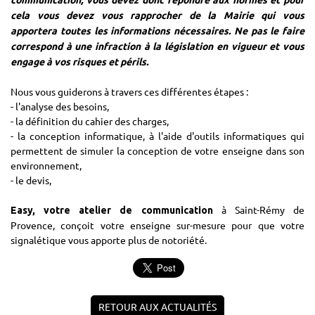
communication, vous devez donc répondre aux normes et pour
cela vous devez vous rapprocher de la Mairie qui vous
apportera toutes les informations nécessaires. Ne pas le faire
correspond à une infraction à la législation en vigueur et vous
engage à vos risques et périls.
Nous vous guiderons à travers ces différentes étapes :
- l'analyse des besoins,
- la définition du cahier des charges,
- la conception informatique, à l'aide d'outils informatiques qui
permettent de simuler la conception de votre enseigne dans son
environnement,
- le devis,
à Saint-Rémy de
Easy, votre atelier de communication
Provence, conçoit votre enseigne sur-mesure pour que votre
signalétique vous apporte plus de notoriété.
RETOUR AUX ACTUALITÉS