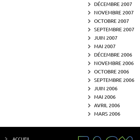
DÉCEMBRE 2007
NOVEMBRE 2007
OCTOBRE 2007
SEPTEMBRE 2007
JUIN 2007
MAI 2007
DÉCEMBRE 2006
NOVEMBRE 2006
OCTOBRE 2006
SEPTEMBRE 2006
JUIN 2006
MAI 2006
AVRIL 2006
MARS 2006
ACCUEIL