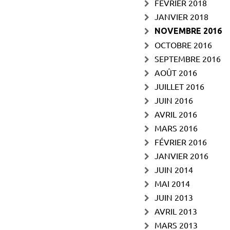
FÉVRIER 2018
JANVIER 2018
NOVEMBRE 2016
OCTOBRE 2016
SEPTEMBRE 2016
AOÛT 2016
JUILLET 2016
JUIN 2016
AVRIL 2016
MARS 2016
FÉVRIER 2016
JANVIER 2016
JUIN 2014
MAI 2014
JUIN 2013
AVRIL 2013
MARS 2013