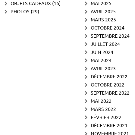
OBJETS CADEAUX
(16)
MAI 2025
PHOTOS
(29)
AVRIL 2025
MARS 2025
OCTOBRE 2024
SEPTEMBRE 2024
JUILLET 2024
JUIN 2024
MAI 2024
AVRIL 2023
DÉCEMBRE 2022
OCTOBRE 2022
SEPTEMBRE 2022
MAI 2022
MARS 2022
FÉVRIER 2022
DÉCEMBRE 2021
NOVEMBRE 2021