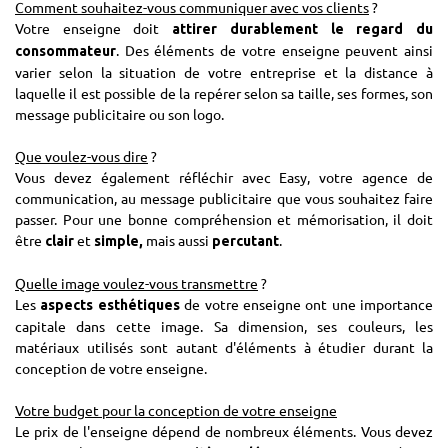
Comment souhaitez-vous communiquer avec vos clients
?
Votre enseigne doit
attirer durablement le regard du
. Des éléments de votre enseigne peuvent ainsi
consommateur
varier selon la situation de votre entreprise et la distance à
laquelle il est possible de la repérer selon sa taille, ses formes, son
message publicitaire ou son logo.
Que voulez-vous dire
?
Vous devez également réfléchir avec Easy, votre agence de
communication, au message publicitaire que vous souhaitez faire
passer. Pour une bonne compréhension et mémorisation, il doit
être
et
mais aussi
.
clair
simple,
percutant
Quelle image voulez-vous transmettre
?
Les
de votre enseigne ont une importance
aspects esthétiques
capitale dans cette image. Sa dimension, ses couleurs, les
matériaux utilisés sont autant d'éléments à étudier durant la
conception de votre enseigne.
Votre budget pour la conception de votre enseigne
Le prix de l'enseigne dépend de nombreux éléments. Vous devez