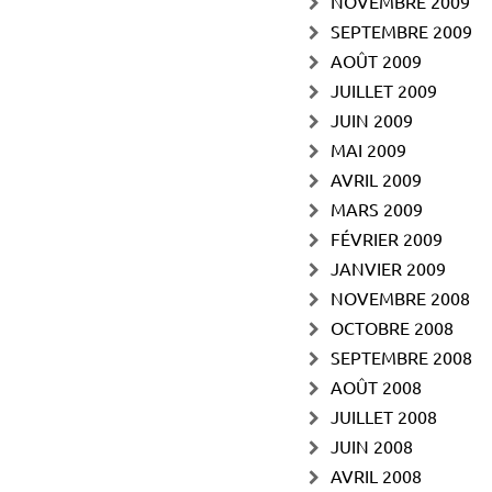
NOVEMBRE 2009
SEPTEMBRE 2009
AOÛT 2009
JUILLET 2009
JUIN 2009
MAI 2009
AVRIL 2009
MARS 2009
FÉVRIER 2009
JANVIER 2009
NOVEMBRE 2008
OCTOBRE 2008
SEPTEMBRE 2008
AOÛT 2008
JUILLET 2008
JUIN 2008
AVRIL 2008