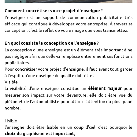
?
Comment concrétiser votre projet d'enseigne
L'enseigne est un support de communication publicitaire très
efficace qui contribue à développer votre entreprise. À travers sa
conception, c'est le reflet de votre image que vous transmettez.
?
En quoi consiste la conception de l'enseigne
La conception d'une enseigne est un élément très important à ne
pas négliger afin que celle-ci remplisse entièrement ses fonctions
publicitaires.
Pour concrétiser votre projet d'enseigne, il faut avant tout garder
à l'esprit qu'une enseigne de qualité doit être :
Visible
la visibilité d'une enseigne constitue un
pour
élément majeur
mesurer son impact sur votre devanture, elle doit être vue du
piéton et de l'automobiliste pour attirer l'attention du plus grand
nombre,
Lisible
l'enseigne doit être lisible en un coup d’œil, c'est pourquoi le
,
choix du graphisme est important