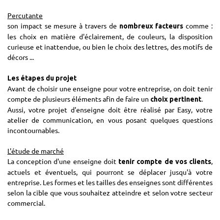
Percutante
son impact se mesure à travers de
comme :
nombreux facteurs
les choix en matière d'éclairement, de couleurs, la disposition
curieuse et inattendue, ou bien le choix des lettres, des motifs de
décors ...
Les étapes du projet
Avant de choisir une enseigne pour votre entreprise, on doit tenir
compte de plusieurs éléments afin de faire un
.
choix pertinent
Aussi, votre projet d'enseigne doit être réalisé par Easy, votre
atelier de communication, en vous posant quelques questions
incontournables.
L'étude de marché
La conception d'une enseigne doit
,
tenir compte de vos clients
actuels et éventuels, qui pourront se déplacer jusqu'à votre
entreprise. Les formes et les tailles des enseignes sont différentes
selon la cible que vous souhaitez atteindre et selon votre secteur
commercial.