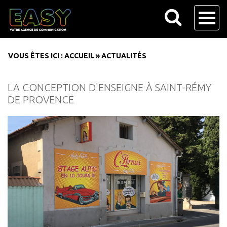
VOUS ÊTES ICI :
ACCUEIL
»
ACTUALITÉS
LA CONCEPTION D'ENSEIGNE À SAINT-RÉMY
DE PROVENCE