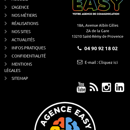
L'AGENCE
NOS MÉTIERS
RÉALISATIONS
18A, Avenue Albin Gilles
ZA de la Gare
NOS SITES
13210 Saint-Rémy de Provence
ACTUALITÉS
INFOS PRATIQUES
04 90 92 18 02
CONFIDENTIALITÉ
E-mail : Cliquez ici
MENTIONS
LÉGALES
SITEMAP