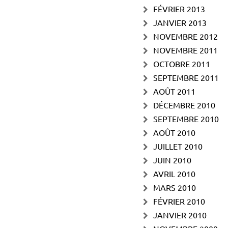
FÉVRIER 2013
JANVIER 2013
NOVEMBRE 2012
NOVEMBRE 2011
OCTOBRE 2011
SEPTEMBRE 2011
AOÛT 2011
DÉCEMBRE 2010
SEPTEMBRE 2010
AOÛT 2010
JUILLET 2010
JUIN 2010
AVRIL 2010
MARS 2010
FÉVRIER 2010
JANVIER 2010