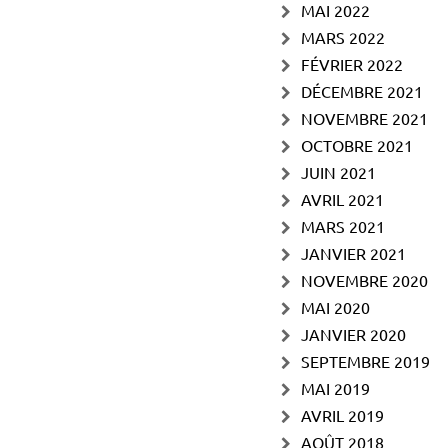
MAI 2022
MARS 2022
FÉVRIER 2022
DÉCEMBRE 2021
NOVEMBRE 2021
OCTOBRE 2021
JUIN 2021
AVRIL 2021
MARS 2021
JANVIER 2021
NOVEMBRE 2020
MAI 2020
JANVIER 2020
SEPTEMBRE 2019
MAI 2019
AVRIL 2019
AOÛT 2018