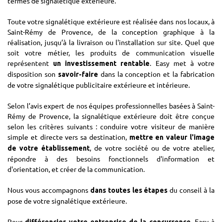
termes de signalétique extérieure.
Toute votre signalétique extérieure est réalisée dans nos locaux, à
Saint-Rémy de Provence, de la conception graphique à la
réalisation, jusqu’à la livraison ou l'installation sur site. Quel que
soit votre métier, les produits de communication visuelle
représentent
. Easy met à votre
un investissement rentable
disposition son
dans la conception et la fabrication
savoir-faire
de votre signalétique publicitaire extérieure et intérieure.
Selon l’avis expert de nos équipes professionnelles basées à Saint-
Rémy de Provence, la signalétique extérieure doit être conçue
selon les critères suivants : conduire votre visiteur de manière
simple et directe vers sa destination,
mettre en valeur l'image
, de votre société ou de votre atelier,
de votre établissement
répondre à des besoins fonctionnels d'information et
d'orientation, et créer de la communication.
Nous vous accompagnons
du conseil à la
dans toutes les étapes
pose de votre signalétique extérieure.
Pour
, Easy à