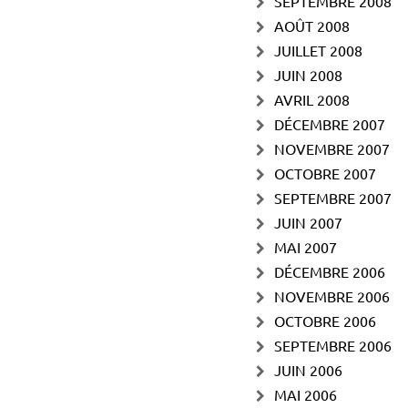
SEPTEMBRE 2008
AOÛT 2008
JUILLET 2008
JUIN 2008
AVRIL 2008
DÉCEMBRE 2007
NOVEMBRE 2007
OCTOBRE 2007
SEPTEMBRE 2007
JUIN 2007
MAI 2007
DÉCEMBRE 2006
NOVEMBRE 2006
OCTOBRE 2006
SEPTEMBRE 2006
JUIN 2006
MAI 2006