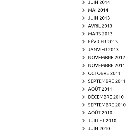
JUIN 2014
MAI 2014
JUIN 2013
AVRIL 2013
MARS 2013
FÉVRIER 2013
JANVIER 2013
NOVEMBRE 2012
NOVEMBRE 2011
OCTOBRE 2011
SEPTEMBRE 2011
AOÛT 2011
DÉCEMBRE 2010
SEPTEMBRE 2010
AOÛT 2010
JUILLET 2010
JUIN 2010