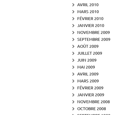
AVRIL 2010
MARS 2010
FÉVRIER 2010
JANVIER 2010
NOVEMBRE 2009
SEPTEMBRE 2009
AOÛT 2009
JUILLET 2009
JUIN 2009
MAI 2009
AVRIL 2009
MARS 2009
FÉVRIER 2009
JANVIER 2009
NOVEMBRE 2008
OCTOBRE 2008