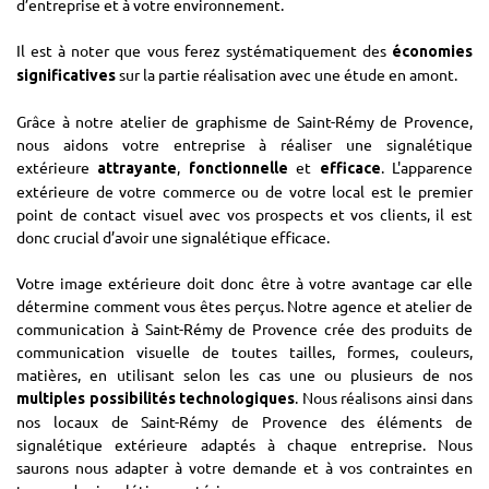
d’entreprise et à votre environnement.
Il est à noter que vous ferez systématiquement des
économies
sur la partie réalisation avec une étude en amont.
significatives
Grâce à notre atelier de graphisme de Saint-Rémy de Provence,
nous aidons votre entreprise à réaliser une signalétique
extérieure
,
et
. L'apparence
attrayante
fonctionnelle
efficace
extérieure de votre commerce ou de votre local est le premier
point de contact visuel avec vos prospects et vos clients, il est
donc crucial d’avoir une signalétique efficace.
Votre image extérieure doit donc être à votre avantage car elle
détermine comment vous êtes perçus. Notre agence et atelier de
communication à Saint-Rémy de Provence crée des produits de
communication visuelle de toutes tailles, formes, couleurs,
matières, en utilisant selon les cas une ou plusieurs de nos
. Nous réalisons ainsi dans
multiples possibilités technologiques
nos locaux de Saint-Rémy de Provence des éléments de
signalétique extérieure adaptés à chaque entreprise. Nous
saurons nous adapter à votre demande et à vos contraintes en