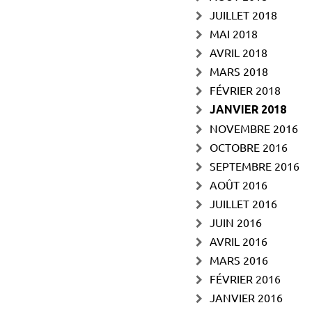
JUILLET 2018
MAI 2018
AVRIL 2018
MARS 2018
FÉVRIER 2018
JANVIER 2018
NOVEMBRE 2016
OCTOBRE 2016
SEPTEMBRE 2016
AOÛT 2016
JUILLET 2016
JUIN 2016
AVRIL 2016
MARS 2016
FÉVRIER 2016
JANVIER 2016