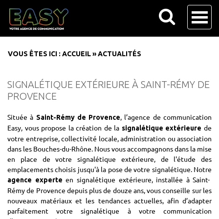
VOUS ÊTES ICI :
ACCUEIL
»
ACTUALITÉS
SIGNALÉTIQUE EXTÉRIEURE À SAINT-RÉMY DE
PROVENCE
Située à
, l’agence de communication
Saint-Rémy de Provence
Easy, vous propose la création de la
de
signalétique extérieure
votre entreprise, collectivité locale, administration ou association
dans les Bouches-du-Rhône. Nous vous accompagnons dans la mise
en place de votre signalétique extérieure, de l'étude des
emplacements choisis jusqu'à la pose de votre signalétique. Notre
en signalétique extérieure, installée à Saint-
agence experte
Rémy de Provence depuis plus de douze ans, vous conseille sur les
nouveaux matériaux et les tendances actuelles, afin d’adapter
parfaitement votre signalétique à votre communication