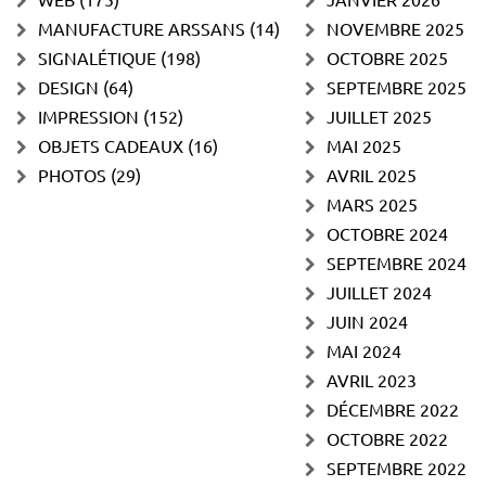
MANUFACTURE ARSSANS
(14)
NOVEMBRE 2025
SIGNALÉTIQUE
(198)
OCTOBRE 2025
DESIGN
(64)
SEPTEMBRE 2025
IMPRESSION
(152)
JUILLET 2025
OBJETS CADEAUX
(16)
MAI 2025
PHOTOS
(29)
AVRIL 2025
MARS 2025
OCTOBRE 2024
SEPTEMBRE 2024
JUILLET 2024
JUIN 2024
MAI 2024
AVRIL 2023
DÉCEMBRE 2022
OCTOBRE 2022
SEPTEMBRE 2022