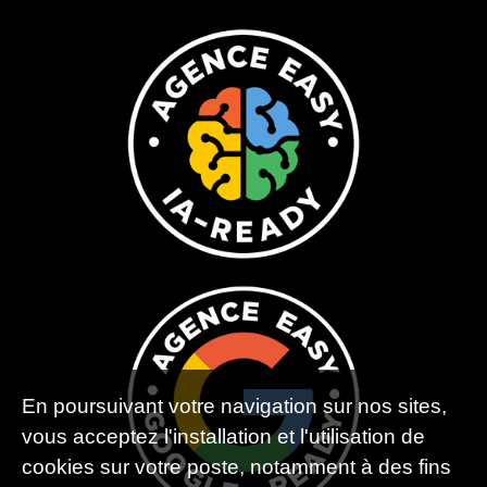
En poursuivant votre navigation sur nos sites,
vous acceptez l'installation et l'utilisation de
cookies sur votre poste, notamment à des fins