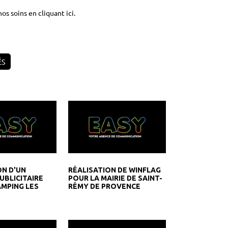
nos soins en cliquant ici.
ÉS
ON D'UN
RÉALISATION DE WINFLAG
UBLICITAIRE
POUR LA MAIRIE DE SAINT-
AMPING LES
RÉMY DE PROVENCE