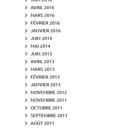
AVRIL 2016
MARS 2016
FÉVRIER 2016
JANVIER 2016
JUIN 2014
MAI 2014
JUIN 2013
AVRIL 2013
MARS 2013
FÉVRIER 2013
JANVIER 2013
NOVEMBRE 2012
NOVEMBRE 2011
OCTOBRE 2011
SEPTEMBRE 2011
AOÛT 2011