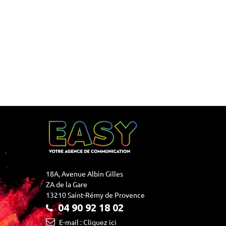
18A, Avenue Albin Gilles
ZA de la Gare
13210 Saint-Rémy de Provence
04 90 92 18 02
E-mail : Cliquez ici