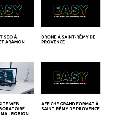
T SEO À
DRONE À SAINT-RÉMY DE
ET ARAMON
PROVENCE
AFFICHE GRAND FORMAT À
SITE WEB
SAINT-RÉMY DE PROVENCE
ABORATOIRE
MA - ROBION