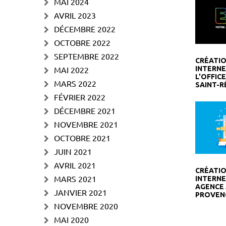
MAI 2024
AVRIL 2023
DÉCEMBRE 2022
OCTOBRE 2022
SEPTEMBRE 2022
CRÉATIO
MAI 2022
INTERNE
L'OFFIC
MARS 2022
SAINT-R
FÉVRIER 2022
DÉCEMBRE 2021
NOVEMBRE 2021
OCTOBRE 2021
JUIN 2021
AVRIL 2021
CRÉATIO
MARS 2021
INTERNE
AGENCE 
JANVIER 2021
PROVEN
NOVEMBRE 2020
MAI 2020