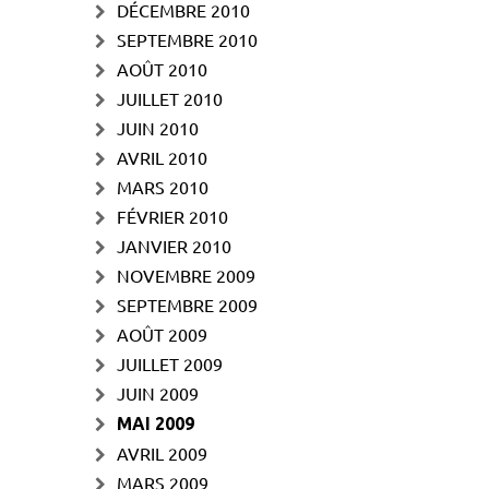
DÉCEMBRE 2010
SEPTEMBRE 2010
AOÛT 2010
JUILLET 2010
JUIN 2010
AVRIL 2010
MARS 2010
FÉVRIER 2010
JANVIER 2010
NOVEMBRE 2009
SEPTEMBRE 2009
AOÛT 2009
JUILLET 2009
JUIN 2009
MAI 2009
AVRIL 2009
MARS 2009