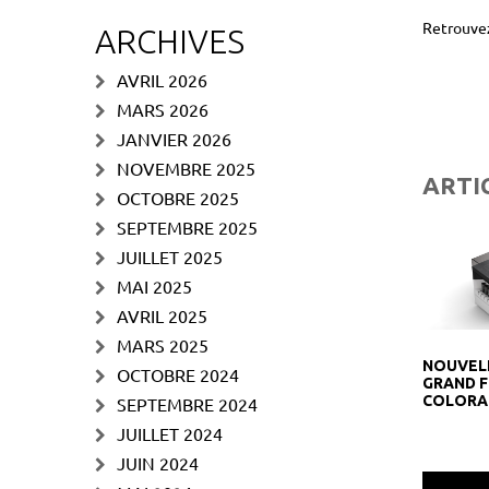
Retrouvez
ARCHIVES
AVRIL 2026
MARS 2026
JANVIER 2026
NOVEMBRE 2025
ARTI
OCTOBRE 2025
SEPTEMBRE 2025
JUILLET 2025
MAI 2025
AVRIL 2025
MARS 2025
NOUVEL
OCTOBRE 2024
GRAND 
COLORA
SEPTEMBRE 2024
JUILLET 2024
JUIN 2024