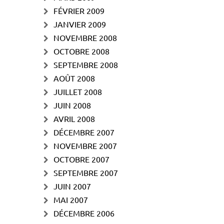
FÉVRIER 2009
JANVIER 2009
NOVEMBRE 2008
OCTOBRE 2008
SEPTEMBRE 2008
AOÛT 2008
JUILLET 2008
JUIN 2008
AVRIL 2008
DÉCEMBRE 2007
NOVEMBRE 2007
OCTOBRE 2007
SEPTEMBRE 2007
JUIN 2007
MAI 2007
DÉCEMBRE 2006