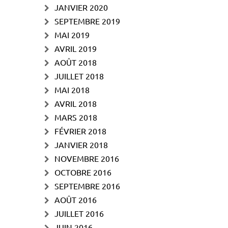
JANVIER 2020
SEPTEMBRE 2019
MAI 2019
AVRIL 2019
AOÛT 2018
JUILLET 2018
MAI 2018
AVRIL 2018
MARS 2018
FÉVRIER 2018
JANVIER 2018
NOVEMBRE 2016
OCTOBRE 2016
SEPTEMBRE 2016
AOÛT 2016
JUILLET 2016
JUIN 2016