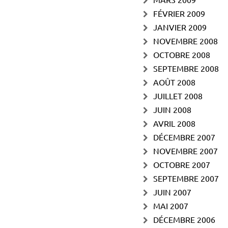
FÉVRIER 2009
JANVIER 2009
NOVEMBRE 2008
OCTOBRE 2008
SEPTEMBRE 2008
AOÛT 2008
JUILLET 2008
JUIN 2008
AVRIL 2008
DÉCEMBRE 2007
NOVEMBRE 2007
OCTOBRE 2007
SEPTEMBRE 2007
JUIN 2007
MAI 2007
DÉCEMBRE 2006