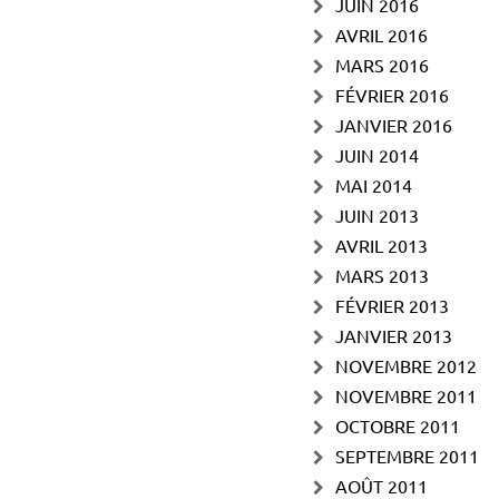
JUIN 2016
AVRIL 2016
MARS 2016
FÉVRIER 2016
JANVIER 2016
JUIN 2014
MAI 2014
JUIN 2013
AVRIL 2013
MARS 2013
FÉVRIER 2013
JANVIER 2013
NOVEMBRE 2012
NOVEMBRE 2011
OCTOBRE 2011
SEPTEMBRE 2011
AOÛT 2011