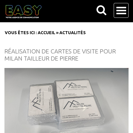
VOUS ÊTES ICI :
ACCUEIL
»
ACTUALITÉS
RÉALISATION DE CARTES DE VISITE POUR
MILAN TAILLEUR DE PIERRE