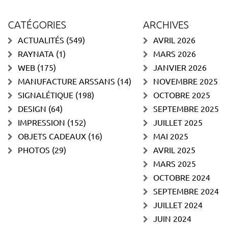
CATÉGORIES
ARCHIVES
ACTUALITÉS
(549)
AVRIL 2026
RAYNATA
(1)
MARS 2026
WEB
(175)
JANVIER 2026
MANUFACTURE ARSSANS
(14)
NOVEMBRE 2025
SIGNALÉTIQUE
(198)
OCTOBRE 2025
DESIGN
(64)
SEPTEMBRE 2025
IMPRESSION
(152)
JUILLET 2025
OBJETS CADEAUX
(16)
MAI 2025
PHOTOS
(29)
AVRIL 2025
MARS 2025
OCTOBRE 2024
SEPTEMBRE 2024
JUILLET 2024
JUIN 2024