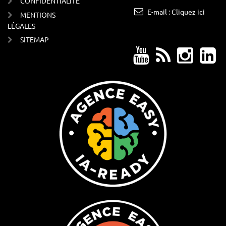
CONFIDENTIALITÉ
E-mail : Cliquez ici
MENTIONS
LÉGALES
SITEMAP