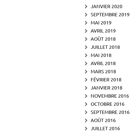
JANVIER 2020
SEPTEMBRE 2019
MAI 2019
AVRIL 2019
AOÛT 2018
JUILLET 2018
MAI 2018
AVRIL 2018
MARS 2018
FÉVRIER 2018
JANVIER 2018
NOVEMBRE 2016
OCTOBRE 2016
SEPTEMBRE 2016
AOÛT 2016
JUILLET 2016