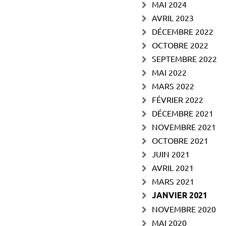
MAI 2024
AVRIL 2023
DÉCEMBRE 2022
OCTOBRE 2022
SEPTEMBRE 2022
MAI 2022
MARS 2022
FÉVRIER 2022
DÉCEMBRE 2021
NOVEMBRE 2021
OCTOBRE 2021
JUIN 2021
AVRIL 2021
MARS 2021
JANVIER 2021
NOVEMBRE 2020
MAI 2020