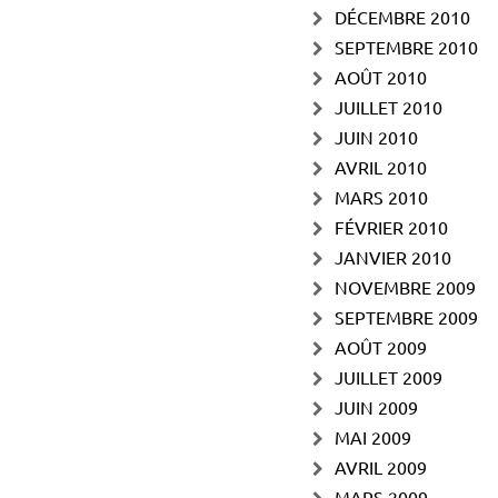
DÉCEMBRE 2010
SEPTEMBRE 2010
AOÛT 2010
JUILLET 2010
JUIN 2010
AVRIL 2010
MARS 2010
FÉVRIER 2010
JANVIER 2010
NOVEMBRE 2009
SEPTEMBRE 2009
AOÛT 2009
JUILLET 2009
JUIN 2009
MAI 2009
AVRIL 2009
MARS 2009