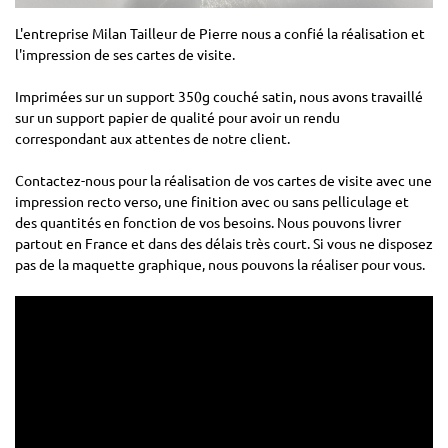
L'entreprise Milan Tailleur de Pierre nous a confié la réalisation et
l'impression de ses cartes de visite.
Imprimées sur un support 350g couché satin, nous avons travaillé
sur un support papier de qualité pour avoir un rendu
correspondant aux attentes de notre client.
Contactez-nous pour la réalisation de vos cartes de visite avec une
impression recto verso, une finition avec ou sans pelliculage et
des quantités en fonction de vos besoins. Nous pouvons livrer
partout en France et dans des délais très court. Si vous ne disposez
pas de la maquette graphique, nous pouvons la réaliser pour vous.