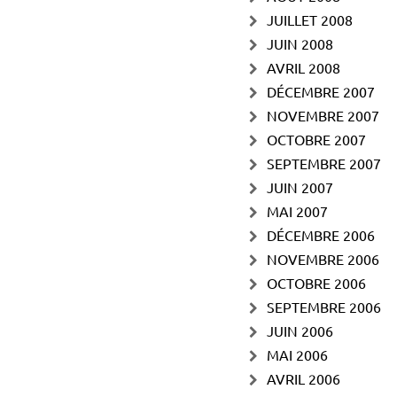
JUILLET 2008
JUIN 2008
AVRIL 2008
DÉCEMBRE 2007
NOVEMBRE 2007
OCTOBRE 2007
SEPTEMBRE 2007
JUIN 2007
MAI 2007
DÉCEMBRE 2006
NOVEMBRE 2006
OCTOBRE 2006
SEPTEMBRE 2006
JUIN 2006
MAI 2006
AVRIL 2006