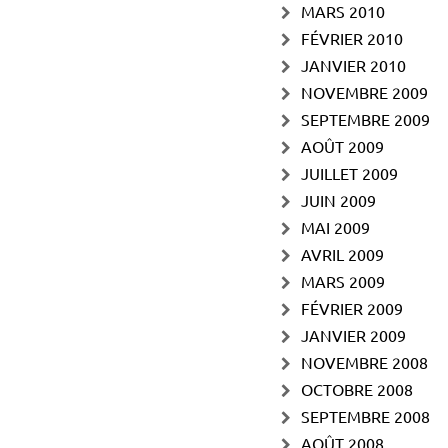
MARS 2010
FÉVRIER 2010
JANVIER 2010
NOVEMBRE 2009
SEPTEMBRE 2009
AOÛT 2009
JUILLET 2009
JUIN 2009
MAI 2009
AVRIL 2009
MARS 2009
FÉVRIER 2009
JANVIER 2009
NOVEMBRE 2008
OCTOBRE 2008
SEPTEMBRE 2008
AOÛT 2008