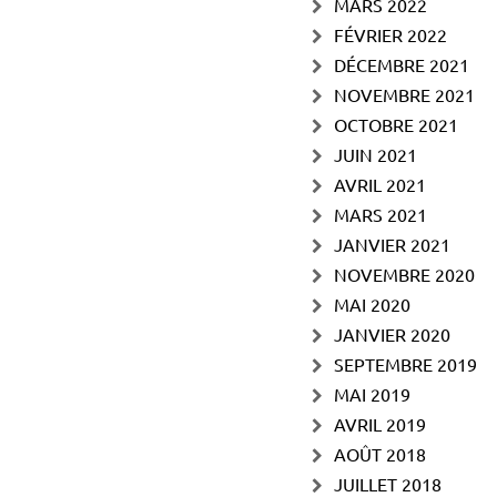
MARS 2022
FÉVRIER 2022
DÉCEMBRE 2021
NOVEMBRE 2021
OCTOBRE 2021
JUIN 2021
AVRIL 2021
MARS 2021
JANVIER 2021
NOVEMBRE 2020
MAI 2020
JANVIER 2020
SEPTEMBRE 2019
MAI 2019
AVRIL 2019
AOÛT 2018
JUILLET 2018