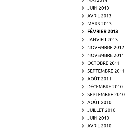
JUIN 2013
AVRIL 2013
MARS 2013
FÉVRIER 2013
JANVIER 2013
NOVEMBRE 2012
NOVEMBRE 2011
OCTOBRE 2011
SEPTEMBRE 2011
AOÛT 2011
DÉCEMBRE 2010
SEPTEMBRE 2010
AOÛT 2010
JUILLET 2010
JUIN 2010
AVRIL 2010