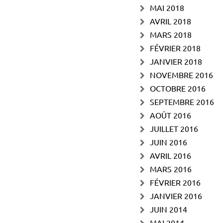
MAI 2018
AVRIL 2018
MARS 2018
FÉVRIER 2018
JANVIER 2018
NOVEMBRE 2016
OCTOBRE 2016
SEPTEMBRE 2016
AOÛT 2016
JUILLET 2016
JUIN 2016
AVRIL 2016
MARS 2016
FÉVRIER 2016
JANVIER 2016
JUIN 2014
MAI 2014