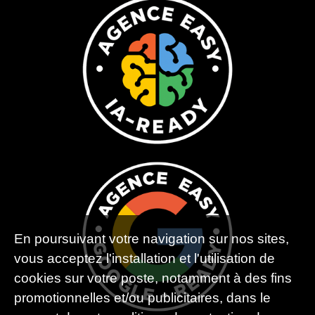
En poursuivant votre navigation sur nos sites,
vous acceptez l'installation et l'utilisation de
cookies sur votre poste, notamment à des fins
promotionnelles et/ou publicitaires, dans le