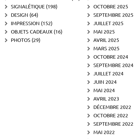
SIGNALÉTIQUE
(198)
OCTOBRE 2025
DESIGN
(64)
SEPTEMBRE 2025
IMPRESSION
(152)
JUILLET 2025
OBJETS CADEAUX
(16)
MAI 2025
PHOTOS
(29)
AVRIL 2025
MARS 2025
OCTOBRE 2024
SEPTEMBRE 2024
JUILLET 2024
JUIN 2024
MAI 2024
AVRIL 2023
DÉCEMBRE 2022
OCTOBRE 2022
SEPTEMBRE 2022
MAI 2022