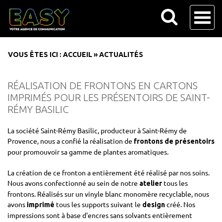
VOUS ÊTES ICI :
ACCUEIL
»
ACTUALITÉS
RÉALISATION DE FRONTONS EN CARTONS
IMPRIMÉS POUR LES PRÉSENTOIRS DE SAINT-
RÉMY BASILIC
La société Saint-Rémy Basilic, producteur à Saint-Rémy de
Provence, nous a confié la réalisation de
frontons de présentoirs
pour promouvoir sa gamme de plantes aromatiques.
La création de ce fronton a entièrement été réalisé par nos soins.
Nous avons confectionné au sein de notre
tous les
atelier
frontons. Réalisés sur un vinyle blanc monomère recyclable, nous
avons
tous les supports suivant le
créé. Nos
imprimé
design
impressions sont à base d'encres sans solvants entièrement