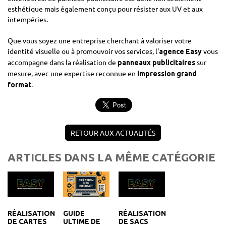
esthétique mais également conçu pour résister aux UV et aux
intempéries.
Que vous soyez une entreprise cherchant à valoriser votre
identité visuelle ou à promouvoir vos services, l'
vous
agence Easy
accompagne dans la réalisation de
sur
panneaux publicitaires
mesure, avec une expertise reconnue en
impression grand
.
format
RETOUR AUX ACTUALITÉS
ARTICLES DANS LA MÊME CATÉGORIE
RÉALISATION
RÉALISATION
GUIDE
DE CARTES
DE SACS
ULTIME DE