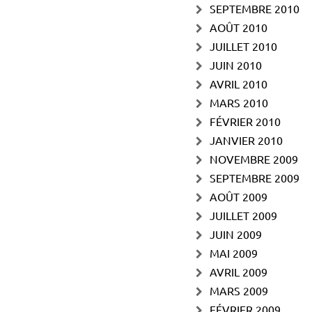
SEPTEMBRE 2010
AOÛT 2010
JUILLET 2010
JUIN 2010
AVRIL 2010
MARS 2010
FÉVRIER 2010
JANVIER 2010
NOVEMBRE 2009
SEPTEMBRE 2009
AOÛT 2009
JUILLET 2009
JUIN 2009
MAI 2009
AVRIL 2009
MARS 2009
FÉVRIER 2009