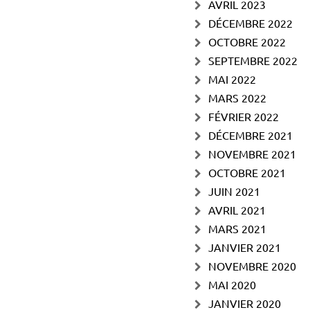
AVRIL 2023
DÉCEMBRE 2022
OCTOBRE 2022
SEPTEMBRE 2022
MAI 2022
MARS 2022
FÉVRIER 2022
DÉCEMBRE 2021
NOVEMBRE 2021
OCTOBRE 2021
JUIN 2021
AVRIL 2021
MARS 2021
JANVIER 2021
NOVEMBRE 2020
MAI 2020
JANVIER 2020