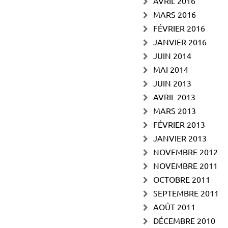
AVRIL 2016
MARS 2016
FÉVRIER 2016
JANVIER 2016
JUIN 2014
MAI 2014
JUIN 2013
AVRIL 2013
MARS 2013
FÉVRIER 2013
JANVIER 2013
NOVEMBRE 2012
NOVEMBRE 2011
OCTOBRE 2011
SEPTEMBRE 2011
AOÛT 2011
DÉCEMBRE 2010