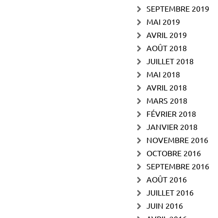
SEPTEMBRE 2019
MAI 2019
AVRIL 2019
AOÛT 2018
JUILLET 2018
MAI 2018
AVRIL 2018
MARS 2018
FÉVRIER 2018
JANVIER 2018
NOVEMBRE 2016
OCTOBRE 2016
SEPTEMBRE 2016
AOÛT 2016
JUILLET 2016
JUIN 2016