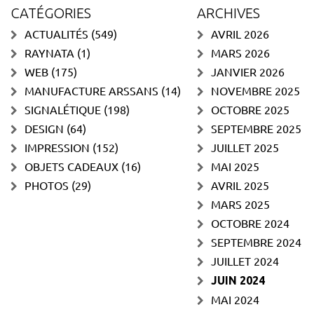
CATÉGORIES
ARCHIVES
ACTUALITÉS
(549)
AVRIL 2026
RAYNATA
(1)
MARS 2026
WEB
(175)
JANVIER 2026
MANUFACTURE ARSSANS
(14)
NOVEMBRE 2025
SIGNALÉTIQUE
(198)
OCTOBRE 2025
DESIGN
(64)
SEPTEMBRE 2025
IMPRESSION
(152)
JUILLET 2025
OBJETS CADEAUX
(16)
MAI 2025
PHOTOS
(29)
AVRIL 2025
MARS 2025
OCTOBRE 2024
SEPTEMBRE 2024
JUILLET 2024
JUIN 2024
MAI 2024