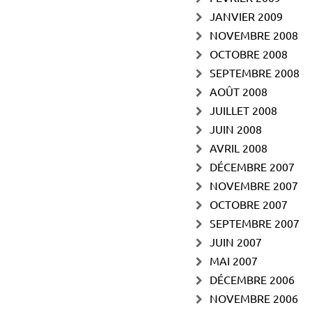
JANVIER 2009
NOVEMBRE 2008
OCTOBRE 2008
SEPTEMBRE 2008
AOÛT 2008
JUILLET 2008
JUIN 2008
AVRIL 2008
DÉCEMBRE 2007
NOVEMBRE 2007
OCTOBRE 2007
SEPTEMBRE 2007
JUIN 2007
MAI 2007
DÉCEMBRE 2006
NOVEMBRE 2006