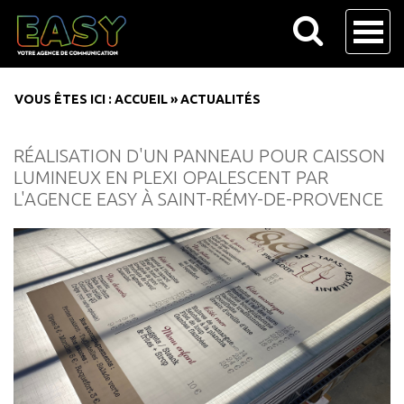
VOUS ÊTES ICI :
ACCUEIL
»
ACTUALITÉS
RÉALISATION D'UN PANNEAU POUR CAISSON
LUMINEUX EN PLEXI OPALESCENT PAR
L'AGENCE EASY À SAINT-RÉMY-DE-PROVENCE