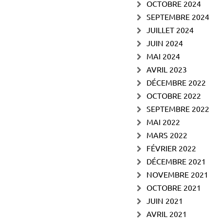
OCTOBRE 2024
SEPTEMBRE 2024
JUILLET 2024
JUIN 2024
MAI 2024
AVRIL 2023
DÉCEMBRE 2022
OCTOBRE 2022
SEPTEMBRE 2022
MAI 2022
MARS 2022
FÉVRIER 2022
DÉCEMBRE 2021
NOVEMBRE 2021
OCTOBRE 2021
JUIN 2021
AVRIL 2021