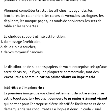
Viennent compléter la liste : les affiches, les agendas, les
brochures, les calendriers, les cartes de vœux, les catalogues, les
dépliants, les marque-pages, les ronds de serviettes, les sets de
table et les serviettes.
Le choix du support utilisé est fonction :
du message à véhiculer,
de la cible à toucher,
de vos moyens financiers
.
La distribution de supports papiers de votre entreprise tels qu’une
carte de visite, un flyer, une plaquette commerciale, sont des
.
vecteurs de communication primordiaux en imprimerie
Intérêt de l'imprimerie :
La première image que vos client retiennent de votre entreprise
est le logotype, le «
». Il demeure le
logo
premier élément visuel
qui permet pour l’entreprise d’être identifiée facilement et de se
démarquer de ses concurrents. Le logo est donc un code visuel