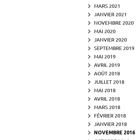
MARS 2021
JANVIER 2021
NOVEMBRE 2020
MAI 2020
JANVIER 2020
SEPTEMBRE 2019
MAI 2019
AVRIL 2019
AOÛT 2018
JUILLET 2018
MAI 2018
AVRIL 2018
MARS 2018
FÉVRIER 2018
JANVIER 2018
NOVEMBRE 2016