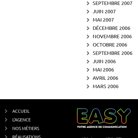
SEPTEMBRE 2007
JUIN 2007
MAI 2007
DÉCEMBRE 2006
NOVEMBRE 2006
OCTOBRE 2006
SEPTEMBRE 2006
JUIN 2006
MAI 2006
AVRIL 2006
MARS 2006
ACCUEIL
L'AGENCE
NOS MÉTIERS
RÉALISATIONS