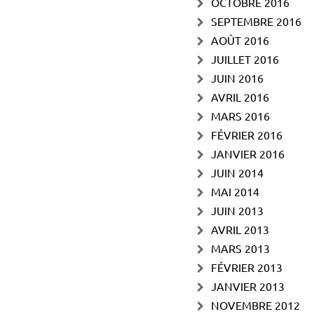
OCTOBRE 2016
SEPTEMBRE 2016
AOÛT 2016
JUILLET 2016
JUIN 2016
AVRIL 2016
MARS 2016
FÉVRIER 2016
JANVIER 2016
JUIN 2014
MAI 2014
JUIN 2013
AVRIL 2013
MARS 2013
FÉVRIER 2013
JANVIER 2013
NOVEMBRE 2012