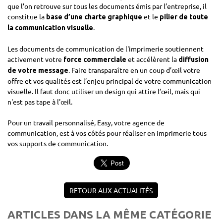
que l’on retrouve sur tous les documents émis par l’entreprise, il
constitue la
et le
base d’une charte graphique
pilier de toute
.
la communication visuelle
Les documents de communication de l'imprimerie soutiennent
activement votre
et accélèrent la
force commerciale
diffusion
. Faire transparaître en un coup d’œil votre
de votre message
offre et vos qualités est l’enjeu principal de votre communication
visuelle. Il faut donc utiliser un design qui attire l’œil, mais qui
n'est pas tape à l'œil.
Pour un travail personnalisé, Easy, votre agence de
communication, est à vos côtés pour réaliser en imprimerie tous
vos supports de communication.
RETOUR AUX ACTUALITÉS
ARTICLES DANS LA MÊME CATÉGORIE