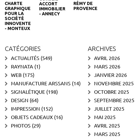
CHARTE
RÉMY DE
ACCORT
GRAPHIQUE
PROVENCE
IMMOBILIER
POUR LA
- ANNECY
SOCIÉTÉ
INNOVENTE
- MONTEUX
CATÉGORIES
ARCHIVES
ACTUALITÉS
(549)
AVRIL 2026
RAYNATA
(1)
MARS 2026
WEB
(175)
JANVIER 2026
MANUFACTURE ARSSANS
(14)
NOVEMBRE 2025
SIGNALÉTIQUE
(198)
OCTOBRE 2025
DESIGN
(64)
SEPTEMBRE 2025
IMPRESSION
(152)
JUILLET 2025
OBJETS CADEAUX
(16)
MAI 2025
PHOTOS
(29)
AVRIL 2025
MARS 2025