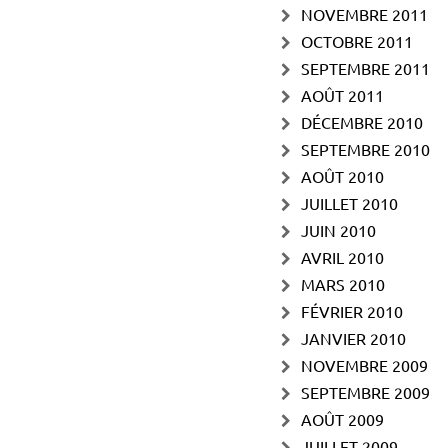
NOVEMBRE 2011
OCTOBRE 2011
SEPTEMBRE 2011
AOÛT 2011
DÉCEMBRE 2010
SEPTEMBRE 2010
AOÛT 2010
JUILLET 2010
JUIN 2010
AVRIL 2010
MARS 2010
FÉVRIER 2010
JANVIER 2010
NOVEMBRE 2009
SEPTEMBRE 2009
AOÛT 2009
JUILLET 2009