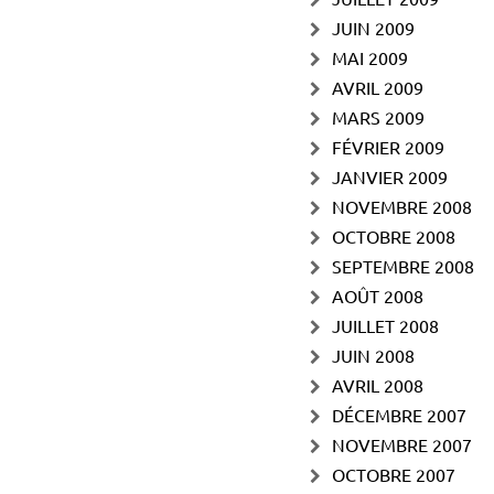
JUIN 2009
MAI 2009
AVRIL 2009
MARS 2009
FÉVRIER 2009
JANVIER 2009
NOVEMBRE 2008
OCTOBRE 2008
SEPTEMBRE 2008
AOÛT 2008
JUILLET 2008
JUIN 2008
AVRIL 2008
DÉCEMBRE 2007
NOVEMBRE 2007
OCTOBRE 2007