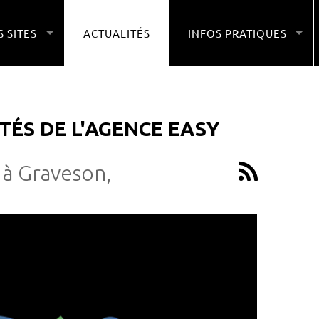
 SITES
ACTUALITÉS
INFOS PRATIQUES
TÉS DE L'AGENCE EASY
 à Graveson,