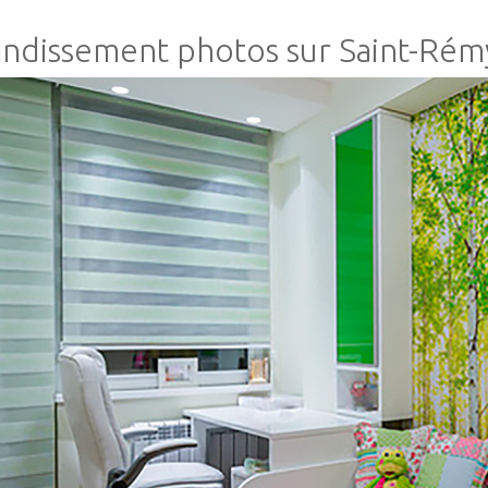
ndissement photos sur Saint-Rém