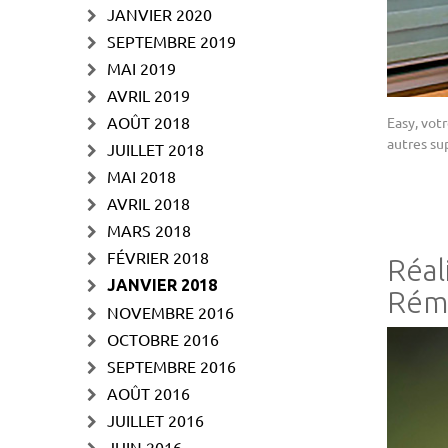
JANVIER 2020
SEPTEMBRE 2019
MAI 2019
AVRIL 2019
AOÛT 2018
Easy, vot
autres su
JUILLET 2018
MAI 2018
AVRIL 2018
MARS 2018
FÉVRIER 2018
Réal
JANVIER 2018
Rém
NOVEMBRE 2016
OCTOBRE 2016
SEPTEMBRE 2016
AOÛT 2016
JUILLET 2016
JUIN 2016