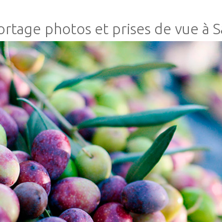
rtage photos et prises de vue à 