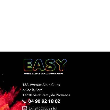
18A, Avenue Albin Gilles
ZA de la Gare
13210 Saint-Rémy de Provence
04 90 92 18 02
E-mail : Cliquez ici