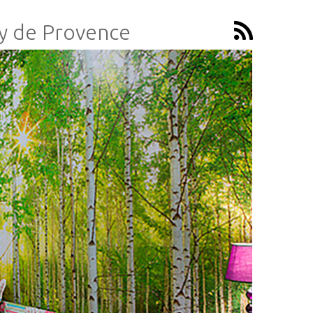
y de Provence