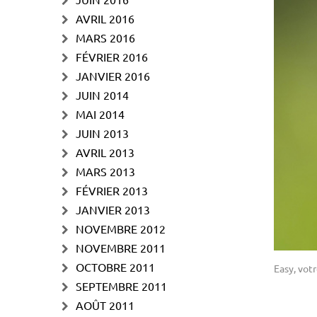
AVRIL 2016
MARS 2016
FÉVRIER 2016
JANVIER 2016
JUIN 2014
MAI 2014
JUIN 2013
AVRIL 2013
MARS 2013
FÉVRIER 2013
JANVIER 2013
NOVEMBRE 2012
NOVEMBRE 2011
OCTOBRE 2011
Easy, vot
SEPTEMBRE 2011
AOÛT 2011