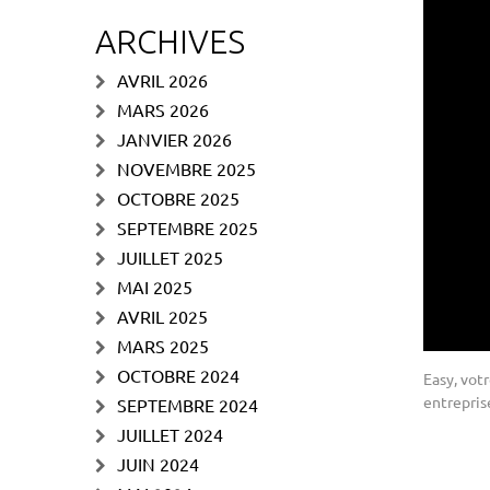
ARCHIVES
AVRIL 2026
MARS 2026
JANVIER 2026
NOVEMBRE 2025
OCTOBRE 2025
SEPTEMBRE 2025
JUILLET 2025
MAI 2025
AVRIL 2025
MARS 2025
OCTOBRE 2024
Easy, vot
entrepris
SEPTEMBRE 2024
JUILLET 2024
JUIN 2024