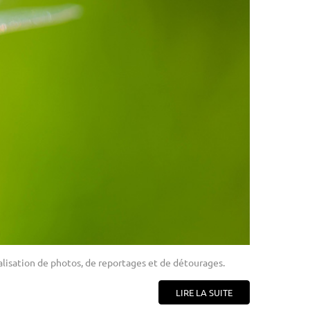
alisation de photos, de reportages et de détourages.
LIRE LA SUITE