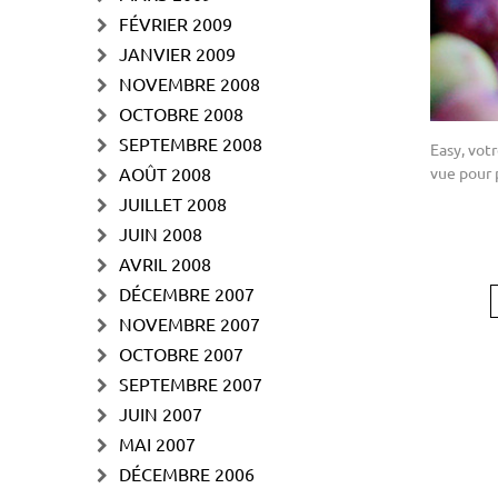
FÉVRIER 2009
JANVIER 2009
NOVEMBRE 2008
OCTOBRE 2008
SEPTEMBRE 2008
Easy, vot
AOÛT 2008
vue pour 
JUILLET 2008
JUIN 2008
AVRIL 2008
DÉCEMBRE 2007
NOVEMBRE 2007
OCTOBRE 2007
SEPTEMBRE 2007
JUIN 2007
MAI 2007
DÉCEMBRE 2006