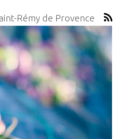
Saint-Rémy de Provence