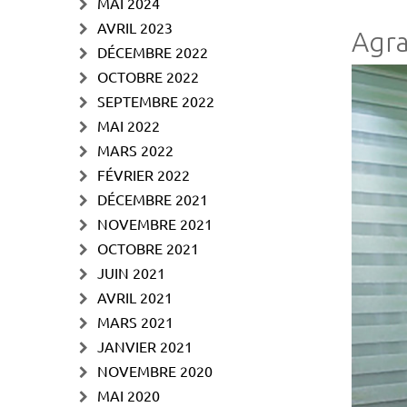
MAI 2024
AVRIL 2023
Agra
DÉCEMBRE 2022
OCTOBRE 2022
SEPTEMBRE 2022
MAI 2022
MARS 2022
FÉVRIER 2022
DÉCEMBRE 2021
NOVEMBRE 2021
OCTOBRE 2021
JUIN 2021
AVRIL 2021
MARS 2021
JANVIER 2021
NOVEMBRE 2020
MAI 2020