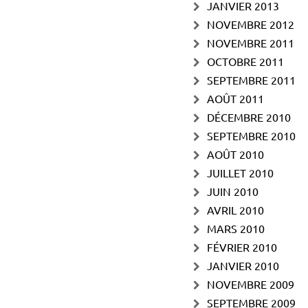
JANVIER 2013
NOVEMBRE 2012
NOVEMBRE 2011
OCTOBRE 2011
SEPTEMBRE 2011
AOÛT 2011
DÉCEMBRE 2010
SEPTEMBRE 2010
AOÛT 2010
JUILLET 2010
JUIN 2010
AVRIL 2010
MARS 2010
FÉVRIER 2010
JANVIER 2010
NOVEMBRE 2009
SEPTEMBRE 2009