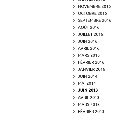
NOVEMBRE 2016
OCTOBRE 2016
SEPTEMBRE 2016
AOÛT 2016
JUILLET 2016
JUIN 2016
AVRIL 2016
MARS 2016
FÉVRIER 2016
JANVIER 2016
JUIN 2014
MAI 2014
JUIN 2013
AVRIL 2013
MARS 2013
FÉVRIER 2013