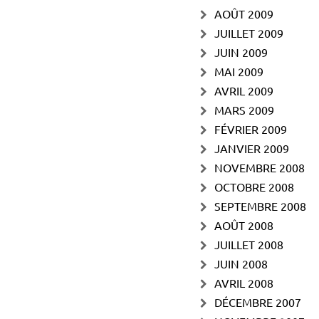
AOÛT 2009
JUILLET 2009
JUIN 2009
MAI 2009
AVRIL 2009
MARS 2009
FÉVRIER 2009
JANVIER 2009
NOVEMBRE 2008
OCTOBRE 2008
SEPTEMBRE 2008
AOÛT 2008
JUILLET 2008
JUIN 2008
AVRIL 2008
DÉCEMBRE 2007