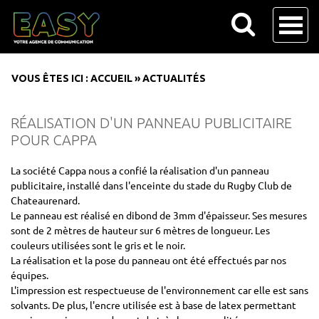
VOUS ÊTES ICI :
ACCUEIL
»
ACTUALITÉS
RÉALISATION D'UN PANNEAU PUBLICITAIRE
POUR CAPPA
La société Cappa nous a confié la réalisation d'un panneau
publicitaire, installé dans l'enceinte du stade du Rugby Club de
Chateaurenard.
Le panneau est réalisé en dibond de 3mm d'épaisseur. Ses mesures
sont de 2 mètres de hauteur sur 6 mètres de longueur. Les
couleurs utilisées sont le gris et le noir.
La réalisation et la pose du panneau ont été effectués par nos
équipes.
L'impression est respectueuse de l'environnement car elle est sans
solvants. De plus, l'encre utilisée est à base de latex permettant