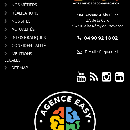
NOS MÉTIERS
RÉALISATIONS
18A, Avenue Albin Gilles
ZA de la Gare
NOS SITES
13210 Saint-Rémy de Provence
ACTUALITÉS
INFOS PRATIQUES
04 90 92 18 02
CONFIDENTIALITÉ
E-mail : Cliquez ici
MENTIONS
LÉGALES
SITEMAP