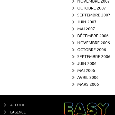
NOVEMBRE 2007
OCTOBRE 2007
SEPTEMBRE 2007
JUIN 2007
MAI 2007
DÉCEMBRE 2006
NOVEMBRE 2006
OCTOBRE 2006
SEPTEMBRE 2006
JUIN 2006
MAI 2006
AVRIL 2006
MARS 2006
ACCUEIL
L'AGENCE