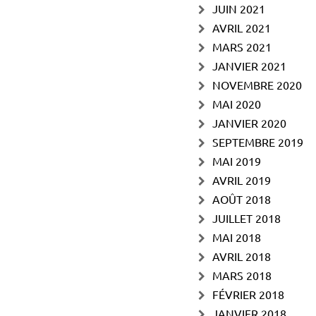
JUIN 2021
AVRIL 2021
MARS 2021
JANVIER 2021
NOVEMBRE 2020
MAI 2020
JANVIER 2020
SEPTEMBRE 2019
MAI 2019
AVRIL 2019
AOÛT 2018
JUILLET 2018
MAI 2018
AVRIL 2018
MARS 2018
FÉVRIER 2018
JANVIER 2018