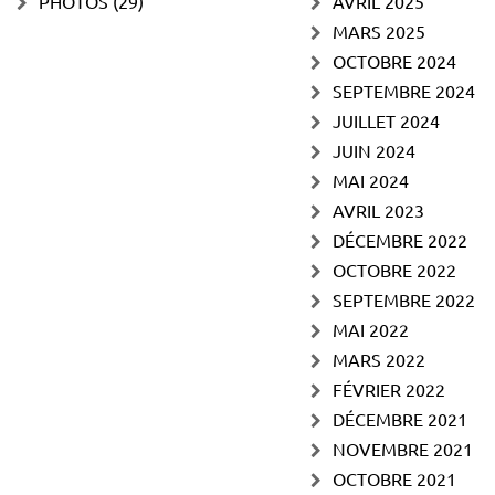
PHOTOS
(29)
AVRIL 2025
MARS 2025
OCTOBRE 2024
SEPTEMBRE 2024
JUILLET 2024
JUIN 2024
MAI 2024
AVRIL 2023
DÉCEMBRE 2022
OCTOBRE 2022
SEPTEMBRE 2022
MAI 2022
MARS 2022
FÉVRIER 2022
DÉCEMBRE 2021
NOVEMBRE 2021
OCTOBRE 2021