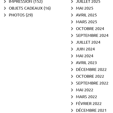
IMPRESSION
(152)
JUILLET 2025
OBJETS CADEAUX
(16)
MAI 2025
PHOTOS
(29)
AVRIL 2025
MARS 2025
OCTOBRE 2024
SEPTEMBRE 2024
JUILLET 2024
JUIN 2024
MAI 2024
AVRIL 2023
DÉCEMBRE 2022
OCTOBRE 2022
SEPTEMBRE 2022
MAI 2022
MARS 2022
FÉVRIER 2022
DÉCEMBRE 2021