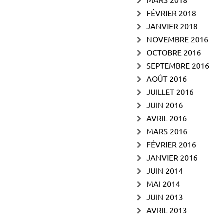
FÉVRIER 2018
JANVIER 2018
NOVEMBRE 2016
OCTOBRE 2016
SEPTEMBRE 2016
AOÛT 2016
JUILLET 2016
JUIN 2016
AVRIL 2016
MARS 2016
FÉVRIER 2016
JANVIER 2016
JUIN 2014
MAI 2014
JUIN 2013
AVRIL 2013