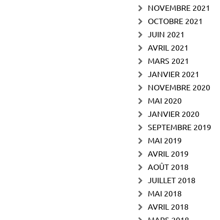
NOVEMBRE 2021
OCTOBRE 2021
JUIN 2021
AVRIL 2021
MARS 2021
JANVIER 2021
NOVEMBRE 2020
MAI 2020
JANVIER 2020
SEPTEMBRE 2019
MAI 2019
AVRIL 2019
AOÛT 2018
JUILLET 2018
MAI 2018
AVRIL 2018
MARS 2018