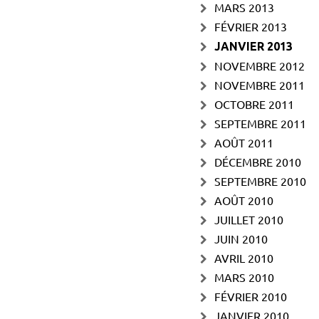
MARS 2013
FÉVRIER 2013
JANVIER 2013
NOVEMBRE 2012
NOVEMBRE 2011
OCTOBRE 2011
SEPTEMBRE 2011
AOÛT 2011
DÉCEMBRE 2010
SEPTEMBRE 2010
AOÛT 2010
JUILLET 2010
JUIN 2010
AVRIL 2010
MARS 2010
FÉVRIER 2010
JANVIER 2010