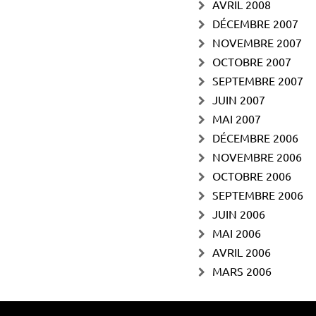
AVRIL 2008
DÉCEMBRE 2007
NOVEMBRE 2007
OCTOBRE 2007
SEPTEMBRE 2007
JUIN 2007
MAI 2007
DÉCEMBRE 2006
NOVEMBRE 2006
OCTOBRE 2006
SEPTEMBRE 2006
JUIN 2006
MAI 2006
AVRIL 2006
MARS 2006