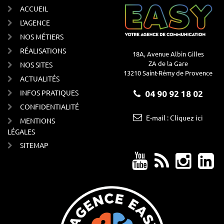
ACCUEIL
L'AGENCE
NOS MÉTIERS
RÉALISATIONS
18A, Avenue Albin Gilles
ZA de la Gare
NOS SITES
13210 Saint-Rémy de Provence
ACTUALITÉS
INFOS PRATIQUES
04 90 92 18 02
CONFIDENTIALITÉ
E-mail : Cliquez ici
MENTIONS
LÉGALES
SITEMAP