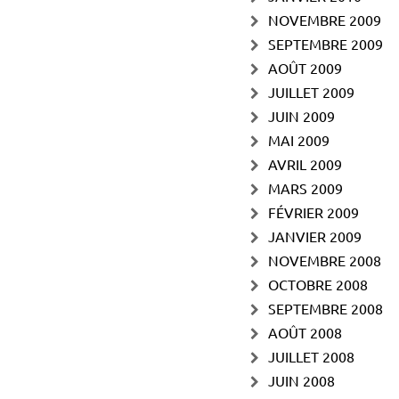
NOVEMBRE 2009
SEPTEMBRE 2009
AOÛT 2009
JUILLET 2009
JUIN 2009
MAI 2009
AVRIL 2009
MARS 2009
FÉVRIER 2009
JANVIER 2009
NOVEMBRE 2008
OCTOBRE 2008
SEPTEMBRE 2008
AOÛT 2008
JUILLET 2008
JUIN 2008