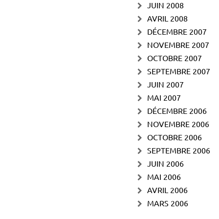
JUIN 2008
AVRIL 2008
DÉCEMBRE 2007
NOVEMBRE 2007
OCTOBRE 2007
SEPTEMBRE 2007
JUIN 2007
MAI 2007
DÉCEMBRE 2006
NOVEMBRE 2006
OCTOBRE 2006
SEPTEMBRE 2006
JUIN 2006
MAI 2006
AVRIL 2006
MARS 2006