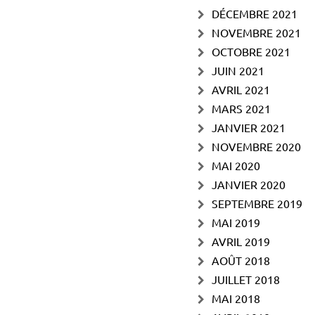
DÉCEMBRE 2021
NOVEMBRE 2021
OCTOBRE 2021
JUIN 2021
AVRIL 2021
MARS 2021
JANVIER 2021
NOVEMBRE 2020
MAI 2020
JANVIER 2020
SEPTEMBRE 2019
MAI 2019
AVRIL 2019
AOÛT 2018
JUILLET 2018
MAI 2018