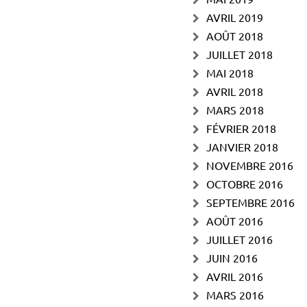
AVRIL 2019
AOÛT 2018
JUILLET 2018
MAI 2018
AVRIL 2018
MARS 2018
FÉVRIER 2018
JANVIER 2018
NOVEMBRE 2016
OCTOBRE 2016
SEPTEMBRE 2016
AOÛT 2016
JUILLET 2016
JUIN 2016
AVRIL 2016
MARS 2016