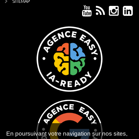
SITEMAP
En poursuivant votre navigation sur nos sites,