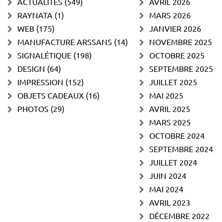
ACTUALITÉS
(549)
AVRIL 2026
RAYNATA
(1)
MARS 2026
WEB
(175)
JANVIER 2026
MANUFACTURE ARSSANS
(14)
NOVEMBRE 2025
SIGNALÉTIQUE
(198)
OCTOBRE 2025
DESIGN
(64)
SEPTEMBRE 2025
IMPRESSION
(152)
JUILLET 2025
OBJETS CADEAUX
(16)
MAI 2025
PHOTOS
(29)
AVRIL 2025
MARS 2025
OCTOBRE 2024
SEPTEMBRE 2024
JUILLET 2024
JUIN 2024
MAI 2024
AVRIL 2023
DÉCEMBRE 2022