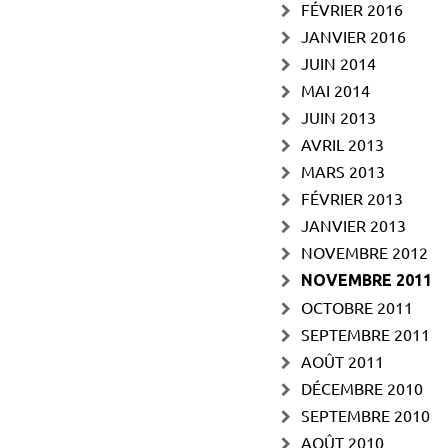
FÉVRIER 2016
JANVIER 2016
JUIN 2014
MAI 2014
JUIN 2013
AVRIL 2013
MARS 2013
FÉVRIER 2013
JANVIER 2013
NOVEMBRE 2012
NOVEMBRE 2011
OCTOBRE 2011
SEPTEMBRE 2011
AOÛT 2011
DÉCEMBRE 2010
SEPTEMBRE 2010
AOÛT 2010