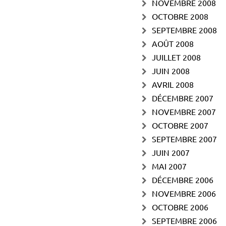
NOVEMBRE 2008
OCTOBRE 2008
SEPTEMBRE 2008
AOÛT 2008
JUILLET 2008
JUIN 2008
AVRIL 2008
DÉCEMBRE 2007
NOVEMBRE 2007
OCTOBRE 2007
SEPTEMBRE 2007
JUIN 2007
MAI 2007
DÉCEMBRE 2006
NOVEMBRE 2006
OCTOBRE 2006
SEPTEMBRE 2006