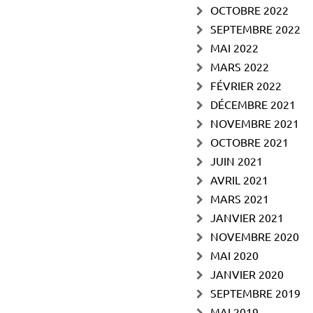
OCTOBRE 2022
SEPTEMBRE 2022
MAI 2022
MARS 2022
FÉVRIER 2022
DÉCEMBRE 2021
NOVEMBRE 2021
OCTOBRE 2021
JUIN 2021
AVRIL 2021
MARS 2021
JANVIER 2021
NOVEMBRE 2020
MAI 2020
JANVIER 2020
SEPTEMBRE 2019
MAI 2019