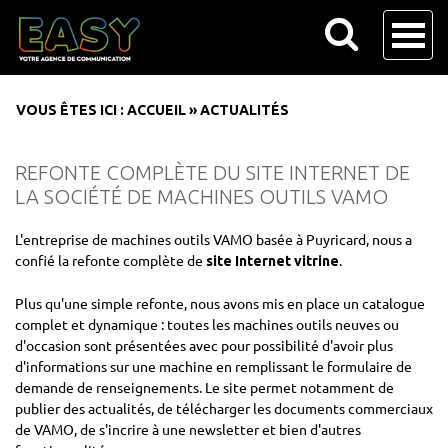
VOUS ÊTES ICI :
ACCUEIL
»
ACTUALITÉS
REFONTE COMPLÈTE DU SITE INTERNET DE
LA SOCIÉTÉ DE MACHINES OUTILS VAMO
L'entreprise de machines outils VAMO basée à Puyricard, nous a
confié la refonte complète de
.
site Internet vitrine
Plus qu'une simple refonte, nous avons mis en place un catalogue
complet et dynamique : toutes les machines outils neuves ou
d'occasion sont présentées avec pour possibilité d'avoir plus
d'informations sur une machine en remplissant le formulaire de
demande de renseignements. Le site permet notamment de
publier des actualités, de télécharger les documents commerciaux
de VAMO, de s'incrire à une newsletter et bien d'autres