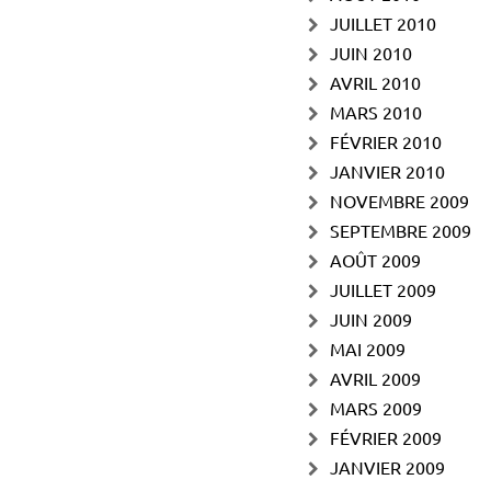
JUILLET 2010
JUIN 2010
AVRIL 2010
MARS 2010
FÉVRIER 2010
JANVIER 2010
NOVEMBRE 2009
SEPTEMBRE 2009
AOÛT 2009
JUILLET 2009
JUIN 2009
MAI 2009
AVRIL 2009
MARS 2009
FÉVRIER 2009
JANVIER 2009