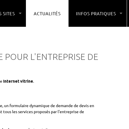
 SITES
ACTUALITÉS
INFOS PRATIQUES
E POUR L'ENTREPRISE DE
te
.
Internet vitrine
pise, un formulaire dynamique de demande de devis en
 tous les services proposés par l'entreprise de