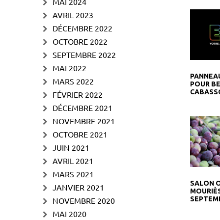
MAI 2024
AVRIL 2023
DÉCEMBRE 2022
OCTOBRE 2022
SEPTEMBRE 2022
MAI 2022
PANNEAU
MARS 2022
POUR B
CABASS
FÉVRIER 2022
DÉCEMBRE 2021
NOVEMBRE 2021
OCTOBRE 2021
JUIN 2021
AVRIL 2021
MARS 2021
SALON 
JANVIER 2021
MOURIÈS
SEPTEMB
NOVEMBRE 2020
MAI 2020