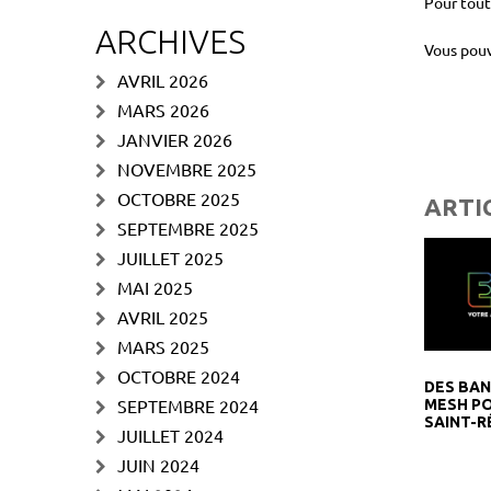
Pour tou
ARCHIVES
Vous pouv
AVRIL 2026
MARS 2026
JANVIER 2026
NOVEMBRE 2025
OCTOBRE 2025
ARTI
SEPTEMBRE 2025
JUILLET 2025
MAI 2025
AVRIL 2025
MARS 2025
OCTOBRE 2024
DES BA
SEPTEMBRE 2024
MESH PO
SAINT-R
JUILLET 2024
JUIN 2024