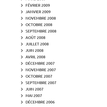
FÉVRIER 2009
JANVIER 2009
NOVEMBRE 2008
OCTOBRE 2008
SEPTEMBRE 2008
AOÛT 2008
JUILLET 2008
JUIN 2008
AVRIL 2008
DÉCEMBRE 2007
NOVEMBRE 2007
OCTOBRE 2007
SEPTEMBRE 2007
JUIN 2007
MAI 2007
DÉCEMBRE 2006