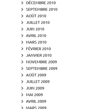
DÉCEMBRE 2010
SEPTEMBRE 2010
AOÛT 2010
JUILLET 2010
JUIN 2010
AVRIL 2010
MARS 2010
FÉVRIER 2010
JANVIER 2010
NOVEMBRE 2009
SEPTEMBRE 2009
AOÛT 2009
JUILLET 2009
JUIN 2009
MAI 2009
AVRIL 2009
MARS 2009