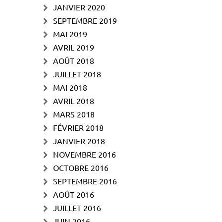
JANVIER 2020
SEPTEMBRE 2019
MAI 2019
AVRIL 2019
AOÛT 2018
JUILLET 2018
MAI 2018
AVRIL 2018
MARS 2018
FÉVRIER 2018
JANVIER 2018
NOVEMBRE 2016
OCTOBRE 2016
SEPTEMBRE 2016
AOÛT 2016
JUILLET 2016
JUIN 2016