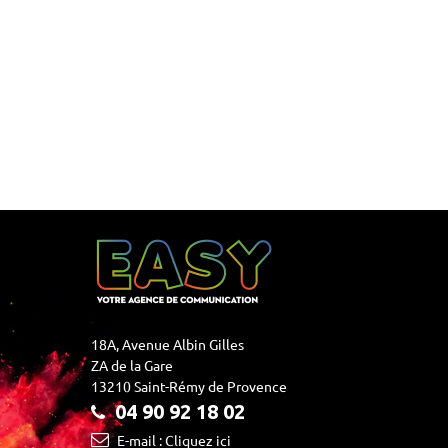
18A, Avenue Albin Gilles
ZA de la Gare
13210 Saint-Rémy de Provence
04 90 92 18 02
E-mail : Cliquez ici