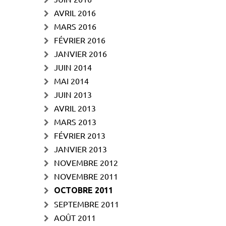
AVRIL 2016
MARS 2016
FÉVRIER 2016
JANVIER 2016
JUIN 2014
MAI 2014
JUIN 2013
AVRIL 2013
MARS 2013
FÉVRIER 2013
JANVIER 2013
NOVEMBRE 2012
NOVEMBRE 2011
OCTOBRE 2011
SEPTEMBRE 2011
AOÛT 2011