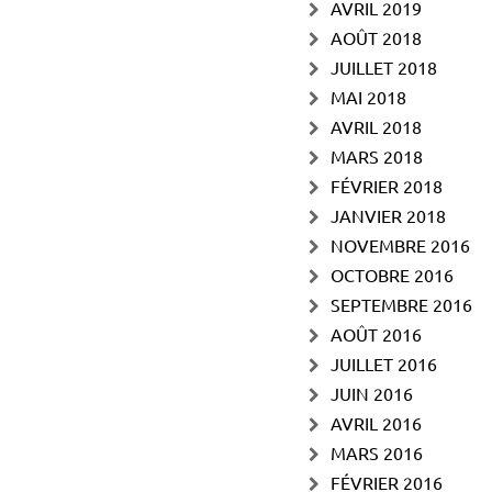
AVRIL 2019
AOÛT 2018
JUILLET 2018
MAI 2018
AVRIL 2018
MARS 2018
FÉVRIER 2018
JANVIER 2018
NOVEMBRE 2016
OCTOBRE 2016
SEPTEMBRE 2016
AOÛT 2016
JUILLET 2016
JUIN 2016
AVRIL 2016
MARS 2016
FÉVRIER 2016