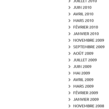
JUILLET 2010
JUIN 2010
AVRIL 2010
MARS 2010
FÉVRIER 2010
JANVIER 2010
NOVEMBRE 2009
SEPTEMBRE 2009
AOÛT 2009
JUILLET 2009
JUIN 2009
MAI 2009
AVRIL 2009
MARS 2009
FÉVRIER 2009
JANVIER 2009
NOVEMBRE 2008