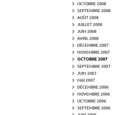
OCTOBRE 2008
SEPTEMBRE 2008
AOÛT 2008
JUILLET 2008
JUIN 2008
AVRIL 2008
DÉCEMBRE 2007
NOVEMBRE 2007
OCTOBRE 2007
SEPTEMBRE 2007
JUIN 2007
MAI 2007
DÉCEMBRE 2006
NOVEMBRE 2006
OCTOBRE 2006
SEPTEMBRE 2006
JUIN 2006