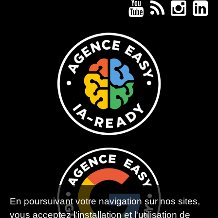
En poursuivant votre navigation sur nos sites,
vous acceptez l'installation et l'utilisation de