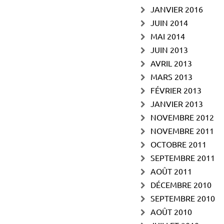
JANVIER 2016
JUIN 2014
MAI 2014
JUIN 2013
AVRIL 2013
MARS 2013
FÉVRIER 2013
JANVIER 2013
NOVEMBRE 2012
NOVEMBRE 2011
OCTOBRE 2011
SEPTEMBRE 2011
AOÛT 2011
DÉCEMBRE 2010
SEPTEMBRE 2010
AOÛT 2010