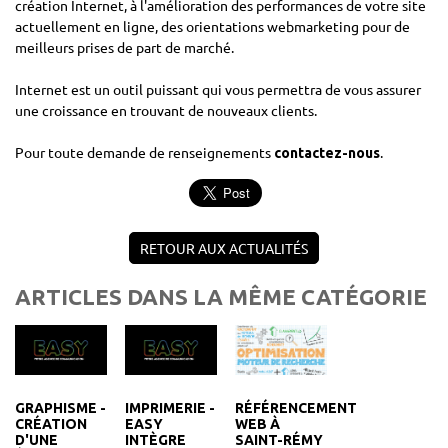
création Internet, à l'amélioration des performances de votre site
actuellement en ligne, des orientations webmarketing pour de
meilleurs prises de part de marché.
Internet est un outil puissant qui vous permettra de vous assurer
une croissance en trouvant de nouveaux clients.
Pour toute demande de renseignements
.
contactez-nous
RETOUR AUX ACTUALITÉS
ARTICLES DANS LA MÊME CATÉGORIE
GRAPHISME -
IMPRIMERIE -
RÉFÉRENCEMENT
CRÉATION
EASY
WEB À
D'UNE
INTÈGRE
SAINT-RÉMY