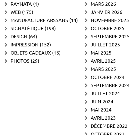
RAYNATA
(1)
MARS 2026
WEB
(175)
JANVIER 2026
MANUFACTURE ARSSANS
(14)
NOVEMBRE 2025
SIGNALÉTIQUE
(198)
OCTOBRE 2025
DESIGN
(64)
SEPTEMBRE 2025
IMPRESSION
(152)
JUILLET 2025
OBJETS CADEAUX
(16)
MAI 2025
PHOTOS
(29)
AVRIL 2025
MARS 2025
OCTOBRE 2024
SEPTEMBRE 2024
JUILLET 2024
JUIN 2024
MAI 2024
AVRIL 2023
DÉCEMBRE 2022
OCTOBRE 2022