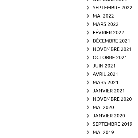
SEPTEMBRE 2022
MAI 2022
MARS 2022
FÉVRIER 2022
DÉCEMBRE 2021
NOVEMBRE 2021
OCTOBRE 2021
JUIN 2021
AVRIL 2021
MARS 2021
JANVIER 2021
NOVEMBRE 2020
MAI 2020
JANVIER 2020
SEPTEMBRE 2019
MAI 2019