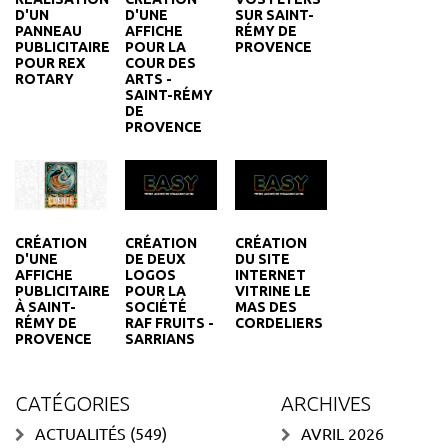
D'UN
D'UNE
SUR SAINT-
PANNEAU
AFFICHE
RÉMY DE
PUBLICITAIRE
POUR LA
PROVENCE
POUR REX
COUR DES
ROTARY
ARTS -
SAINT-RÉMY
DE
PROVENCE
CRÉATION
CRÉATION
CRÉATION
DE DEUX
DU SITE
D'UNE
LOGOS
INTERNET
AFFICHE
POUR LA
VITRINE LE
PUBLICITAIRE
SOCIÉTÉ
MAS DES
À SAINT-
RAF FRUITS -
CORDELIERS
RÉMY DE
SARRIANS
PROVENCE
CATÉGORIES
ARCHIVES
ACTUALITÉS
(549)
AVRIL 2026