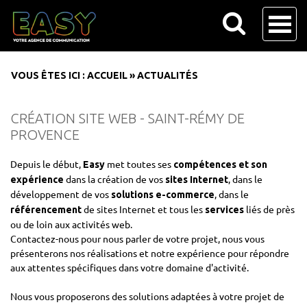
VOUS ÊTES ICI :
ACCUEIL
»
ACTUALITÉS
CRÉATION SITE WEB - SAINT-RÉMY DE
PROVENCE
Depuis le début,
met toutes ses
Easy
compétences et son
dans la création de vos
, dans le
expérience
sites Internet
développement de vos
, dans le
solutions e-commerce
de sites Internet et tous les
liés de près
référencement
services
ou de loin aux activités web.
Contactez-nous pour nous parler de votre projet, nous vous
présenterons nos réalisations et notre expérience pour répondre
aux attentes spécifiques dans votre domaine d'activité.
Nous vous proposerons des solutions adaptées à votre projet de