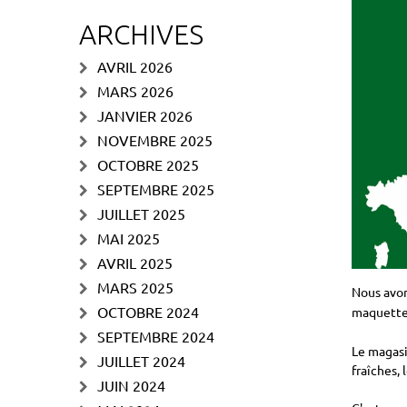
ARCHIVES
AVRIL 2026
MARS 2026
JANVIER 2026
NOVEMBRE 2025
OCTOBRE 2025
SEPTEMBRE 2025
JUILLET 2025
MAI 2025
AVRIL 2025
MARS 2025
Nous avon
OCTOBRE 2024
maquette
SEPTEMBRE 2024
Le magasin
JUILLET 2024
fraîches, 
JUIN 2024