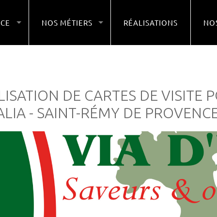
NCE
NOS MÉTIERS
RÉALISATIONS
NOS
LISATION DE CARTES DE VISITE 
TALIA - SAINT-RÉMY DE PROVENC