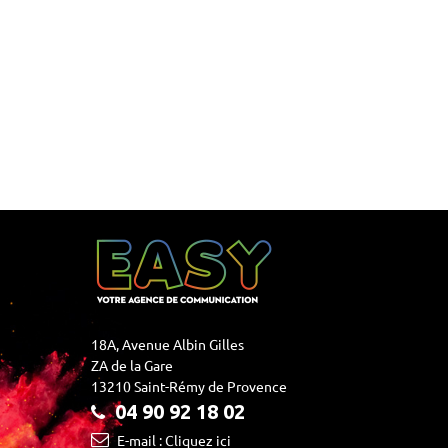
18A, Avenue Albin Gilles
ZA de la Gare
13210 Saint-Rémy de Provence
04 90 92 18 02
E-mail : Cliquez ici