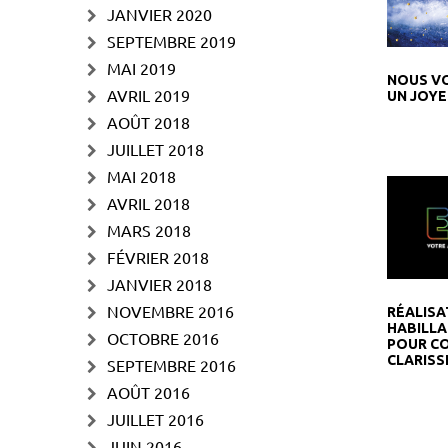
JANVIER 2020
SEPTEMBRE 2019
MAI 2019
NOUS V
AVRIL 2019
UN JOYE
AOÛT 2018
JUILLET 2018
MAI 2018
AVRIL 2018
MARS 2018
FÉVRIER 2018
JANVIER 2018
NOVEMBRE 2016
RÉALISA
HABILLA
OCTOBRE 2016
POUR CO
CLARISS
SEPTEMBRE 2016
AOÛT 2016
JUILLET 2016
JUIN 2016