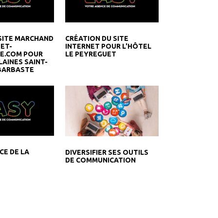
SITE MARCHAND
CRÉATION DU SITE
-ET-
INTERNET POUR L'HÔTEL
E.COM POUR
LE PEYREGUET
LAINES SAINT-
BARBASTE
CE DE LA
DIVERSIFIER SES OUTILS
DE COMMUNICATION