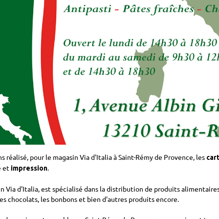
s réalisé, pour le magasin Via d'Italia à Saint-Rémy de Provence, les
car
 et
.
impression
 Via d'Italia, est spécialisé dans la distribution de produits alimentaire
les chocolats, les bonbons et bien d'autres produits encore.