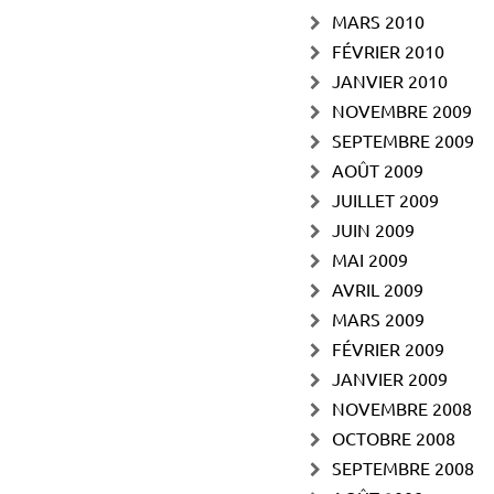
MARS 2010
FÉVRIER 2010
JANVIER 2010
NOVEMBRE 2009
SEPTEMBRE 2009
AOÛT 2009
JUILLET 2009
JUIN 2009
MAI 2009
AVRIL 2009
MARS 2009
FÉVRIER 2009
JANVIER 2009
NOVEMBRE 2008
OCTOBRE 2008
SEPTEMBRE 2008