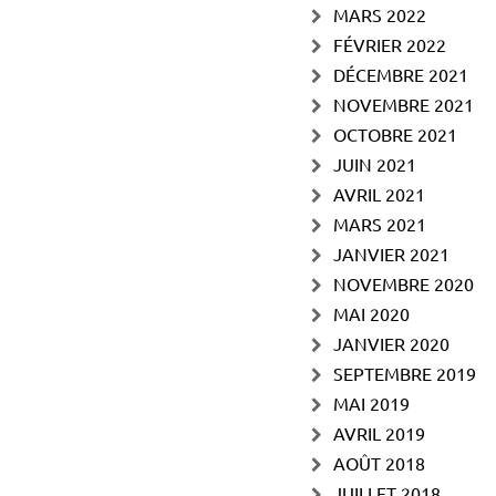
MARS 2022
FÉVRIER 2022
DÉCEMBRE 2021
NOVEMBRE 2021
OCTOBRE 2021
JUIN 2021
AVRIL 2021
MARS 2021
JANVIER 2021
NOVEMBRE 2020
MAI 2020
JANVIER 2020
SEPTEMBRE 2019
MAI 2019
AVRIL 2019
AOÛT 2018
JUILLET 2018