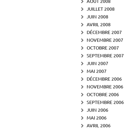
AOÛT 2008
JUILLET 2008
JUIN 2008
AVRIL 2008
DÉCEMBRE 2007
NOVEMBRE 2007
OCTOBRE 2007
SEPTEMBRE 2007
JUIN 2007
MAI 2007
DÉCEMBRE 2006
NOVEMBRE 2006
OCTOBRE 2006
SEPTEMBRE 2006
JUIN 2006
MAI 2006
AVRIL 2006