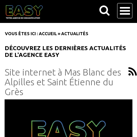
VOUS ÊTES ICI :
ACCUEIL
»
ACTUALITÉS
DÉCOUVREZ LES DERNIÈRES ACTUALITÉS
DE L'AGENCE EASY
Site internet à Mas Blanc des
Alpilles et Saint Étienne du
Grès