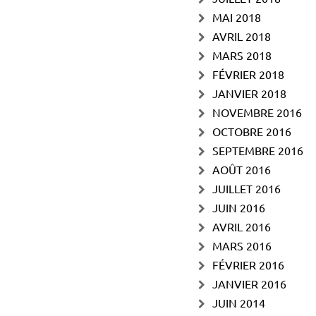
MAI 2018
AVRIL 2018
MARS 2018
FÉVRIER 2018
JANVIER 2018
NOVEMBRE 2016
OCTOBRE 2016
SEPTEMBRE 2016
AOÛT 2016
JUILLET 2016
JUIN 2016
AVRIL 2016
MARS 2016
FÉVRIER 2016
JANVIER 2016
JUIN 2014