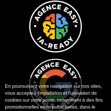
En poursuivant votre navigation sur nos sites,
vous acceptez l'installation et l'utilisation de
cookies sur votre poste, notamment à des fins
promotionnelles et/ou publicitaires, dans le