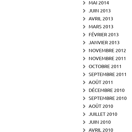
MAI 2014
JUIN 2013
AVRIL 2013
MARS 2013
FÉVRIER 2013
JANVIER 2013
NOVEMBRE 2012
NOVEMBRE 2011
OCTOBRE 2011
SEPTEMBRE 2011
AOÛT 2011
DÉCEMBRE 2010
SEPTEMBRE 2010
AOÛT 2010
JUILLET 2010
JUIN 2010
AVRIL 2010