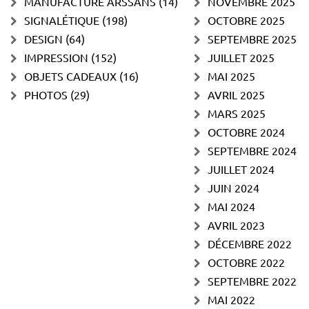
MANUFACTURE ARSSANS
(14)
NOVEMBRE 2025
SIGNALÉTIQUE
(198)
OCTOBRE 2025
DESIGN
(64)
SEPTEMBRE 2025
IMPRESSION
(152)
JUILLET 2025
OBJETS CADEAUX
(16)
MAI 2025
PHOTOS
(29)
AVRIL 2025
MARS 2025
OCTOBRE 2024
SEPTEMBRE 2024
JUILLET 2024
JUIN 2024
MAI 2024
AVRIL 2023
DÉCEMBRE 2022
OCTOBRE 2022
SEPTEMBRE 2022
MAI 2022