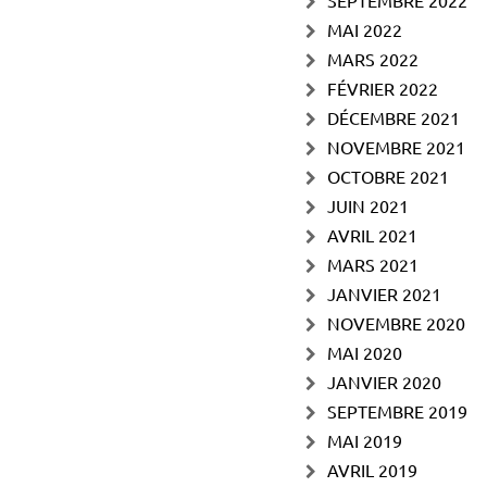
SEPTEMBRE 2022
MAI 2022
MARS 2022
FÉVRIER 2022
DÉCEMBRE 2021
NOVEMBRE 2021
OCTOBRE 2021
JUIN 2021
AVRIL 2021
MARS 2021
JANVIER 2021
NOVEMBRE 2020
MAI 2020
JANVIER 2020
SEPTEMBRE 2019
MAI 2019
AVRIL 2019