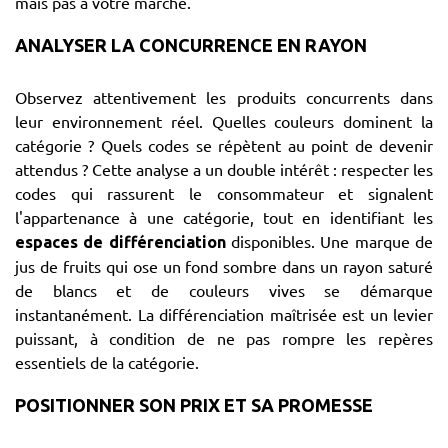
mais pas à votre marché.
ANALYSER LA CONCURRENCE EN RAYON
Observez attentivement les produits concurrents dans
leur environnement réel. Quelles couleurs dominent la
catégorie ? Quels codes se répètent au point de devenir
attendus ? Cette analyse a un double intérêt : respecter les
codes qui rassurent le consommateur et signalent
l'appartenance à une catégorie, tout en identifiant les
disponibles. Une marque de
espaces de différenciation
jus de fruits qui ose un fond sombre dans un rayon saturé
de blancs et de couleurs vives se démarque
instantanément. La différenciation maîtrisée est un levier
puissant, à condition de ne pas rompre les repères
essentiels de la catégorie.
POSITIONNER SON PRIX ET SA PROMESSE