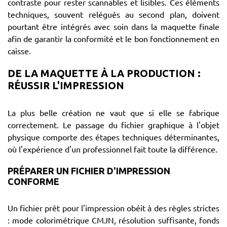
contraste pour rester scannables et lisibles. Ces éléments
techniques, souvent relégués au second plan, doivent
pourtant être intégrés avec soin dans la maquette finale
afin de garantir la conformité et le bon fonctionnement en
caisse.
DE LA MAQUETTE À LA PRODUCTION :
RÉUSSIR L'IMPRESSION
La plus belle création ne vaut que si elle se fabrique
correctement. Le passage du fichier graphique à l'objet
physique comporte des étapes techniques déterminantes,
où l'expérience d'un professionnel fait toute la différence.
PRÉPARER UN FICHIER D'IMPRESSION
CONFORME
Un fichier prêt pour l'impression obéit à des règles strictes
: mode colorimétrique CMJN, résolution suffisante, fonds