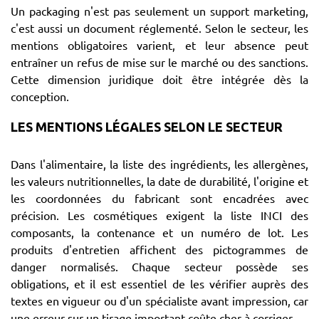
Un packaging n'est pas seulement un support marketing,
c'est aussi un document réglementé. Selon le secteur, les
mentions obligatoires varient, et leur absence peut
entraîner un refus de mise sur le marché ou des sanctions.
Cette dimension juridique doit être intégrée dès la
conception.
LES MENTIONS LÉGALES SELON LE SECTEUR
Dans l'alimentaire, la liste des ingrédients, les allergènes,
les valeurs nutritionnelles, la date de durabilité, l'origine et
les coordonnées du fabricant sont encadrées avec
précision. Les cosmétiques exigent la liste INCI des
composants, la contenance et un numéro de lot. Les
produits d'entretien affichent des pictogrammes de
danger normalisés. Chaque secteur possède ses
obligations, et il est essentiel de les vérifier auprès des
textes en vigueur ou d'un spécialiste avant impression, car
une erreur sur un tirage important coûte cher à corriger.