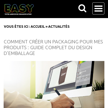
VOUS ÊTES ICI :
ACCUEIL
»
ACTUALITÉS
COMMENT CRÉER UN PACKAGING POUR MES
PRODUITS : GUIDE COMPLET DU DESIGN
D'EMBALLAGE