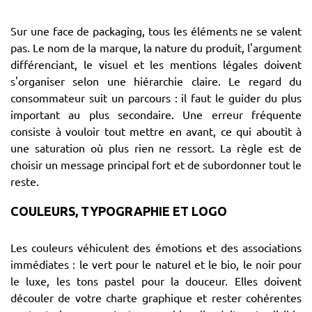
Sur une face de packaging, tous les éléments ne se valent
pas. Le nom de la marque, la nature du produit, l'argument
différenciant, le visuel et les mentions légales doivent
s'organiser selon une hiérarchie claire. Le regard du
consommateur suit un parcours : il faut le guider du plus
important au plus secondaire. Une erreur fréquente
consiste à vouloir tout mettre en avant, ce qui aboutit à
une saturation où plus rien ne ressort. La règle est de
choisir un message principal fort et de subordonner tout le
reste.
COULEURS, TYPOGRAPHIE ET LOGO
Les couleurs véhiculent des émotions et des associations
immédiates : le vert pour le naturel et le bio, le noir pour
le luxe, les tons pastel pour la douceur. Elles doivent
découler de votre charte graphique et rester cohérentes