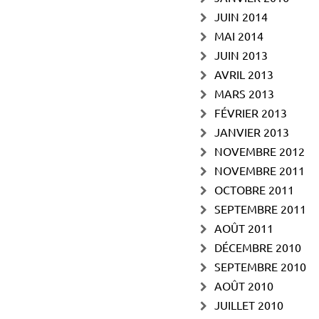
JUIN 2014
MAI 2014
JUIN 2013
AVRIL 2013
MARS 2013
FÉVRIER 2013
JANVIER 2013
NOVEMBRE 2012
NOVEMBRE 2011
OCTOBRE 2011
SEPTEMBRE 2011
AOÛT 2011
DÉCEMBRE 2010
SEPTEMBRE 2010
AOÛT 2010
JUILLET 2010