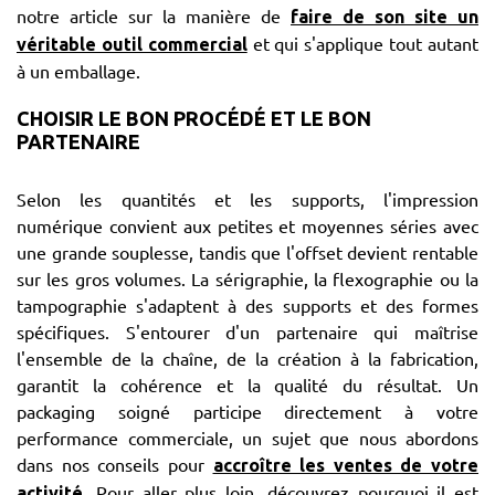
notre article sur la manière de
faire de son site un
et qui s'applique tout autant
véritable outil commercial
à un emballage.
CHOISIR LE BON PROCÉDÉ ET LE BON
PARTENAIRE
Selon les quantités et les supports, l'impression
numérique convient aux petites et moyennes séries avec
une grande souplesse, tandis que l'offset devient rentable
sur les gros volumes. La sérigraphie, la flexographie ou la
tampographie s'adaptent à des supports et des formes
spécifiques. S'entourer d'un partenaire qui maîtrise
l'ensemble de la chaîne, de la création à la fabrication,
garantit la cohérence et la qualité du résultat. Un
packaging soigné participe directement à votre
performance commerciale, un sujet que nous abordons
dans nos conseils pour
accroître les ventes de votre
. Pour aller plus loin, découvrez pourquoi il est
activité