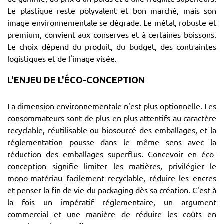
Le plastique reste polyvalent et bon marché, mais son
image environnementale se dégrade. Le métal, robuste et
premium, convient aux conserves et à certaines boissons.
Le choix dépend du produit, du budget, des contraintes
logistiques et de l'image visée.
L'ENJEU DE L'ÉCO-CONCEPTION
La dimension environnementale n'est plus optionnelle. Les
consommateurs sont de plus en plus attentifs au caractère
recyclable, réutilisable ou biosourcé des emballages, et la
réglementation pousse dans le même sens avec la
réduction des emballages superflus. Concevoir en éco-
conception signifie limiter les matières, privilégier le
mono-matériau facilement recyclable, réduire les encres
et penser la fin de vie du packaging dès sa création. C'est à
la fois un impératif réglementaire, un argument
commercial et une manière de réduire les coûts en