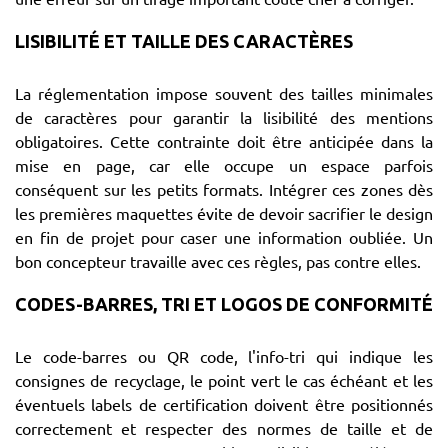
LISIBILITÉ ET TAILLE DES CARACTÈRES
La réglementation impose souvent des tailles minimales
de caractères pour garantir la lisibilité des mentions
obligatoires. Cette contrainte doit être anticipée dans la
mise en page, car elle occupe un espace parfois
conséquent sur les petits formats. Intégrer ces zones dès
les premières maquettes évite de devoir sacrifier le design
en fin de projet pour caser une information oubliée. Un
bon concepteur travaille avec ces règles, pas contre elles.
CODES-BARRES, TRI ET LOGOS DE CONFORMITÉ
Le code-barres ou QR code, l'info-tri qui indique les
consignes de recyclage, le point vert le cas échéant et les
éventuels labels de certification doivent être positionnés
correctement et respecter des normes de taille et de