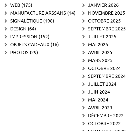
WEB
(175)
JANVIER 2026
MANUFACTURE ARSSANS
(14)
NOVEMBRE 2025
SIGNALÉTIQUE
(198)
OCTOBRE 2025
DESIGN
(64)
SEPTEMBRE 2025
IMPRESSION
(152)
JUILLET 2025
OBJETS CADEAUX
(16)
MAI 2025
PHOTOS
(29)
AVRIL 2025
MARS 2025
OCTOBRE 2024
SEPTEMBRE 2024
JUILLET 2024
JUIN 2024
MAI 2024
AVRIL 2023
DÉCEMBRE 2022
OCTOBRE 2022