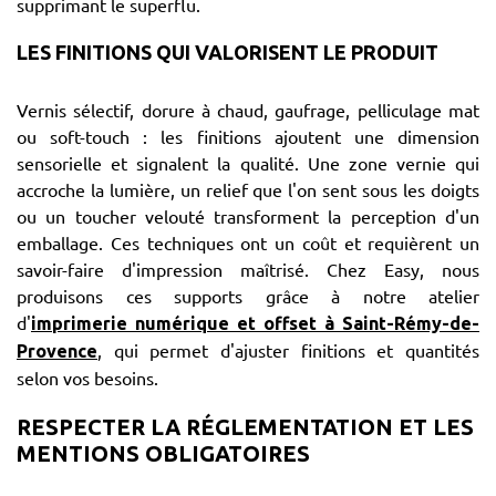
supprimant le superflu.
LES FINITIONS QUI VALORISENT LE PRODUIT
Vernis sélectif, dorure à chaud, gaufrage, pelliculage mat
ou soft-touch : les finitions ajoutent une dimension
sensorielle et signalent la qualité. Une zone vernie qui
accroche la lumière, un relief que l'on sent sous les doigts
ou un toucher velouté transforment la perception d'un
emballage. Ces techniques ont un coût et requièrent un
savoir-faire d'impression maîtrisé. Chez Easy, nous
produisons ces supports grâce à notre atelier
d'
imprimerie numérique et offset à Saint-Rémy-de-
, qui permet d'ajuster finitions et quantités
Provence
selon vos besoins.
RESPECTER LA RÉGLEMENTATION ET LES
MENTIONS OBLIGATOIRES