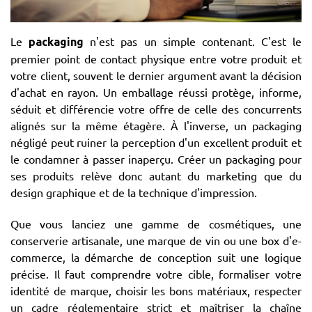
Le
n'est pas un simple contenant. C'est le
packaging
premier point de contact physique entre votre produit et
votre client, souvent le dernier argument avant la décision
d'achat en rayon. Un emballage réussi protège, informe,
séduit et différencie votre offre de celle des concurrents
alignés sur la même étagère. À l'inverse, un packaging
négligé peut ruiner la perception d'un excellent produit et
le condamner à passer inaperçu. Créer un packaging pour
ses produits relève donc autant du marketing que du
design graphique et de la technique d'impression.
Que vous lanciez une gamme de cosmétiques, une
conserverie artisanale, une marque de vin ou une box d'e-
commerce, la démarche de conception suit une logique
précise. Il faut comprendre votre cible, formaliser votre
identité de marque, choisir les bons matériaux, respecter
un cadre réglementaire strict et maîtriser la chaîne