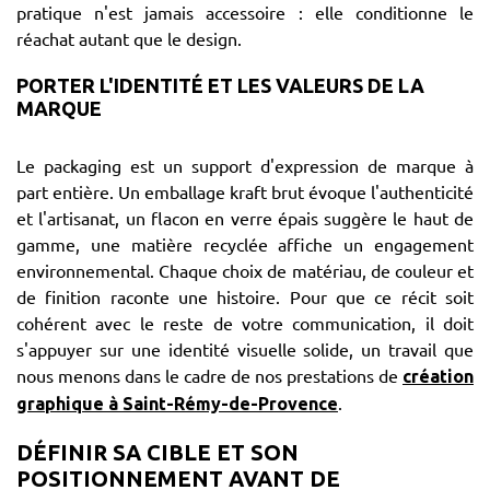
pratique n'est jamais accessoire : elle conditionne le
réachat autant que le design.
PORTER L'IDENTITÉ ET LES VALEURS DE LA
MARQUE
Le packaging est un support d'expression de marque à
part entière. Un emballage kraft brut évoque l'authenticité
et l'artisanat, un flacon en verre épais suggère le haut de
gamme, une matière recyclée affiche un engagement
environnemental. Chaque choix de matériau, de couleur et
de finition raconte une histoire. Pour que ce récit soit
cohérent avec le reste de votre communication, il doit
s'appuyer sur une identité visuelle solide, un travail que
nous menons dans le cadre de nos prestations de
création
.
graphique à Saint-Rémy-de-Provence
DÉFINIR SA CIBLE ET SON
POSITIONNEMENT AVANT DE