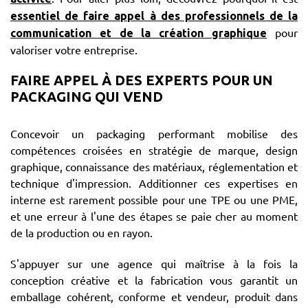
essentiel de faire appel à des professionnels de la
pour
communication et de la création graphique
valoriser votre entreprise.
FAIRE APPEL À DES EXPERTS POUR UN
PACKAGING QUI VEND
Concevoir un packaging performant mobilise des
compétences croisées en stratégie de marque, design
graphique, connaissance des matériaux, réglementation et
technique d'impression. Additionner ces expertises en
interne est rarement possible pour une TPE ou une PME,
et une erreur à l'une des étapes se paie cher au moment
de la production ou en rayon.
S'appuyer sur une agence qui maîtrise à la fois la
conception créative et la fabrication vous garantit un
emballage cohérent, conforme et vendeur, produit dans