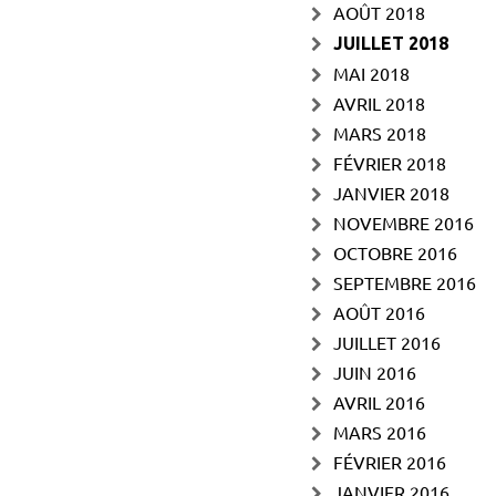
AOÛT 2018
JUILLET 2018
MAI 2018
AVRIL 2018
MARS 2018
FÉVRIER 2018
JANVIER 2018
NOVEMBRE 2016
OCTOBRE 2016
SEPTEMBRE 2016
AOÛT 2016
JUILLET 2016
JUIN 2016
AVRIL 2016
MARS 2016
FÉVRIER 2016
JANVIER 2016