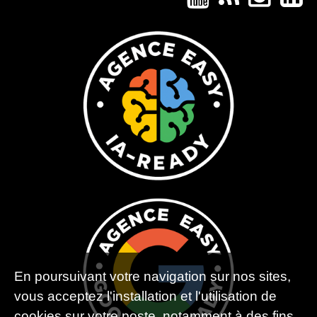
En poursuivant votre navigation sur nos sites,
vous acceptez l'installation et l'utilisation de
cookies sur votre poste, notamment à des fins