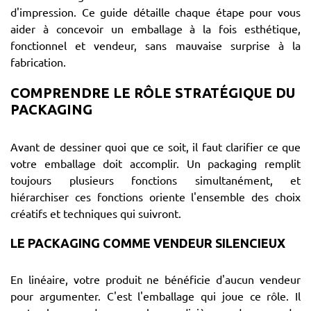
d'impression. Ce guide détaille chaque étape pour vous
aider à concevoir un emballage à la fois esthétique,
fonctionnel et vendeur, sans mauvaise surprise à la
fabrication.
COMPRENDRE LE RÔLE STRATÉGIQUE DU
PACKAGING
Avant de dessiner quoi que ce soit, il faut clarifier ce que
votre emballage doit accomplir. Un packaging remplit
toujours plusieurs fonctions simultanément, et
hiérarchiser ces fonctions oriente l'ensemble des choix
créatifs et techniques qui suivront.
LE PACKAGING COMME VENDEUR SILENCIEUX
En linéaire, votre produit ne bénéficie d'aucun vendeur
pour argumenter. C'est l'emballage qui joue ce rôle. Il