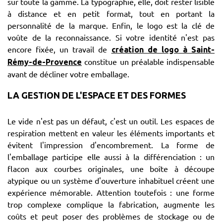
sur toute la gamme. La typographie, elle, doit rester lisible
à distance et en petit format, tout en portant la
personnalité de la marque. Enfin, le logo est la clé de
voûte de la reconnaissance. Si votre identité n'est pas
encore fixée, un travail de
création de logo à Saint-
constitue un préalable indispensable
Rémy-de-Provence
avant de décliner votre emballage.
LA GESTION DE L'ESPACE ET DES FORMES
Le vide n'est pas un défaut, c'est un outil. Les espaces de
respiration mettent en valeur les éléments importants et
évitent l'impression d'encombrement. La forme de
l'emballage participe elle aussi à la différenciation : un
flacon aux courbes originales, une boîte à découpe
atypique ou un système d'ouverture inhabituel créent une
expérience mémorable. Attention toutefois : une forme
trop complexe complique la fabrication, augmente les
coûts et peut poser des problèmes de stockage ou de