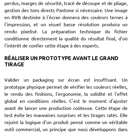
perdus, marges de sécurité, tracé de découpe et de pliage,
gestion des tons directs Pantone si nécessaire. Une image
en RVB destinée à l'écran donnera des couleurs ternes à
l'impression, et un visuel basse résolution produira un
rendu pixelisé. La préparation technique du fichier
conditionne directement la qualité du résultat final, d'où
l'intérêt de confier cette étape à des experts.
RÉALISER UN PROTOTYPE AVANT LE GRAND
TIRAGE
Valider un packaging sur écran est insuffisant. Un
prototype physique permet de vérifier les couleurs réelles,
le rendu des finitions, l'ergonomie, la solidité et l'effet
global en conditions réelles. C'est le moment d'ajuster
avant de lancer une production coûteuse. Cette étape de
test évite les mauvaises surprises et les tirages ratés. Elle
rejoint la logique d'un produit pensé comme un véritable
outil commercial, un principe que nous développons dans