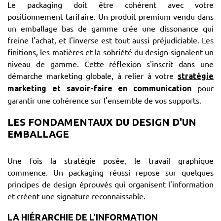
Le packaging doit être cohérent avec votre
positionnement tarifaire. Un produit premium vendu dans
un emballage bas de gamme crée une dissonance qui
freine l'achat, et l'inverse est tout aussi préjudiciable. Les
finitions, les matières et la sobriété du design signalent un
niveau de gamme. Cette réflexion s'inscrit dans une
démarche marketing globale, à relier à votre
stratégie
pour
marketing et savoir-faire en communication
garantir une cohérence sur l'ensemble de vos supports.
LES FONDAMENTAUX DU DESIGN D'UN
EMBALLAGE
Une fois la stratégie posée, le travail graphique
commence. Un packaging réussi repose sur quelques
principes de design éprouvés qui organisent l'information
et créent une signature reconnaissable.
LA HIÉRARCHIE DE L'INFORMATION