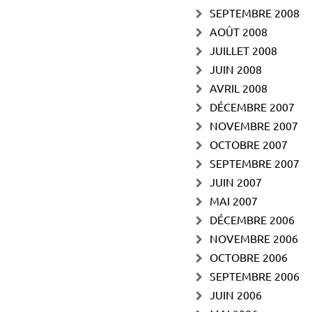
SEPTEMBRE 2008
AOÛT 2008
JUILLET 2008
JUIN 2008
AVRIL 2008
DÉCEMBRE 2007
NOVEMBRE 2007
OCTOBRE 2007
SEPTEMBRE 2007
JUIN 2007
MAI 2007
DÉCEMBRE 2006
NOVEMBRE 2006
OCTOBRE 2006
SEPTEMBRE 2006
JUIN 2006