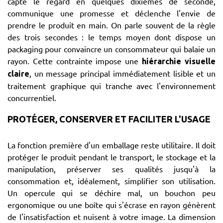
capte le regard en quelques dixièmes de seconde,
communique une promesse et déclenche l'envie de
prendre le produit en main. On parle souvent de la règle
des trois secondes : le temps moyen dont dispose un
packaging pour convaincre un consommateur qui balaie un
rayon. Cette contrainte impose une
hiérarchie visuelle
, un message principal immédiatement lisible et un
claire
traitement graphique qui tranche avec l'environnement
concurrentiel.
PROTÉGER, CONSERVER ET FACILITER L'USAGE
La fonction première d'un emballage reste utilitaire. Il doit
protéger le produit pendant le transport, le stockage et la
manipulation, préserver ses qualités jusqu'à la
consommation et, idéalement, simplifier son utilisation.
Un opercule qui se déchire mal, un bouchon peu
ergonomique ou une boîte qui s'écrase en rayon génèrent
de l'insatisfaction et nuisent à votre image. La dimension