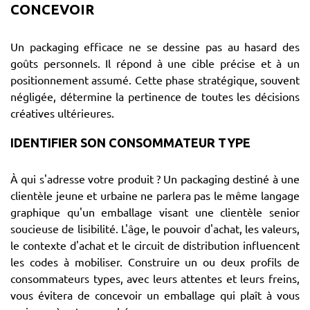
CONCEVOIR
Un packaging efficace ne se dessine pas au hasard des
goûts personnels. Il répond à une cible précise et à un
positionnement assumé. Cette phase stratégique, souvent
négligée, détermine la pertinence de toutes les décisions
créatives ultérieures.
IDENTIFIER SON CONSOMMATEUR TYPE
À qui s'adresse votre produit ? Un packaging destiné à une
clientèle jeune et urbaine ne parlera pas le même langage
graphique qu'un emballage visant une clientèle senior
soucieuse de lisibilité. L'âge, le pouvoir d'achat, les valeurs,
le contexte d'achat et le circuit de distribution influencent
les codes à mobiliser. Construire un ou deux profils de
consommateurs types, avec leurs attentes et leurs freins,
vous évitera de concevoir un emballage qui plaît à vous