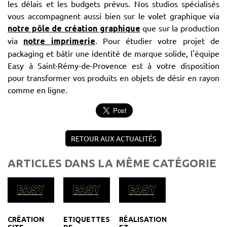
les délais et les budgets prévus. Nos studios spécialisés
vous accompagnent aussi bien sur le volet graphique via
que sur la production
notre pôle de création graphique
via
. Pour étudier votre projet de
notre imprimerie
packaging et bâtir une identité de marque solide, l'équipe
Easy à Saint-Rémy-de-Provence est à votre disposition
pour transformer vos produits en objets de désir en rayon
comme en ligne.
RETOUR AUX ACTUALITÉS
ARTICLES DANS LA MÊME CATÉGORIE
CRÉATION
ETIQUETTES
RÉALISATION