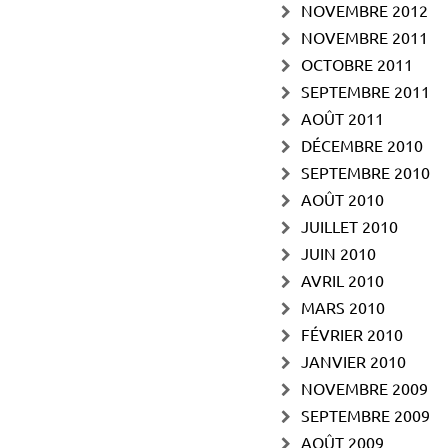
NOVEMBRE 2012
NOVEMBRE 2011
OCTOBRE 2011
SEPTEMBRE 2011
AOÛT 2011
DÉCEMBRE 2010
SEPTEMBRE 2010
AOÛT 2010
JUILLET 2010
JUIN 2010
AVRIL 2010
MARS 2010
FÉVRIER 2010
JANVIER 2010
NOVEMBRE 2009
SEPTEMBRE 2009
AOÛT 2009