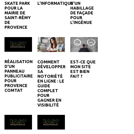
SKATE PARK
D'UN
L'INFORMATIQUE
POUR LA
HABILLAGE
MAIRIE DE
DE FAÇADE
SAINT-RÉMY
POUR
DE
L'INGÉNUE
PROVENCE
RÉALISATION
COMMENT
EST-CE QUE
D'UN
DÉVELOPPER
MON SITE
PANNEAU
SA
EST BIEN
PUBLICITAIRE
NOTORIÉTÉ
FAIT ?
POUR
EN LIGNE : LE
PROVENCE
GUIDE
COMTAT
COMPLET
POUR
GAGNER EN
VISIBILITÉ