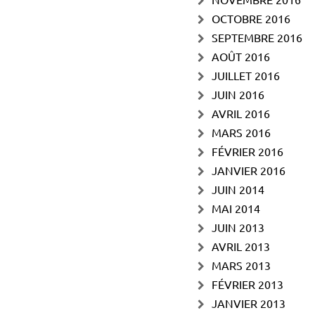
OCTOBRE 2016
SEPTEMBRE 2016
AOÛT 2016
JUILLET 2016
JUIN 2016
AVRIL 2016
MARS 2016
FÉVRIER 2016
JANVIER 2016
JUIN 2014
MAI 2014
JUIN 2013
AVRIL 2013
MARS 2013
FÉVRIER 2013
JANVIER 2013