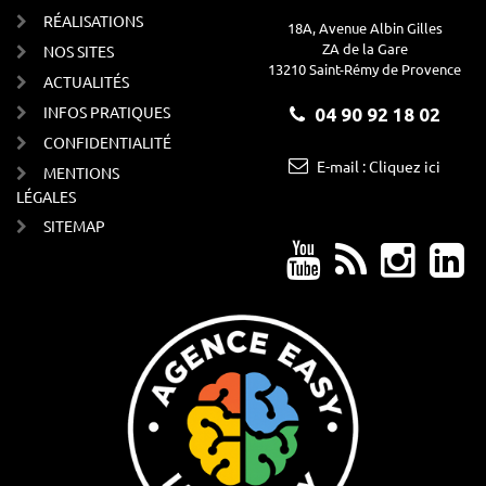
RÉALISATIONS
18A, Avenue Albin Gilles
ZA de la Gare
NOS SITES
13210 Saint-Rémy de Provence
ACTUALITÉS
INFOS PRATIQUES
04 90 92 18 02
CONFIDENTIALITÉ
E-mail : Cliquez ici
MENTIONS
LÉGALES
SITEMAP