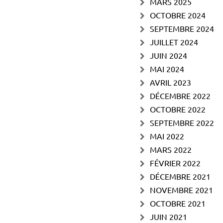
MARS 2025
OCTOBRE 2024
SEPTEMBRE 2024
JUILLET 2024
JUIN 2024
MAI 2024
AVRIL 2023
DÉCEMBRE 2022
OCTOBRE 2022
SEPTEMBRE 2022
MAI 2022
MARS 2022
FÉVRIER 2022
DÉCEMBRE 2021
NOVEMBRE 2021
OCTOBRE 2021
JUIN 2021