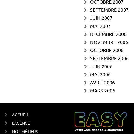
OCTOBRE 2007
SEPTEMBRE 2007
JUIN 2007
MAI 2007
DÉCEMBRE 2006
NOVEMBRE 2006
OCTOBRE 2006
SEPTEMBRE 2006
JUIN 2006
MAI 2006
AVRIL 2006
MARS 2006
ACCUEIL
L'AGENCE
NOS MÉTIERS