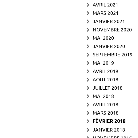
AVRIL 2021
MARS 2021
JANVIER 2021
NOVEMBRE 2020
MAI 2020
JANVIER 2020
SEPTEMBRE 2019
MAI 2019
AVRIL 2019
AOÛT 2018
JUILLET 2018
MAI 2018
AVRIL 2018
MARS 2018
FÉVRIER 2018
JANVIER 2018
NOVEMBRE 2016