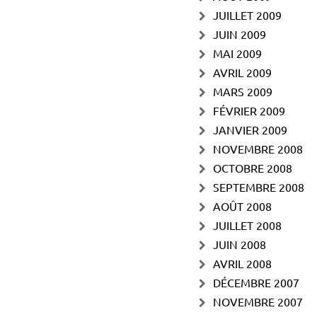
JUILLET 2009
JUIN 2009
MAI 2009
AVRIL 2009
MARS 2009
FÉVRIER 2009
JANVIER 2009
NOVEMBRE 2008
OCTOBRE 2008
SEPTEMBRE 2008
AOÛT 2008
JUILLET 2008
JUIN 2008
AVRIL 2008
DÉCEMBRE 2007
NOVEMBRE 2007