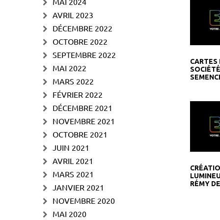
MAI 2024
AVRIL 2023
DÉCEMBRE 2022
OCTOBRE 2022
SEPTEMBRE 2022
CARTES 
MAI 2022
SOCIÉTÉ
SEMENCE
MARS 2022
FÉVRIER 2022
DÉCEMBRE 2021
NOVEMBRE 2021
OCTOBRE 2021
JUIN 2021
AVRIL 2021
CRÉATIO
MARS 2021
LUMINEU
RÉMY D
JANVIER 2021
NOVEMBRE 2020
MAI 2020