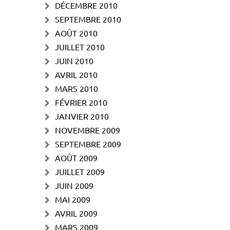
DÉCEMBRE 2010
SEPTEMBRE 2010
AOÛT 2010
JUILLET 2010
JUIN 2010
AVRIL 2010
MARS 2010
FÉVRIER 2010
JANVIER 2010
NOVEMBRE 2009
SEPTEMBRE 2009
AOÛT 2009
JUILLET 2009
JUIN 2009
MAI 2009
AVRIL 2009
MARS 2009