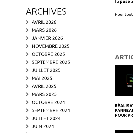
La
a
pose
ARCHIVES
Pour tout
AVRIL 2026
MARS 2026
JANVIER 2026
NOVEMBRE 2025
OCTOBRE 2025
ARTI
SEPTEMBRE 2025
JUILLET 2025
MAI 2025
AVRIL 2025
MARS 2025
OCTOBRE 2024
RÉALISA
SEPTEMBRE 2024
PANNEAU
POUR P
JUILLET 2024
JUIN 2024