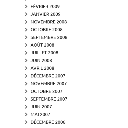
FÉVRIER 2009
JANVIER 2009
NOVEMBRE 2008
OCTOBRE 2008
SEPTEMBRE 2008
AOÛT 2008
JUILLET 2008
JUIN 2008
AVRIL 2008
DÉCEMBRE 2007
NOVEMBRE 2007
OCTOBRE 2007
SEPTEMBRE 2007
JUIN 2007
MAI 2007
DÉCEMBRE 2006