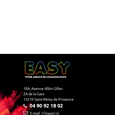
18A, Avenue Albin Gilles
ZA de la Gare
13210 Saint-Rémy de Provence
04 90 92 18 02
E-mail : Cliquez ici