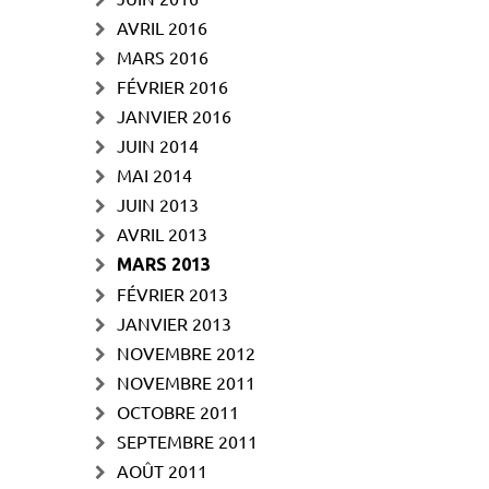
AVRIL 2016
MARS 2016
FÉVRIER 2016
JANVIER 2016
JUIN 2014
MAI 2014
JUIN 2013
AVRIL 2013
MARS 2013
FÉVRIER 2013
JANVIER 2013
NOVEMBRE 2012
NOVEMBRE 2011
OCTOBRE 2011
SEPTEMBRE 2011
AOÛT 2011