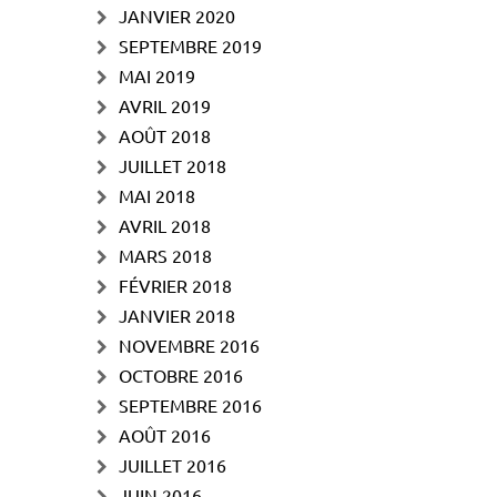
JANVIER 2020
SEPTEMBRE 2019
MAI 2019
AVRIL 2019
AOÛT 2018
JUILLET 2018
MAI 2018
AVRIL 2018
MARS 2018
FÉVRIER 2018
JANVIER 2018
NOVEMBRE 2016
OCTOBRE 2016
SEPTEMBRE 2016
AOÛT 2016
JUILLET 2016
JUIN 2016