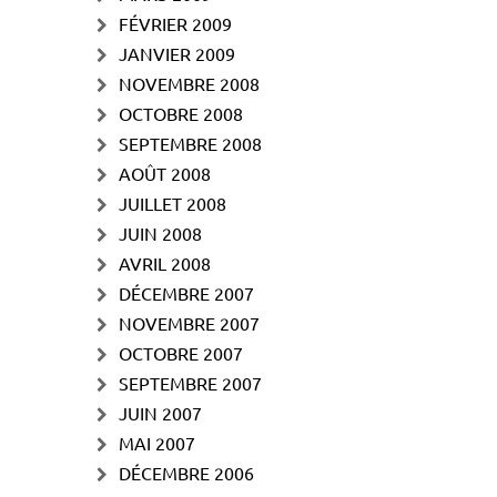
FÉVRIER 2009
JANVIER 2009
NOVEMBRE 2008
OCTOBRE 2008
SEPTEMBRE 2008
AOÛT 2008
JUILLET 2008
JUIN 2008
AVRIL 2008
DÉCEMBRE 2007
NOVEMBRE 2007
OCTOBRE 2007
SEPTEMBRE 2007
JUIN 2007
MAI 2007
DÉCEMBRE 2006