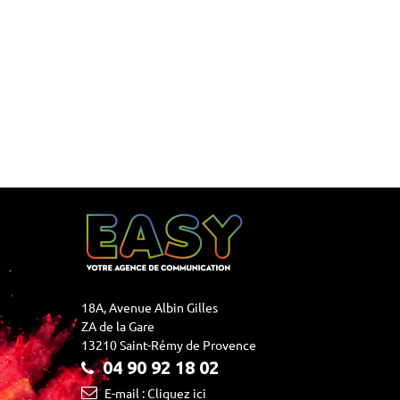
18A, Avenue Albin Gilles
ZA de la Gare
13210 Saint-Rémy de Provence
04 90 92 18 02
E-mail : Cliquez ici