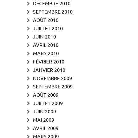
DÉCEMBRE 2010
SEPTEMBRE 2010
AOÛT 2010
JUILLET 2010
JUIN 2010
AVRIL 2010
MARS 2010
FÉVRIER 2010
JANVIER 2010
NOVEMBRE 2009
SEPTEMBRE 2009
AOÛT 2009
JUILLET 2009
JUIN 2009
MAI 2009
AVRIL 2009
MARS 2009