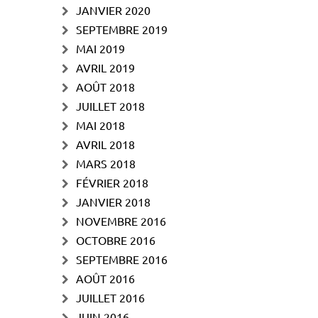
JANVIER 2020
SEPTEMBRE 2019
MAI 2019
AVRIL 2019
AOÛT 2018
JUILLET 2018
MAI 2018
AVRIL 2018
MARS 2018
FÉVRIER 2018
JANVIER 2018
NOVEMBRE 2016
OCTOBRE 2016
SEPTEMBRE 2016
AOÛT 2016
JUILLET 2016
JUIN 2016