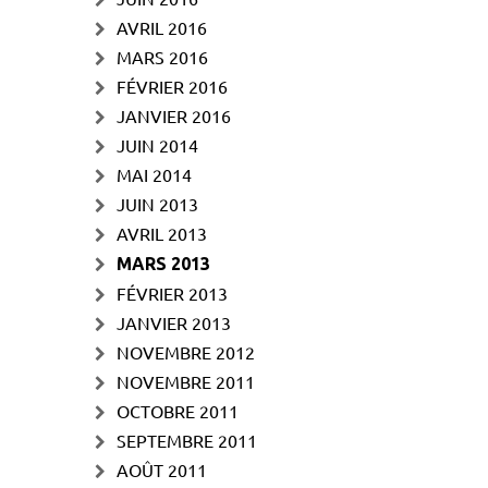
AVRIL 2016
MARS 2016
FÉVRIER 2016
JANVIER 2016
JUIN 2014
MAI 2014
JUIN 2013
AVRIL 2013
MARS 2013
FÉVRIER 2013
JANVIER 2013
NOVEMBRE 2012
NOVEMBRE 2011
OCTOBRE 2011
SEPTEMBRE 2011
AOÛT 2011