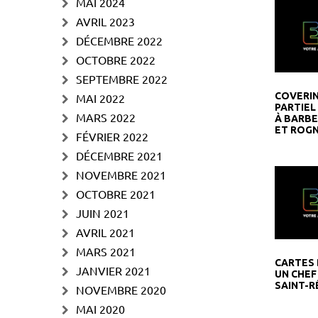
MAI 2024
AVRIL 2023
DÉCEMBRE 2022
OCTOBRE 2022
SEPTEMBRE 2022
COVERI
MAI 2022
PARTIEL
MARS 2022
À BARBE
ET ROG
FÉVRIER 2022
DÉCEMBRE 2021
NOVEMBRE 2021
OCTOBRE 2021
JUIN 2021
AVRIL 2021
MARS 2021
CARTES 
JANVIER 2021
UN CHEF
SAINT-R
NOVEMBRE 2020
MAI 2020