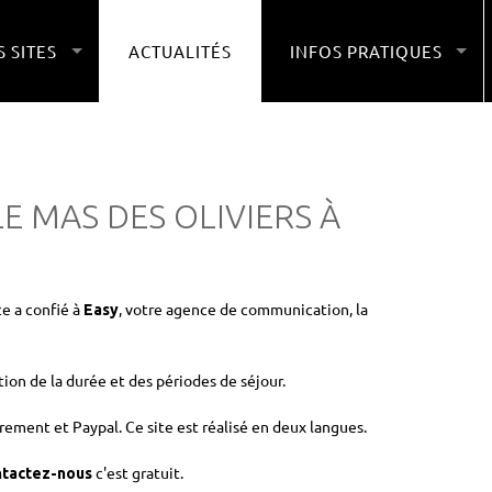
 SITES
ACTUALITÉS
INFOS PRATIQUES
E MAS DES OLIVIERS À
ce a confié à
, votre agence de communication, la
Easy
on de la durée et des périodes de séjour.
rement et Paypal. Ce site est réalisé en deux langues.
c'est gratuit.
ntactez-nous