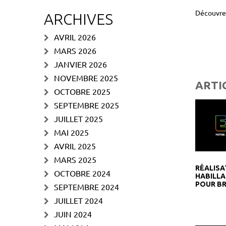
Découvrez
ARCHIVES
AVRIL 2026
MARS 2026
JANVIER 2026
NOVEMBRE 2025
ARTI
OCTOBRE 2025
SEPTEMBRE 2025
JUILLET 2025
MAI 2025
AVRIL 2025
MARS 2025
RÉALISA
OCTOBRE 2024
HABILLA
POUR BR
SEPTEMBRE 2024
JUILLET 2024
JUIN 2024