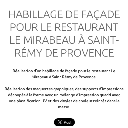
HABILLAGE DE FAÇADE
POUR LE RESTAURANT
LE MIRABEAU À SAINT-
RÉMY DE PROVENCE
Réalisation d'un habillage de façade pour le restaurant Le
Mirabeau à Saint-Rémy de Provence.
Réalisation des maquettes graphiques, des supports d'impressions
découpés à la forme avec un mélange d'impression quadri avec
une plastification UV et des vinyles de couleur teintés dans la
masse.