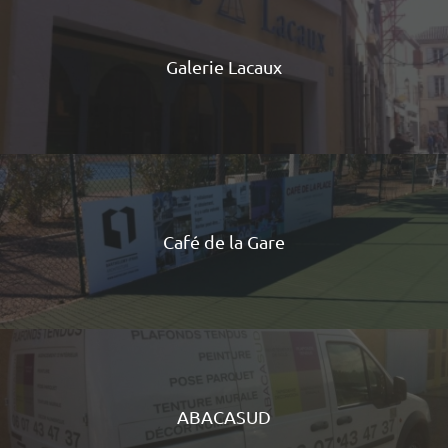
Galerie Lacaux
Café de la Gare
ABACASUD