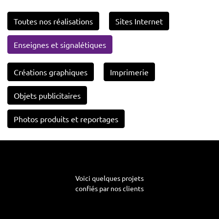
Toutes nos réalisations
Sites Internet
Enseignes et signalétiques
Créations graphiques
Imprimerie
Objets publicitaires
Photos produits et reportages
Voici quelques projets
confiés par nos clients