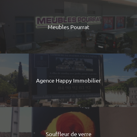
Meubles Pourrat
Agence Happy Immobilier
Souffleur de verre