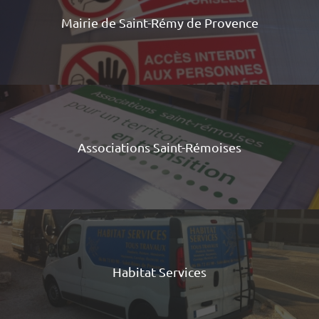
Mairie de Saint-Rémy de Provence
Associations Saint-Rémoises
Habitat Services