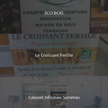
ECO BOIS
Le Croissant Fertile
Cabinet Infirmier Sonveau