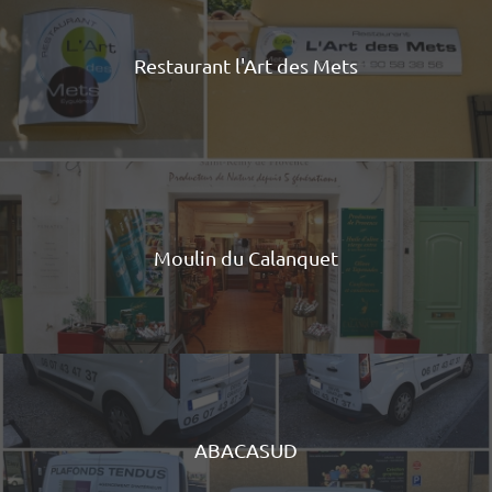
Restaurant l'Art des Mets
Moulin du Calanquet
ABACASUD