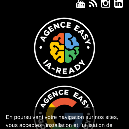
En poursuivant votre navigation sur nos sites,
vous acceptez l'installation et l'utilisation de