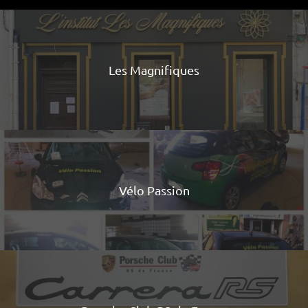
Les Magnifiques
Vélo Passion