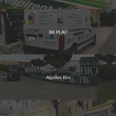
BK PLAC
Alpilles Bio