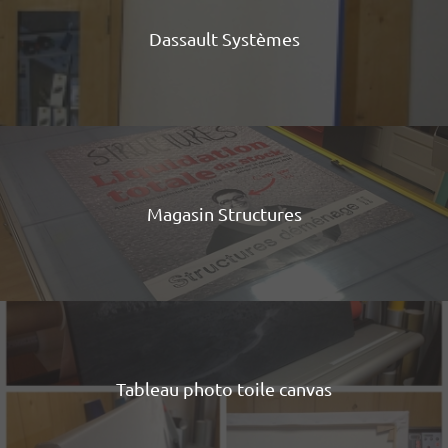
Dassault Systèmes
Magasin Structures
Tableau photo toile canvas