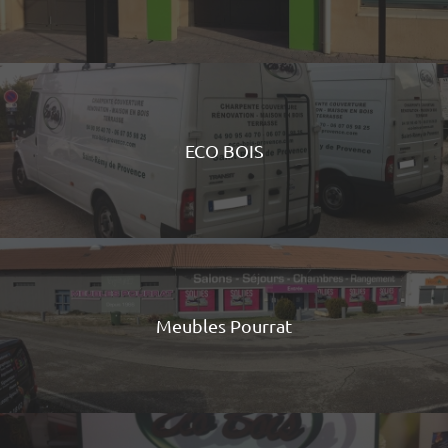
ECO BOIS
Meubles Pourrat