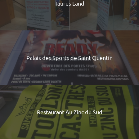
Taurus Land
Palais des Sports de Saint-Quentin
Restaurant Au Zinc du Sud