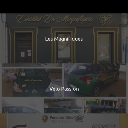
Les Magnifiques
Vélo Passion