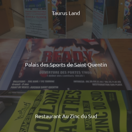
Taurus Land
Palais des Sports de Saint-Quentin
Restaurant Au Zinc du Sud