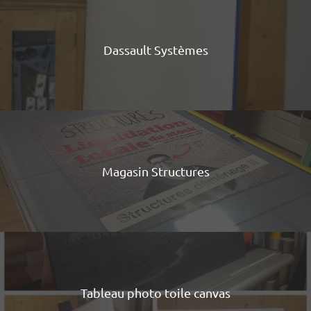
Dassault Systèmes
Magasin Structures
Tableau photo toile canvas