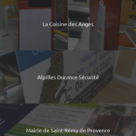
La Cuisine des Anges
Alpilles Durance Sécurité
Mairie de Saint-Rémy de Provence