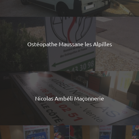
Ostéopathe Maussane les Alpilles
Nicolas Ambéli Maçonnerie