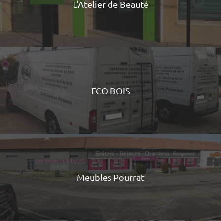
L'Atelier de Beauté
ECO BOIS
Meubles Pourrat