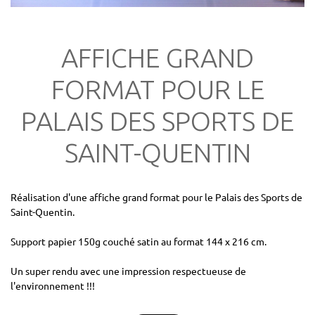
AFFICHE GRAND
FORMAT POUR LE
PALAIS DES SPORTS DE
SAINT-QUENTIN
Réalisation d'une affiche grand format pour le Palais des Sports de
Saint-Quentin.
Support papier 150g couché satin au format 144 x 216 cm.
Un super rendu avec une impression respectueuse de
l'environnement !!!