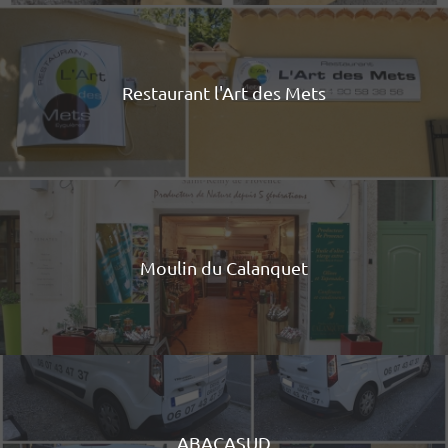
Restaurant l'Art des Mets
Moulin du Calanquet
ABACASUD