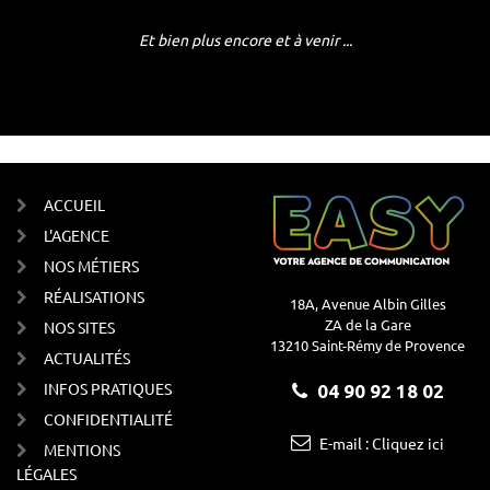
Et bien plus encore et à venir ...
ACCUEIL
L'AGENCE
NOS MÉTIERS
RÉALISATIONS
18A, Avenue Albin Gilles
ZA de la Gare
NOS SITES
13210 Saint-Rémy de Provence
ACTUALITÉS
INFOS PRATIQUES
04 90 92 18 02
CONFIDENTIALITÉ
E-mail : Cliquez ici
MENTIONS
LÉGALES