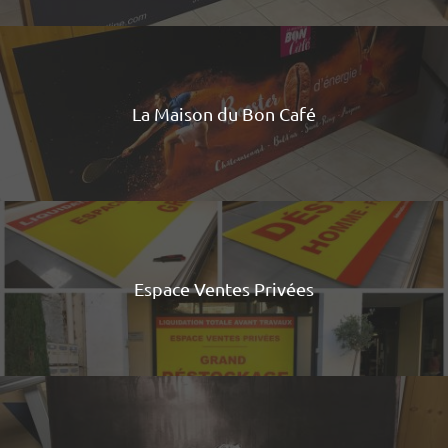
La Maison du Bon Café
Espace Ventes Privées