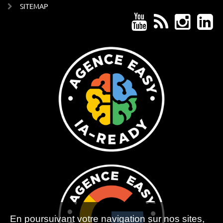
SITEMAP
En poursuivant votre navigation sur nos sites,