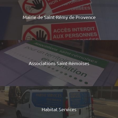
Mairie de Saint-Rémy de Provence
Associations Saint-Rémoises
Habitat Services