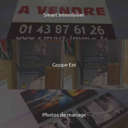
Smart Immobilier
Goupe Eni
Photos de mariage