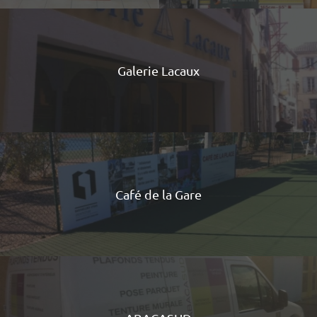
Galerie Lacaux
Café de la Gare