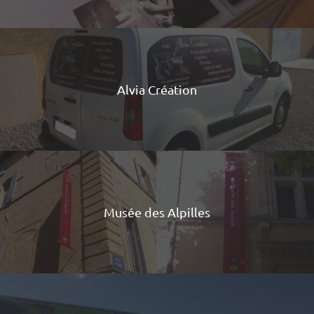
Alvia Création
Musée des Alpilles