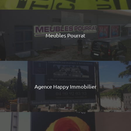
Meubles Pourrat
Agence Happy Immobilier