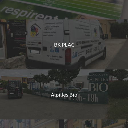
BK PLAC
Alpilles Bio